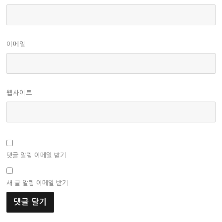
이메일
웹사이트
댓글 알림 이메일 받기
새 글 알림 이메일 받기