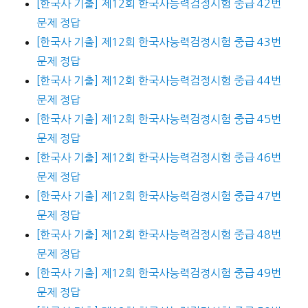
[한국사 기출] 제12회 한국사능력검정시험 중급 42번
문제 정답
[한국사 기출] 제12회 한국사능력검정시험 중급 43번
문제 정답
[한국사 기출] 제12회 한국사능력검정시험 중급 44번
문제 정답
[한국사 기출] 제12회 한국사능력검정시험 중급 45번
문제 정답
[한국사 기출] 제12회 한국사능력검정시험 중급 46번
문제 정답
[한국사 기출] 제12회 한국사능력검정시험 중급 47번
문제 정답
[한국사 기출] 제12회 한국사능력검정시험 중급 48번
문제 정답
[한국사 기출] 제12회 한국사능력검정시험 중급 49번
문제 정답