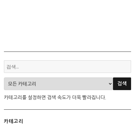
카테고리를 설정하면 검색 속도가 더욱 빨라집니다.
카테고리