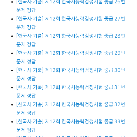
[한국사 기출] 제12회 한국사능력검정시험 중급 26번
문제 정답
[한국사 기출] 제12회 한국사능력검정시험 중급 27번
문제 정답
[한국사 기출] 제12회 한국사능력검정시험 중급 28번
문제 정답
[한국사 기출] 제12회 한국사능력검정시험 중급 29번
문제 정답
[한국사 기출] 제12회 한국사능력검정시험 중급 30번
문제 정답
[한국사 기출] 제12회 한국사능력검정시험 중급 31번
문제 정답
[한국사 기출] 제12회 한국사능력검정시험 중급 32번
문제 정답
[한국사 기출] 제12회 한국사능력검정시험 중급 33번
문제 정답