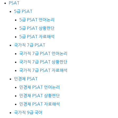
PSAT
5급 PSAT
5급 PSAT 언어논리
5급 PSAT 상황판단
5급 PSAT 자료해석
국가직 7급 PSAT
국가직 7급 PSAT 언어논리
국가직 7급 PSAT 상황판단
국가직 7급 PSAT 자료해석
민경채 PSAT
민경채 PSAT 언어논리
민경채 PSAT 상황판단
민경채 PSAT 자료해석
국가직 9급 국어