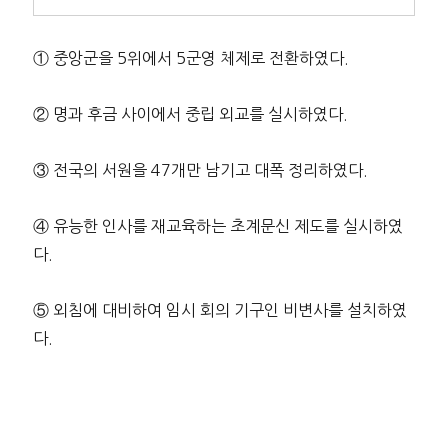
① 중앙군을 5위에서 5군영 체제로 전환하였다.
② 명과 후금 사이에서 중립 외교를 실시하였다.
③ 전국의 서원을 47개만 남기고 대폭 정리하였다.
④ 유능한 인사를 재교육하는 초계문신 제도를 실시하였
다.
⑤ 외침에 대비하여 임시 회의 기구인 비변사를 설치하였
다.