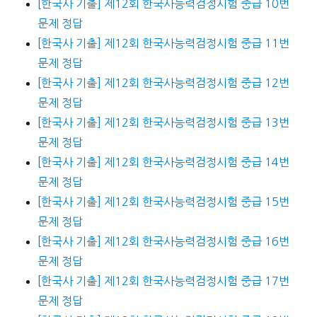
[한국사 기출] 제12회 한국사능력검정시험 중급 10번
문제 정답
[한국사 기출] 제12회 한국사능력검정시험 중급 11번
문제 정답
[한국사 기출] 제12회 한국사능력검정시험 중급 12번
문제 정답
[한국사 기출] 제12회 한국사능력검정시험 중급 13번
문제 정답
[한국사 기출] 제12회 한국사능력검정시험 중급 14번
문제 정답
[한국사 기출] 제12회 한국사능력검정시험 중급 15번
문제 정답
[한국사 기출] 제12회 한국사능력검정시험 중급 16번
문제 정답
[한국사 기출] 제12회 한국사능력검정시험 중급 17번
문제 정답