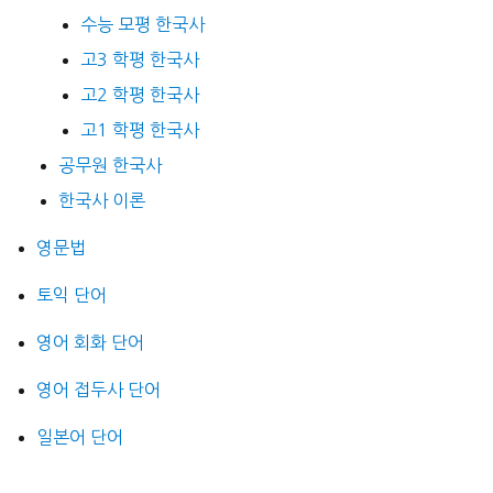
수능 모평 한국사
고3 학평 한국사
고2 학평 한국사
고1 학평 한국사
공무원 한국사
한국사 이론
영문법
토익 단어
영어 회화 단어
영어 접두사 단어
일본어 단어