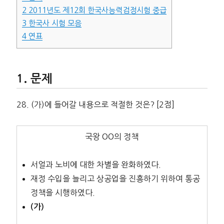
2
2011년도 제12회 한국사능력검정시험 중급
3
한국사 시험 모음
4
연표
문제
28. (가)에 들어갈 내용으로 적절한 것은? [2점]
국왕 OO의 정책
서얼과 노비에 대한 차별을 완화하였다.
재정 수입을 늘리고 상공업을 진흥하기 위하여
통공
정책을 시행하였다.
(가)