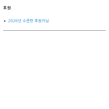
후원
2026년 소중한 후원자님