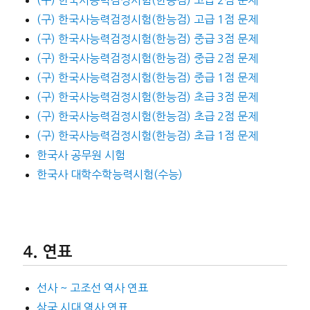
(구) 한국사능력검정시험(한능검) 고급 1점 문제
(구) 한국사능력검정시험(한능검) 중급 3점 문제
(구) 한국사능력검정시험(한능검) 중급 2점 문제
(구) 한국사능력검정시험(한능검) 중급 1점 문제
(구) 한국사능력검정시험(한능검) 초급 3점 문제
(구) 한국사능력검정시험(한능검) 초급 2점 문제
(구) 한국사능력검정시험(한능검) 초급 1점 문제
한국사 공무원 시험
한국사 대학수학능력시험(수능)
연표
선사 ~ 고조선 역사 연표
삼국 시대 역사 연표