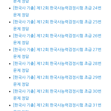
문제 정답
[한국사 기출] 제12회 한국사능력검정시험 초급 24번
문제 정답
[한국사 기출] 제12회 한국사능력검정시험 초급 25번
문제 정답
[한국사 기출] 제12회 한국사능력검정시험 초급 26번
문제 정답
[한국사 기출] 제12회 한국사능력검정시험 초급 27번
문제 정답
[한국사 기출] 제12회 한국사능력검정시험 초급 28번
문제 정답
[한국사 기출] 제12회 한국사능력검정시험 초급 29번
문제 정답
[한국사 기출] 제12회 한국사능력검정시험 초급 30번
문제 정답
[한국사 기출] 제12회 한국사능력검정시험 초급 31번