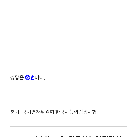
정답은
이다.
②번
출처: 국사편찬위원회 한국사능력검정시험