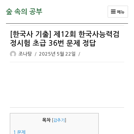
숲 속의 공부
메뉴
[한국사 기출] 제12회 한국사능력검
정시험 초급 36번 문제 정답
글
작
조나탕
2025년 5월 22일
쓴
성
이
일
자
목차
[
감추기
]
1
문제