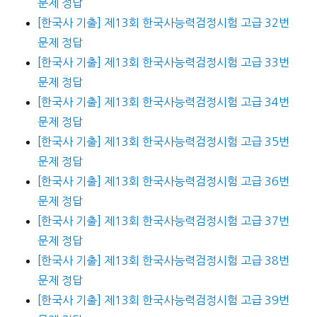
문제 정답
[한국사 기출] 제13회 한국사능력검정시험 고급 32번
문제 정답
[한국사 기출] 제13회 한국사능력검정시험 고급 33번
문제 정답
[한국사 기출] 제13회 한국사능력검정시험 고급 34번
문제 정답
[한국사 기출] 제13회 한국사능력검정시험 고급 35번
문제 정답
[한국사 기출] 제13회 한국사능력검정시험 고급 36번
문제 정답
[한국사 기출] 제13회 한국사능력검정시험 고급 37번
문제 정답
[한국사 기출] 제13회 한국사능력검정시험 고급 38번
문제 정답
[한국사 기출] 제13회 한국사능력검정시험 고급 39번