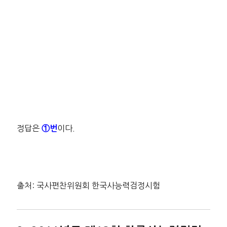
정답은
이다.
①
번
출처: 국사편찬위원회 한국사능력검정시험