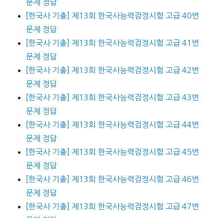
문제 정답
[한국사 기출] 제13회 한국사능력검정시험 고급 40번
문제 정답
[한국사 기출] 제13회 한국사능력검정시험 고급 41번
문제 정답
[한국사 기출] 제13회 한국사능력검정시험 고급 42번
문제 정답
[한국사 기출] 제13회 한국사능력검정시험 고급 43번
문제 정답
[한국사 기출] 제13회 한국사능력검정시험 고급 44번
문제 정답
[한국사 기출] 제13회 한국사능력검정시험 고급 45번
문제 정답
[한국사 기출] 제13회 한국사능력검정시험 고급 46번
문제 정답
[한국사 기출] 제13회 한국사능력검정시험 고급 47번