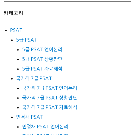
카테고리
PSAT
5급 PSAT
5급 PSAT 언어논리
5급 PSAT 상황판단
5급 PSAT 자료해석
국가직 7급 PSAT
국가직 7급 PSAT 언어논리
국가직 7급 PSAT 상황판단
국가직 7급 PSAT 자료해석
민경채 PSAT
민경채 PSAT 언어논리