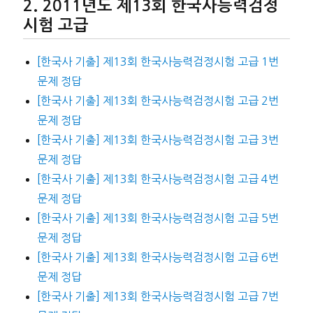
2011년도 제13회 한국사능력검정
시험 고급
[한국사 기출] 제13회 한국사능력검정시험 고급 1번
문제 정답
[한국사 기출] 제13회 한국사능력검정시험 고급 2번
문제 정답
[한국사 기출] 제13회 한국사능력검정시험 고급 3번
문제 정답
[한국사 기출] 제13회 한국사능력검정시험 고급 4번
문제 정답
[한국사 기출] 제13회 한국사능력검정시험 고급 5번
문제 정답
[한국사 기출] 제13회 한국사능력검정시험 고급 6번
문제 정답
[한국사 기출] 제13회 한국사능력검정시험 고급 7번