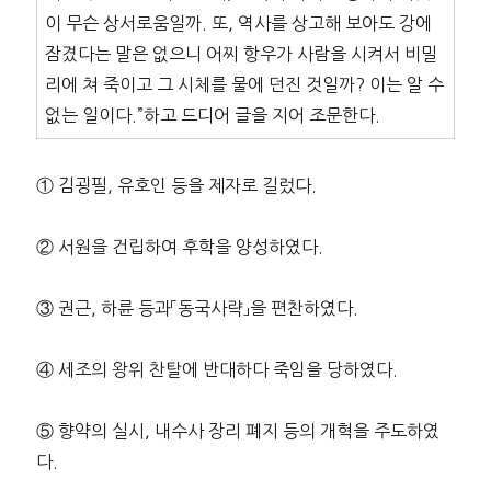
이 무슨 상서로움일까. 또, 역사를 상고해 보아도 강에
잠겼다는 말은 없으니 어찌 항우가 사람을 시켜서 비밀
리에 쳐 죽이고 그 시체를 물에 던진 것일까? 이는 알 수
없는 일이다.”하고 드디어 글을 지어 조문한다.
① 김굉필, 유호인 등을 제자로 길렀다.
② 서원을 건립하여 후학을 양성하였다.
③ 권근, 하륜 등과「동국사략」을 편찬하였다.
④ 세조의 왕위 찬탈에 반대하다 죽임을 당하였다.
⑤ 향약의 실시, 내수사 장리 폐지 등의 개혁을 주도하였
다.