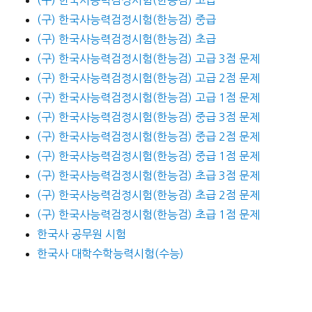
(구) 한국사능력검정시험(한능검) 중급
(구) 한국사능력검정시험(한능검) 초급
(구) 한국사능력검정시험(한능검) 고급 3점 문제
(구) 한국사능력검정시험(한능검) 고급 2점 문제
(구) 한국사능력검정시험(한능검) 고급 1점 문제
(구) 한국사능력검정시험(한능검) 중급 3점 문제
(구) 한국사능력검정시험(한능검) 중급 2점 문제
(구) 한국사능력검정시험(한능검) 중급 1점 문제
(구) 한국사능력검정시험(한능검) 초급 3점 문제
(구) 한국사능력검정시험(한능검) 초급 2점 문제
(구) 한국사능력검정시험(한능검) 초급 1점 문제
한국사 공무원 시험
한국사 대학수학능력시험(수능)