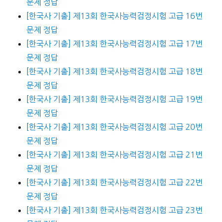
문제 정답
[한국사 기출] 제13회 한국사능력검정시험 고급 16번
문제 정답
[한국사 기출] 제13회 한국사능력검정시험 고급 17번
문제 정답
[한국사 기출] 제13회 한국사능력검정시험 고급 18번
문제 정답
[한국사 기출] 제13회 한국사능력검정시험 고급 19번
문제 정답
[한국사 기출] 제13회 한국사능력검정시험 고급 20번
문제 정답
[한국사 기출] 제13회 한국사능력검정시험 고급 21번
문제 정답
[한국사 기출] 제13회 한국사능력검정시험 고급 22번
문제 정답
[한국사 기출] 제13회 한국사능력검정시험 고급 23번