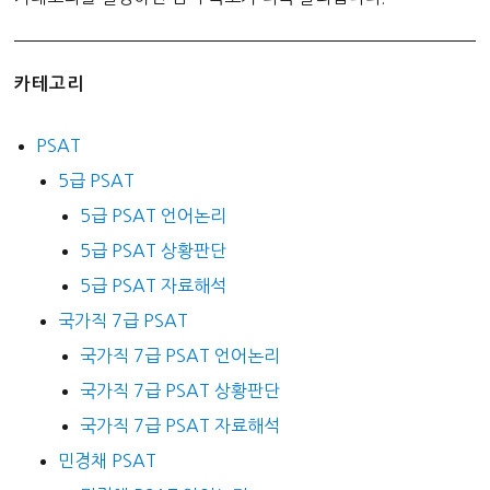
카테고리
PSAT
5급 PSAT
5급 PSAT 언어논리
5급 PSAT 상황판단
5급 PSAT 자료해석
국가직 7급 PSAT
국가직 7급 PSAT 언어논리
국가직 7급 PSAT 상황판단
국가직 7급 PSAT 자료해석
민경채 PSAT