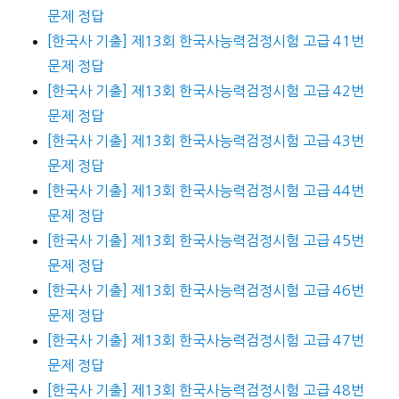
문제 정답
[한국사 기출] 제13회 한국사능력검정시험 고급 41번
문제 정답
[한국사 기출] 제13회 한국사능력검정시험 고급 42번
문제 정답
[한국사 기출] 제13회 한국사능력검정시험 고급 43번
문제 정답
[한국사 기출] 제13회 한국사능력검정시험 고급 44번
문제 정답
[한국사 기출] 제13회 한국사능력검정시험 고급 45번
문제 정답
[한국사 기출] 제13회 한국사능력검정시험 고급 46번
문제 정답
[한국사 기출] 제13회 한국사능력검정시험 고급 47번
문제 정답
[한국사 기출] 제13회 한국사능력검정시험 고급 48번