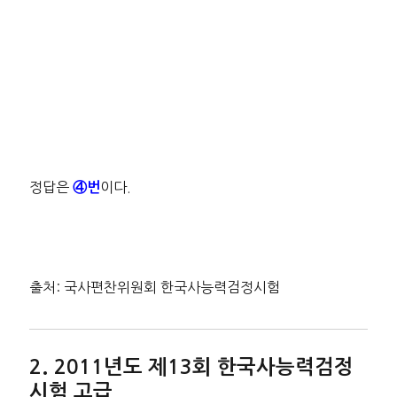
정답은
이다.
④
번
출처: 국사편찬위원회 한국사능력검정시험
2011년도 제13회 한국사능력검정
시험 고급