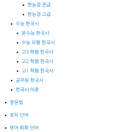
한능검 중급
한능검 고급
수능 한국사
본수능 한국사
수능 모평 한국사
고3 학평 한국사
고2 학평 한국사
고1 학평 한국사
공무원 한국사
한국사 이론
영문법
토익 단어
영어 회화 단어