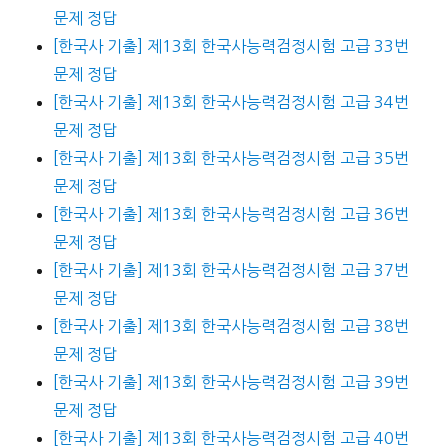
문제 정답
[한국사 기출] 제13회 한국사능력검정시험 고급 33번
문제 정답
[한국사 기출] 제13회 한국사능력검정시험 고급 34번
문제 정답
[한국사 기출] 제13회 한국사능력검정시험 고급 35번
문제 정답
[한국사 기출] 제13회 한국사능력검정시험 고급 36번
문제 정답
[한국사 기출] 제13회 한국사능력검정시험 고급 37번
문제 정답
[한국사 기출] 제13회 한국사능력검정시험 고급 38번
문제 정답
[한국사 기출] 제13회 한국사능력검정시험 고급 39번
문제 정답
[한국사 기출] 제13회 한국사능력검정시험 고급 40번