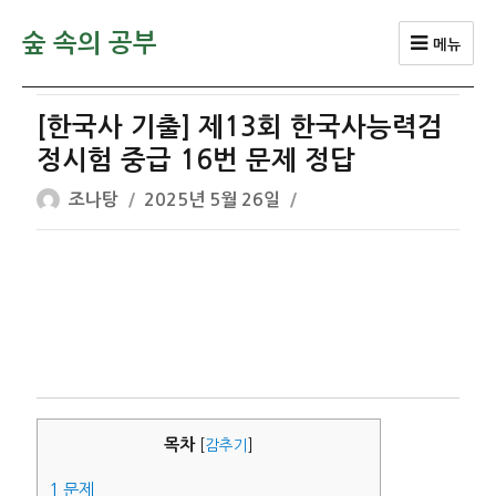
숲 속의 공부
메뉴
[한국사 기출] 제13회 한국사능력검
정시험 중급 16번 문제 정답
글
작
조나탕
2025년 5월 26일
쓴
성
이
일
자
목차
[
감추기
]
1
문제