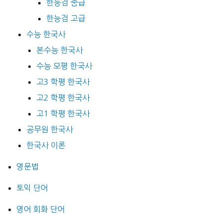
한능검 중급
한능검 고급
수능 한국사
본수능 한국사
수능 모평 한국사
고3 학평 한국사
고2 학평 한국사
고1 학평 한국사
공무원 한국사
한국사 이론
영문법
토익 단어
영어 회화 단어