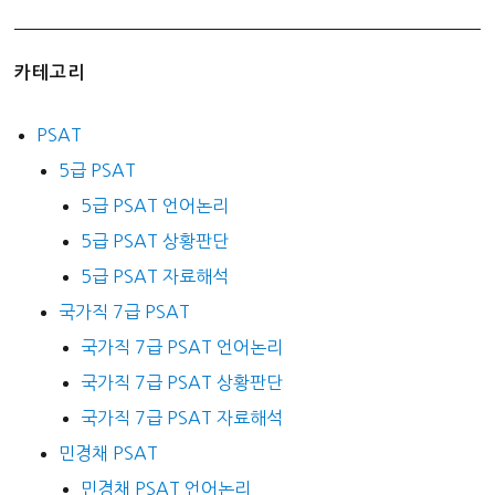
카테고리
PSAT
5급 PSAT
5급 PSAT 언어논리
5급 PSAT 상황판단
5급 PSAT 자료해석
국가직 7급 PSAT
국가직 7급 PSAT 언어논리
국가직 7급 PSAT 상황판단
국가직 7급 PSAT 자료해석
민경채 PSAT
민경채 PSAT 언어논리