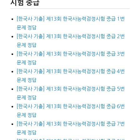
시험 중급
[한국사 기출] 제13회 한국사능력검정시험 중급 1번
문제 정답
[한국사 기출] 제13회 한국사능력검정시험 중급 2번
문제 정답
[한국사 기출] 제13회 한국사능력검정시험 중급 3번
문제 정답
[한국사 기출] 제13회 한국사능력검정시험 중급 4번
문제 정답
[한국사 기출] 제13회 한국사능력검정시험 중급 5번
문제 정답
[한국사 기출] 제13회 한국사능력검정시험 중급 6번
문제 정답
[한국사 기출] 제13회 한국사능력검정시험 중급 7번
문제 정답