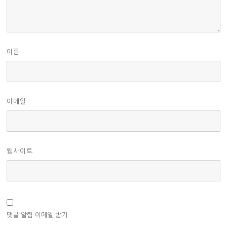
이름
이메일
웹사이트
댓글 알림 이메일 받기