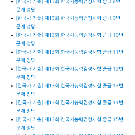
[한국사 기출] 제13회 한국사능력검정시험 중급 8번
문제 정답
[한국사 기출] 제13회 한국사능력검정시험 중급 9번
문제 정답
[한국사 기출] 제13회 한국사능력검정시험 중급 10번
문제 정답
[한국사 기출] 제13회 한국사능력검정시험 중급 11번
문제 정답
[한국사 기출] 제13회 한국사능력검정시험 중급 12번
문제 정답
[한국사 기출] 제13회 한국사능력검정시험 중급 13번
문제 정답
[한국사 기출] 제13회 한국사능력검정시험 중급 14번
문제 정답
[한국사 기출] 제13회 한국사능력검정시험 중급 15번
문제 정답