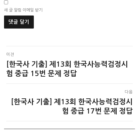
새 글 알림 이메일 받기
글
이전
[한국사 기출] 제13회 한국사능력검정시
이
탐
전
험 중급 15번 문제 정답
색
글:
다음
[한국사 기출] 제13회 한국사능력검정시
다
음
험 중급 17번 문제 정답
글: