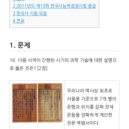
2
2011년도 제13회 한국사능력검정시험 중급
3
한국사 시험 모음
4
연표
문제
16. 다음 서적이 간행된 시기의 과학 기술에 대한 설명으
로 옳은 것은? [2점]
우리나라 역사상 최초로
서울을 기준으로 7개 별의
운행과 위치를 살펴 천체
운동을 정확하게 계산한
천문 역법서이다.