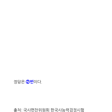
정답은
이다.
②번
출처: 국사편찬위원회 한국사능력검정시험