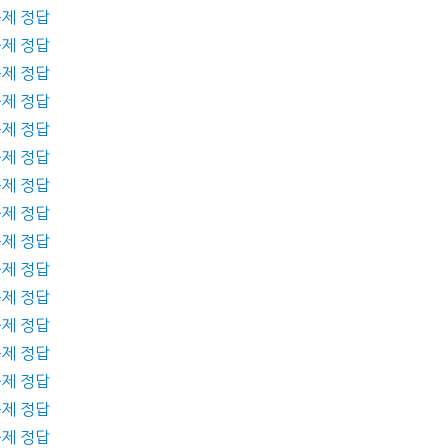
문제 정답
문제 정답
문제 정답
문제 정답
문제 정답
문제 정답
문제 정답
문제 정답
문제 정답
문제 정답
문제 정답
문제 정답
문제 정답
문제 정답
문제 정답
문제 정답