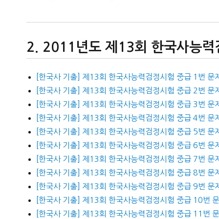
2011년도 제13회 한국사능
[한국사 기출] 제13회 한국사능력검정시험 중급 1번 문
[한국사 기출] 제13회 한국사능력검정시험 중급 2번 문
[한국사 기출] 제13회 한국사능력검정시험 중급 3번 문
[한국사 기출] 제13회 한국사능력검정시험 중급 4번 문
[한국사 기출] 제13회 한국사능력검정시험 중급 5번 문
[한국사 기출] 제13회 한국사능력검정시험 중급 6번 문
[한국사 기출] 제13회 한국사능력검정시험 중급 7번 문
[한국사 기출] 제13회 한국사능력검정시험 중급 8번 문
[한국사 기출] 제13회 한국사능력검정시험 중급 9번 문
[한국사 기출] 제13회 한국사능력검정시험 중급 10번 
[한국사 기출] 제13회 한국사능력검정시험 중급 11번 