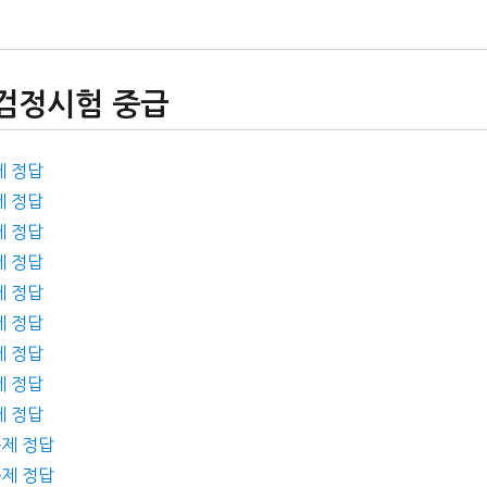
력검정시험 중급
제 정답
제 정답
제 정답
제 정답
제 정답
제 정답
제 정답
제 정답
제 정답
문제 정답
문제 정답