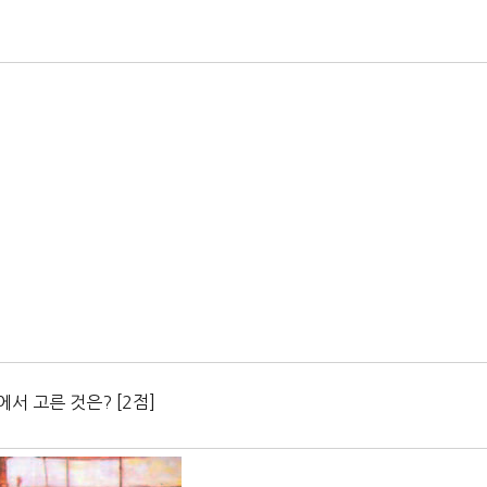
서 고른 것은? [2점]