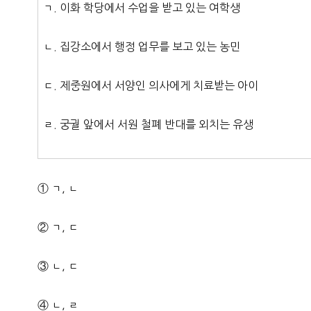
ㄱ. 이화 학당에서 수업을 받고 있는 여학생
ㄴ. 집강소에서 행정 업무를 보고 있는 농민
ㄷ. 제중원에서 서양인 의사에게 치료받는 아이
ㄹ. 궁궐 앞에서 서원 철폐 반대를 외치는 유생
① ㄱ, ㄴ
② ㄱ, ㄷ
③ ㄴ, ㄷ
④ ㄴ, ㄹ