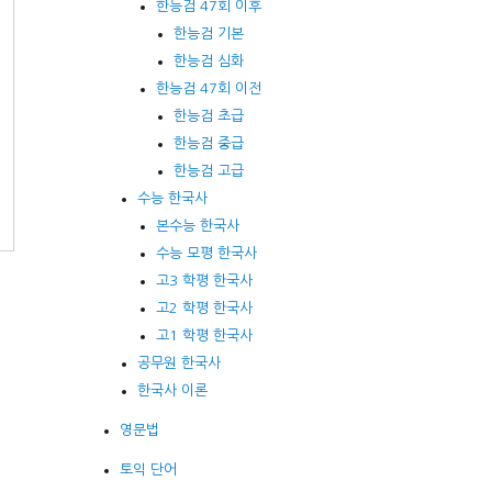
한능검 47회 이후
한능검 기본
한능검 심화
한능검 47회 이전
한능검 초급
한능검 중급
한능검 고급
수능 한국사
본수능 한국사
수능 모평 한국사
고3 학평 한국사
고2 학평 한국사
고1 학평 한국사
공무원 한국사
한국사 이론
영문법
토익 단어