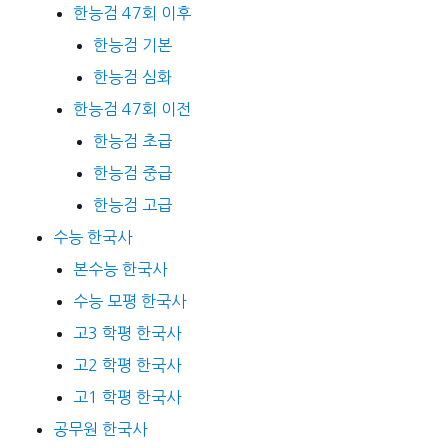
한능검 47회 이후
한능검 기본
한능검 심화
한능검 47회 이전
한능검 초급
한능검 중급
한능검 고급
수능 한국사
본수능 한국사
수능 모평 한국사
고3 학평 한국사
고2 학평 한국사
고1 학평 한국사
공무원 한국사