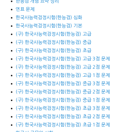
한능검 개념 요약 정리
연표 문제
한국사능력검정시험(한능검) 심화
한국사능력검정시험(한능검) 기본
(구) 한국사능력검정시험(한능검) 고급
(구) 한국사능력검정시험(한능검) 중급
(구) 한국사능력검정시험(한능검) 초급
(구) 한국사능력검정시험(한능검) 고급 3점 문제
(구) 한국사능력검정시험(한능검) 고급 2점 문제
(구) 한국사능력검정시험(한능검) 고급 1점 문제
(구) 한국사능력검정시험(한능검) 중급 3점 문제
(구) 한국사능력검정시험(한능검) 중급 2점 문제
(구) 한국사능력검정시험(한능검) 중급 1점 문제
(구) 한국사능력검정시험(한능검) 초급 3점 문제
(구) 한국사능력검정시험(한능검) 초급 2점 문제
(구) 한국사능력검정시험(한능검) 초급 1점 문제