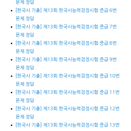
문제 정답
[한국사 기출] 제13회 한국사능력검정시험 중급 6번
문제 정답
[한국사 기출] 제13회 한국사능력검정시험 중급 7번
문제 정답
[한국사 기출] 제13회 한국사능력검정시험 중급 8번
문제 정답
[한국사 기출] 제13회 한국사능력검정시험 중급 9번
문제 정답
[한국사 기출] 제13회 한국사능력검정시험 중급 10번
문제 정답
[한국사 기출] 제13회 한국사능력검정시험 중급 11번
문제 정답
[한국사 기출] 제13회 한국사능력검정시험 중급 12번
문제 정답
[한국사 기출] 제13회 한국사능력검정시험 중급 13번