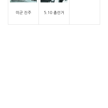
미군 진주
5.10 총선거