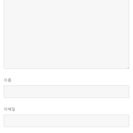
이름
이메일