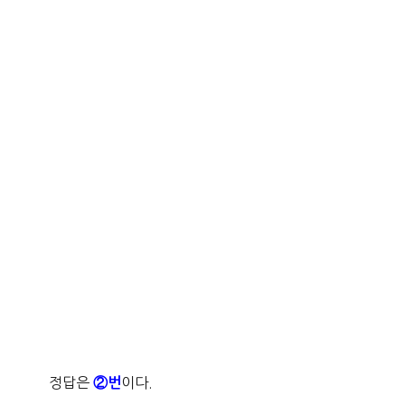
정답은
이다.
②번