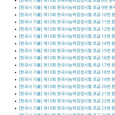
[한국사 기출] 제13회 한국사능력검정시험 초급 8번 문
[한국사 기출] 제13회 한국사능력검정시험 초급 9번 문
[한국사 기출] 제13회 한국사능력검정시험 초급 10번 
[한국사 기출] 제13회 한국사능력검정시험 초급 11번 
[한국사 기출] 제13회 한국사능력검정시험 초급 12번 
[한국사 기출] 제13회 한국사능력검정시험 초급 13번 
[한국사 기출] 제13회 한국사능력검정시험 초급 14번 
[한국사 기출] 제13회 한국사능력검정시험 초급 15번 
[한국사 기출] 제13회 한국사능력검정시험 초급 16번 
[한국사 기출] 제13회 한국사능력검정시험 초급 17번 
[한국사 기출] 제13회 한국사능력검정시험 초급 18번 
[한국사 기출] 제13회 한국사능력검정시험 초급 19번 
[한국사 기출] 제13회 한국사능력검정시험 초급 20번 
[한국사 기출] 제13회 한국사능력검정시험 초급 21번 
[한국사 기출] 제13회 한국사능력검정시험 초급 22번 
[한국사 기출] 제13회 한국사능력검정시험 초급 23번 