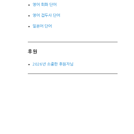
영어 회화 단어
영어 접두사 단어
일본어 단어
후원
2026년 소중한 후원자님