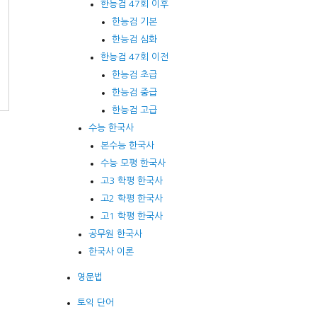
한능검 47회 이후
한능검 기본
한능검 심화
한능검 47회 이전
한능검 초급
한능검 중급
한능검 고급
수능 한국사
본수능 한국사
수능 모평 한국사
고3 학평 한국사
고2 학평 한국사
고1 학평 한국사
공무원 한국사
한국사 이론
영문법
토익 단어