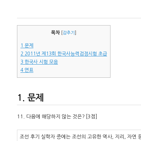
자
목차
[
감추기
]
1
문제
2
2011년 제13회 한국사능력검정시험 초급
3
한국사 시험 모음
4
연표
문제
11. 다음에 해당하지 않는 것은? [3점]
조선 후기 실학자 중에는 조선의 고유한 역사, 지리, 자연 