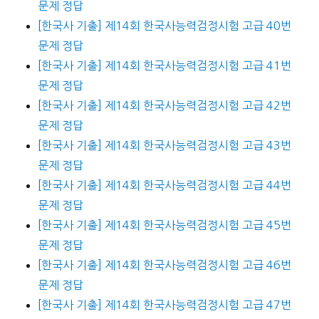
문제 정답
[한국사 기출] 제14회 한국사능력검정시험 고급 40번
문제 정답
[한국사 기출] 제14회 한국사능력검정시험 고급 41번
문제 정답
[한국사 기출] 제14회 한국사능력검정시험 고급 42번
문제 정답
[한국사 기출] 제14회 한국사능력검정시험 고급 43번
문제 정답
[한국사 기출] 제14회 한국사능력검정시험 고급 44번
문제 정답
[한국사 기출] 제14회 한국사능력검정시험 고급 45번
문제 정답
[한국사 기출] 제14회 한국사능력검정시험 고급 46번
문제 정답
[한국사 기출] 제14회 한국사능력검정시험 고급 47번