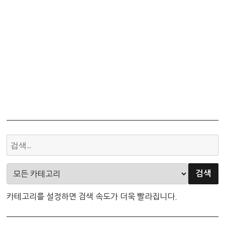
카테고리를 설정하면 검색 속도가 더욱 빨라집니다.