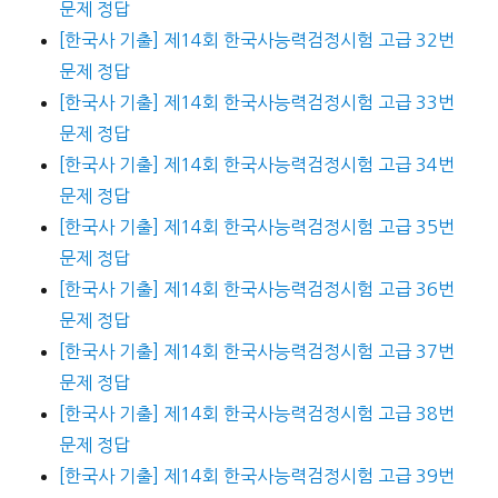
문제 정답
[한국사 기출] 제14회 한국사능력검정시험 고급 32번
문제 정답
[한국사 기출] 제14회 한국사능력검정시험 고급 33번
문제 정답
[한국사 기출] 제14회 한국사능력검정시험 고급 34번
문제 정답
[한국사 기출] 제14회 한국사능력검정시험 고급 35번
문제 정답
[한국사 기출] 제14회 한국사능력검정시험 고급 36번
문제 정답
[한국사 기출] 제14회 한국사능력검정시험 고급 37번
문제 정답
[한국사 기출] 제14회 한국사능력검정시험 고급 38번
문제 정답
[한국사 기출] 제14회 한국사능력검정시험 고급 39번