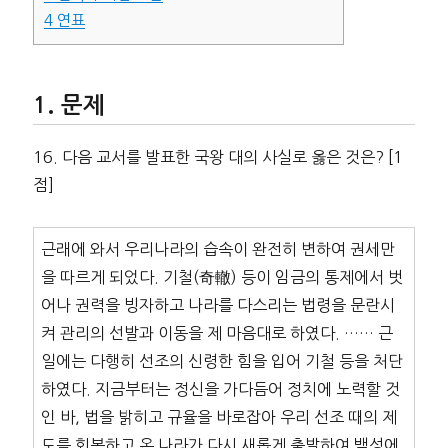
4
연표
문제
16. 다음 교서를 발표한 국왕 대의 사실로 옳은 것은? [1
점]
근래에 와서 우리나라의 습속이 완전히 변하여 권세만
을 따르게 되었다. 기철(奇轍) 등이 임금의 통제에서 벗
어나 권력을 빙자하고 나라를 다스리는 법령을 문란시
켜 관리의 선발과 이동을 제 마음대로 하였다. …… 근
일에는 다행히 선조의 신령한 힘을 입어 기철 등을 처단
하였다. 지금부터는 정신을 가다듬어 정치에 노력할 것
인 바, 법을 밝히고 규율을 바로잡아 우리 선조 때의 제
도를 회복하고 온 나라가 다시 새롭게 출발하여 백성에