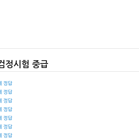
력검정시험 중급
제 정답
제 정답
제 정답
제 정답
제 정답
제 정답
제 정답