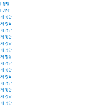
제 정답
제 정답
문제 정답
문제 정답
문제 정답
문제 정답
문제 정답
문제 정답
문제 정답
문제 정답
문제 정답
문제 정답
문제 정답
문제 정답
문제 정답
문제 정답