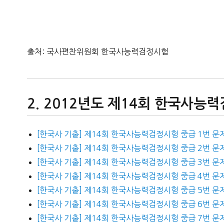
출처: 국사편찬위원회 한국사능력검정시험
2012년도 제14회 한국사능
[한국사 기출] 제14회 한국사능력검정시험 중급 1번 문
[한국사 기출] 제14회 한국사능력검정시험 중급 2번 문
[한국사 기출] 제14회 한국사능력검정시험 중급 3번 문
[한국사 기출] 제14회 한국사능력검정시험 중급 4번 문
[한국사 기출] 제14회 한국사능력검정시험 중급 5번 문
[한국사 기출] 제14회 한국사능력검정시험 중급 6번 문
[한국사 기출] 제14회 한국사능력검정시험 중급 7번 문