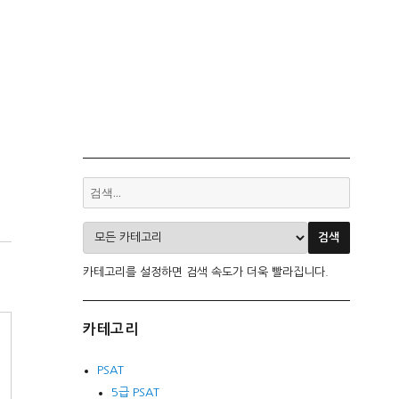
카테고리를 설정하면 검색 속도가 더욱 빨라집니다.
카테고리
PSAT
5급 PSAT