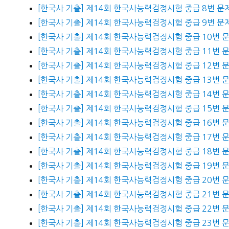
[한국사 기출] 제14회 한국사능력검정시험 중급 8번 문
[한국사 기출] 제14회 한국사능력검정시험 중급 9번 문
[한국사 기출] 제14회 한국사능력검정시험 중급 10번 
[한국사 기출] 제14회 한국사능력검정시험 중급 11번 
[한국사 기출] 제14회 한국사능력검정시험 중급 12번 
[한국사 기출] 제14회 한국사능력검정시험 중급 13번 
[한국사 기출] 제14회 한국사능력검정시험 중급 14번 
[한국사 기출] 제14회 한국사능력검정시험 중급 15번 
[한국사 기출] 제14회 한국사능력검정시험 중급 16번 
[한국사 기출] 제14회 한국사능력검정시험 중급 17번 
[한국사 기출] 제14회 한국사능력검정시험 중급 18번 
[한국사 기출] 제14회 한국사능력검정시험 중급 19번 
[한국사 기출] 제14회 한국사능력검정시험 중급 20번 
[한국사 기출] 제14회 한국사능력검정시험 중급 21번 
[한국사 기출] 제14회 한국사능력검정시험 중급 22번 
[한국사 기출] 제14회 한국사능력검정시험 중급 23번 