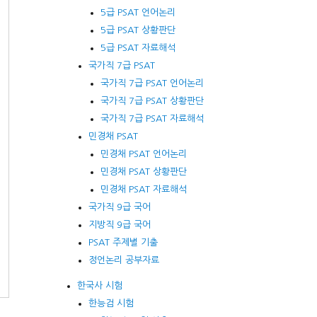
5급 PSAT 언어논리
5급 PSAT 상황판단
5급 PSAT 자료해석
국가직 7급 PSAT
국가직 7급 PSAT 언어논리
국가직 7급 PSAT 상황판단
국가직 7급 PSAT 자료해석
민경채 PSAT
민경채 PSAT 언어논리
민경채 PSAT 상황판단
민경채 PSAT 자료해석
국가직 9급 국어
지방직 9급 국어
PSAT 주제별 기출
정언논리 공부자료
한국사 시험
한능검 시험