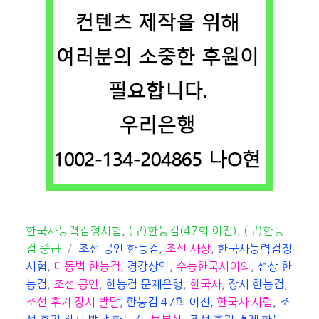
카
한국사능력검정시험
,
(구)한능검(47회 이전)
,
(구)한능
테
태
검 중급
조선 공인 한능검
,
조선 사상
,
한국사능력검정
고
그
시험
,
대동법 한능검
,
경강상인
,
수능한국사이외
,
선상 한
리
능검
,
조선 공인
,
한능검 문제은행
,
한국사
,
장시 한능검
,
조선 후기 장시 발달
,
한능검 47회 이전
,
한국사 시험
,
조