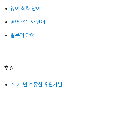
영어 회화 단어
영어 접두사 단어
일본어 단어
후원
2026년 소중한 후원자님