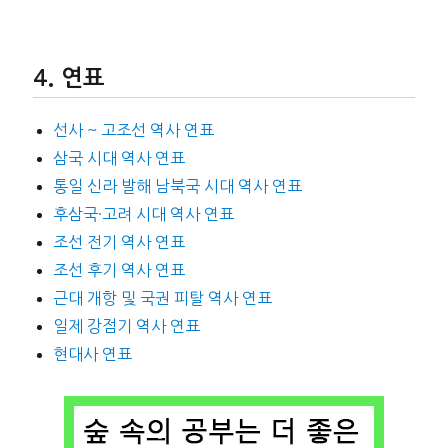
연표
선사 ~ 고조선 역사 연표
삼국 시대 역사 연표
통일 신라 발해 남북국 시대 역사 연표
후삼국·고려 시대 역사 연표
조선 전기 역사 연표
조선 후기 역사 연표
근대 개항 및 국권 피탈 역사 연표
일제 강점기 역사 연표
현대사 연표