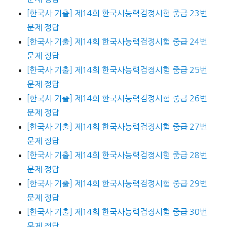
[한국사 기출] 제14회 한국사능력검정시험 중급 23번
문제 정답
[한국사 기출] 제14회 한국사능력검정시험 중급 24번
문제 정답
[한국사 기출] 제14회 한국사능력검정시험 중급 25번
문제 정답
[한국사 기출] 제14회 한국사능력검정시험 중급 26번
문제 정답
[한국사 기출] 제14회 한국사능력검정시험 중급 27번
문제 정답
[한국사 기출] 제14회 한국사능력검정시험 중급 28번
문제 정답
[한국사 기출] 제14회 한국사능력검정시험 중급 29번
문제 정답
[한국사 기출] 제14회 한국사능력검정시험 중급 30번
문제 정답