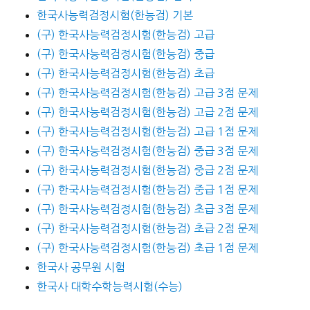
한국사능력검정시험(한능검) 기본
(구) 한국사능력검정시험(한능검) 고급
(구) 한국사능력검정시험(한능검) 중급
(구) 한국사능력검정시험(한능검) 초급
(구) 한국사능력검정시험(한능검) 고급 3점 문제
(구) 한국사능력검정시험(한능검) 고급 2점 문제
(구) 한국사능력검정시험(한능검) 고급 1점 문제
(구) 한국사능력검정시험(한능검) 중급 3점 문제
(구) 한국사능력검정시험(한능검) 중급 2점 문제
(구) 한국사능력검정시험(한능검) 중급 1점 문제
(구) 한국사능력검정시험(한능검) 초급 3점 문제
(구) 한국사능력검정시험(한능검) 초급 2점 문제
(구) 한국사능력검정시험(한능검) 초급 1점 문제
한국사 공무원 시험
한국사 대학수학능력시험(수능)