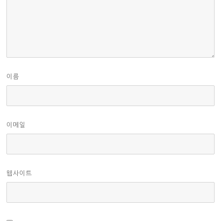
이름
이메일
웹사이트