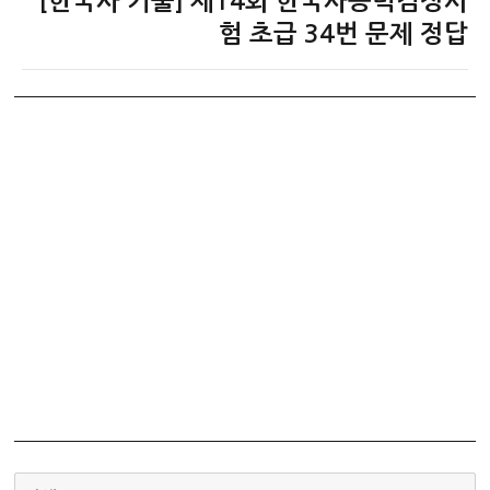
[한국사 기출] 제14회 한국사능력검정시
음
험 초급 34번 문제 정답
글: