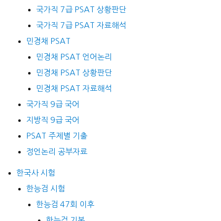
국가직 7급 PSAT 상황판단
국가직 7급 PSAT 자료해석
민경채 PSAT
민경채 PSAT 언어논리
민경채 PSAT 상황판단
민경채 PSAT 자료해석
국가직 9급 국어
지방직 9급 국어
PSAT 주제별 기출
정언논리 공부자료
한국사 시험
한능검 시험
한능검 47회 이후
한능검 기본