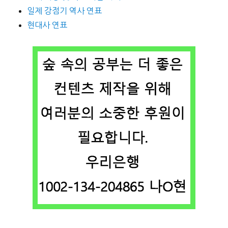
일제 강점기 역사 연표
현대사 연표