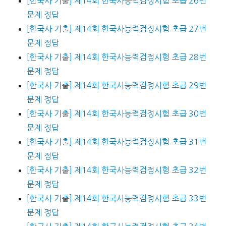
[한국사 기출] 제14회 한국사능력검정시험 초급 26번
문제 정답
[한국사 기출] 제14회 한국사능력검정시험 초급 27번
문제 정답
[한국사 기출] 제14회 한국사능력검정시험 초급 28번
문제 정답
[한국사 기출] 제14회 한국사능력검정시험 초급 29번
문제 정답
[한국사 기출] 제14회 한국사능력검정시험 초급 30번
문제 정답
[한국사 기출] 제14회 한국사능력검정시험 초급 31번
문제 정답
[한국사 기출] 제14회 한국사능력검정시험 초급 32번
문제 정답
[한국사 기출] 제14회 한국사능력검정시험 초급 33번
문제 정답