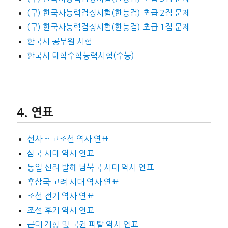
(구) 한국사능력검정시험(한능검) 초급 2점 문제
(구) 한국사능력검정시험(한능검) 초급 1점 문제
한국사 공무원 시험
한국사 대학수학능력시험(수능)
연표
선사 ~ 고조선 역사 연표
삼국 시대 역사 연표
통일 신라 발해 남북국 시대 역사 연표
후삼국·고려 시대 역사 연표
조선 전기 역사 연표
조선 후기 역사 연표
근대 개항 및 국권 피탈 역사 연표