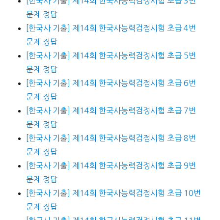
[한국사 기출] 제14회 한국사능력검정시험 초급 3번
문제 정답
[한국사 기출] 제14회 한국사능력검정시험 초급 4번
문제 정답
[한국사 기출] 제14회 한국사능력검정시험 초급 5번
문제 정답
[한국사 기출] 제14회 한국사능력검정시험 초급 6번
문제 정답
[한국사 기출] 제14회 한국사능력검정시험 초급 7번
문제 정답
[한국사 기출] 제14회 한국사능력검정시험 초급 8번
문제 정답
[한국사 기출] 제14회 한국사능력검정시험 초급 9번
문제 정답
[한국사 기출] 제14회 한국사능력검정시험 초급 10번
문제 정답