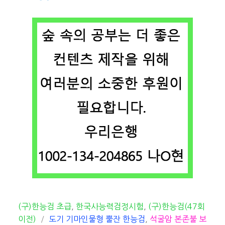
카
(구)한능검 초급
,
한국사능력검정시험
,
(구)한능검(47회
테
태
이전)
도기 기마인물형 뿔잔 한능검
,
석굴암 본존불 보