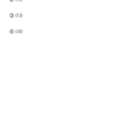
③ (다)
④ (라)