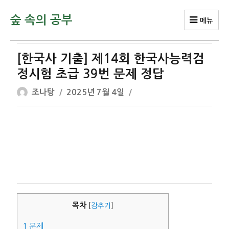
숲 속의 공부
메뉴
[한국사 기출] 제14회 한국사능력검
정시험 초급 39번 문제 정답
글
작
조나탕
2025년 7월 4일
쓴
성
이
일
자
목차
[
감추기
]
1
문제