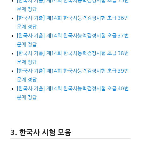
[한국사 기출] 제14회 한국사능력검정시험 초급 35번
문제 정답
[한국사 기출] 제14회 한국사능력검정시험 초급 36번
문제 정답
[한국사 기출] 제14회 한국사능력검정시험 초급 37번
문제 정답
[한국사 기출] 제14회 한국사능력검정시험 초급 38번
문제 정답
[한국사 기출] 제14회 한국사능력검정시험 초급 39번
문제 정답
[한국사 기출] 제14회 한국사능력검정시험 초급 40번
문제 정답
한국사 시험 모음