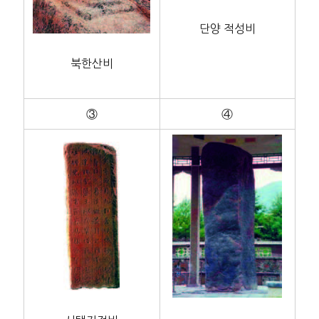
단양 적성비
북한산비
③
④