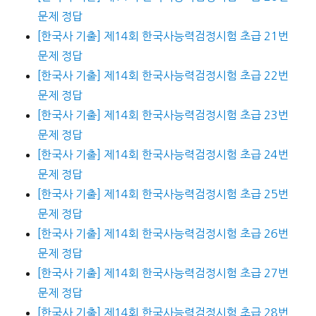
문제 정답
[한국사 기출] 제14회 한국사능력검정시험 초급 21번
문제 정답
[한국사 기출] 제14회 한국사능력검정시험 초급 22번
문제 정답
[한국사 기출] 제14회 한국사능력검정시험 초급 23번
문제 정답
[한국사 기출] 제14회 한국사능력검정시험 초급 24번
문제 정답
[한국사 기출] 제14회 한국사능력검정시험 초급 25번
문제 정답
[한국사 기출] 제14회 한국사능력검정시험 초급 26번
문제 정답
[한국사 기출] 제14회 한국사능력검정시험 초급 27번
문제 정답
[한국사 기출] 제14회 한국사능력검정시험 초급 28번