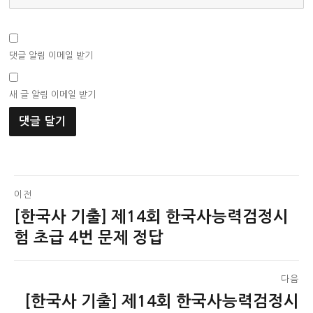
댓글 알림 이메일 받기
새 글 알림 이메일 받기
글
이전
[한국사 기출] 제14회 한국사능력검정시
이
탐
전
험 초급 4번 문제 정답
색
글:
다음
[한국사 기출] 제14회 한국사능력검정시
다