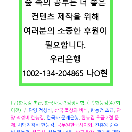
카
(구)한능검 초급
,
한국사능력검정시험
,
(구)한능검(47회
테
태
이전)
단양 적성비
,
삼국 불상과 비석
,
한능검 초급
,
단
고
그
양 적성비 한능검
,
한국사 문제은행
,
한능검 초급 2점 문
리
제
,
사택지적비 한능검
,
공무원한국사이외
,
진흥왕 순수