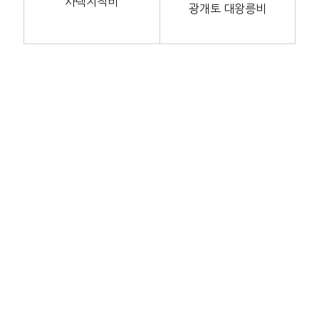
사택지적비
광개토 대왕릉비