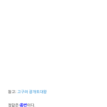
참고:
고구려 광개토대왕
정답은
이다.
④번