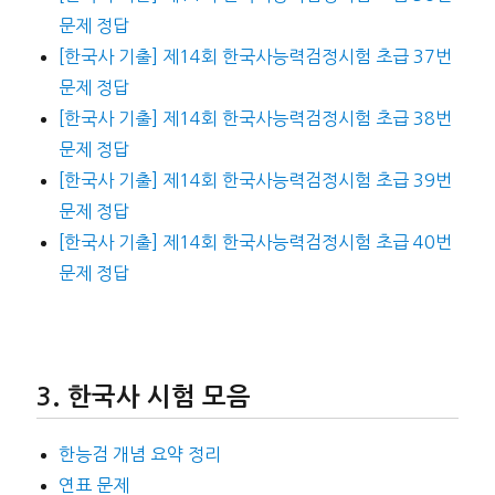
문제 정답
[한국사 기출] 제14회 한국사능력검정시험 초급 37번
문제 정답
[한국사 기출] 제14회 한국사능력검정시험 초급 38번
문제 정답
[한국사 기출] 제14회 한국사능력검정시험 초급 39번
문제 정답
[한국사 기출] 제14회 한국사능력검정시험 초급 40번
문제 정답
한국사 시험 모음
한능검 개념 요약 정리
연표 문제