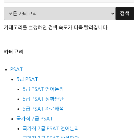
카테고리를 설정하면 검색 속도가 더욱 빨라집니다.
카테고리
PSAT
5급 PSAT
5급 PSAT 언어논리
5급 PSAT 상황판단
5급 PSAT 자료해석
국가직 7급 PSAT
국가직 7급 PSAT 언어논리