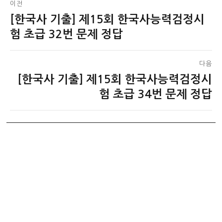
글
이전
[한국사 기출] 제15회 한국사능력검정시
이
탐
전
험 초급 32번 문제 정답
색
글:
다음
[한국사 기출] 제15회 한국사능력검정시
다
음
험 초급 34번 문제 정답
글: