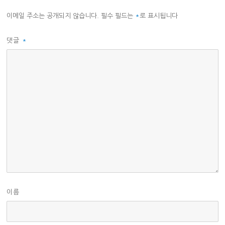
이메일 주소는 공개되지 않습니다.
필수 필드는
*
로 표시됩니다
댓글
*
이름