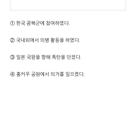
① 한국 광복군에 참여하였다.
② 국내외에서 의병 활동을 하였다.
③ 일본 국왕을 향해 폭탄을 던졌다.
④ 홍커우 공원에서 의거를 일으켰다.