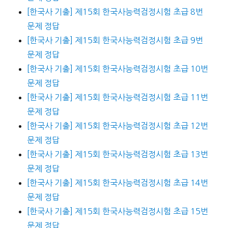
[한국사 기출] 제15회 한국사능력검정시험 초급 8번
문제 정답
[한국사 기출] 제15회 한국사능력검정시험 초급 9번
문제 정답
[한국사 기출] 제15회 한국사능력검정시험 초급 10번
문제 정답
[한국사 기출] 제15회 한국사능력검정시험 초급 11번
문제 정답
[한국사 기출] 제15회 한국사능력검정시험 초급 12번
문제 정답
[한국사 기출] 제15회 한국사능력검정시험 초급 13번
문제 정답
[한국사 기출] 제15회 한국사능력검정시험 초급 14번
문제 정답
[한국사 기출] 제15회 한국사능력검정시험 초급 15번
문제 정답