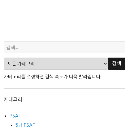
카테고리를 설정하면 검색 속도가 더욱 빨라집니다.
카테고리
PSAT
5급 PSAT