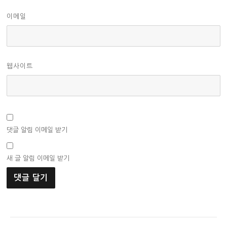
이메일
웹사이트
댓글 알림 이메일 받기
새 글 알림 이메일 받기