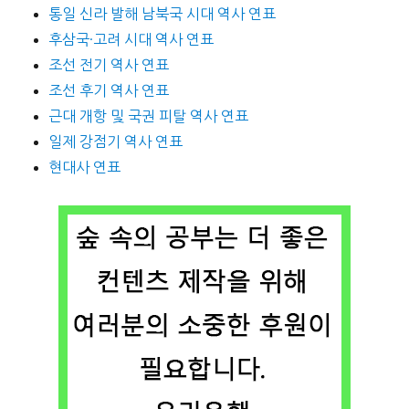
통일 신라 발해 남북국 시대 역사 연표
후삼국·고려 시대 역사 연표
조선 전기 역사 연표
조선 후기 역사 연표
근대 개항 및 국권 피탈 역사 연표
일제 강점기 역사 연표
현대사 연표