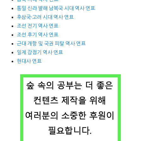
통일 신라 발해 남북국 시대 역사 연표
후삼국·고려 시대 역사 연표
조선 전기 역사 연표
조선 후기 역사 연표
근대 개항 및 국권 피탈 역사 연표
일제 강점기 역사 연표
현대사 연표