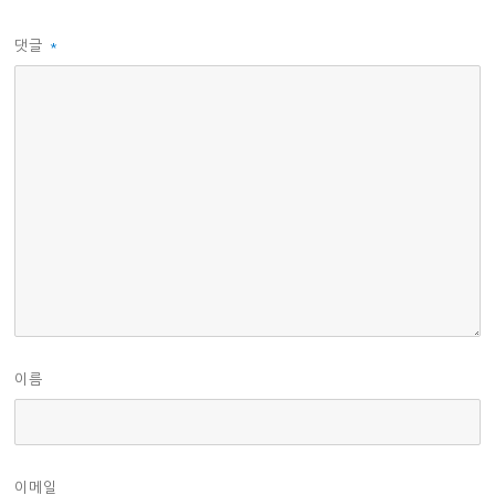
댓글
*
이름
이메일