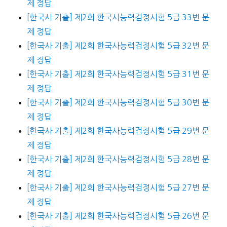
제 정답
[한국사 기출] 제2회 한국사능력검정시험 5급 33번 문
제 정답
[한국사 기출] 제2회 한국사능력검정시험 5급 32번 문
제 정답
[한국사 기출] 제2회 한국사능력검정시험 5급 31번 문
제 정답
[한국사 기출] 제2회 한국사능력검정시험 5급 30번 문
제 정답
[한국사 기출] 제2회 한국사능력검정시험 5급 29번 문
제 정답
[한국사 기출] 제2회 한국사능력검정시험 5급 28번 문
제 정답
[한국사 기출] 제2회 한국사능력검정시험 5급 27번 문
제 정답
[한국사 기출] 제2회 한국사능력검정시험 5급 26번 문