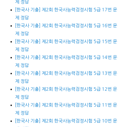
제 정답
[한국사 기출] 제2회 한국사능력검정시험 5급 17번 문
제 정답
[한국사 기출] 제2회 한국사능력검정시험 5급 16번 문
제 정답
[한국사 기출] 제2회 한국사능력검정시험 5급 15번 문
제 정답
[한국사 기출] 제2회 한국사능력검정시험 5급 14번 문
제 정답
[한국사 기출] 제2회 한국사능력검정시험 5급 13번 문
제 정답
[한국사 기출] 제2회 한국사능력검정시험 5급 12번 문
제 정답
[한국사 기출] 제2회 한국사능력검정시험 5급 11번 문
제 정답
[한국사 기출] 제2회 한국사능력검정시험 5급 10번 문