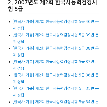
2007년도 제2회 한국사능력검정시
험 5급
[한국사 기출] 제2회 한국사능력검정시험 5급 40번 문
제 정답
[한국사 기출] 제2회 한국사능력검정시험 5급 39번 문
제 정답
[한국사 기출] 제2회 한국사능력검정시험 5급 38번 문
제 정답
[한국사 기출] 제2회 한국사능력검정시험 5급 37번 문
제 정답
[한국사 기출] 제2회 한국사능력검정시험 5급 36번 문
제 정답
[한국사 기출] 제2회 한국사능력검정시험 5급 35번 문
제 정답
[한국사 기출] 제2회 한국사능력검정시험 5급 34번 문