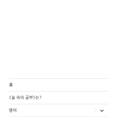
홈
<숲 속의 공부>는?
하
영어
위