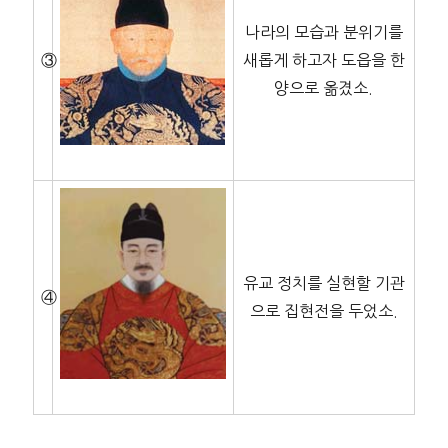
나라의 모습과 분위기를
③
새롭게 하고자 도읍을 한
양으로 옮겼소.
유교 정치를 실현할 기관
④
으로 집현전을 두었소.