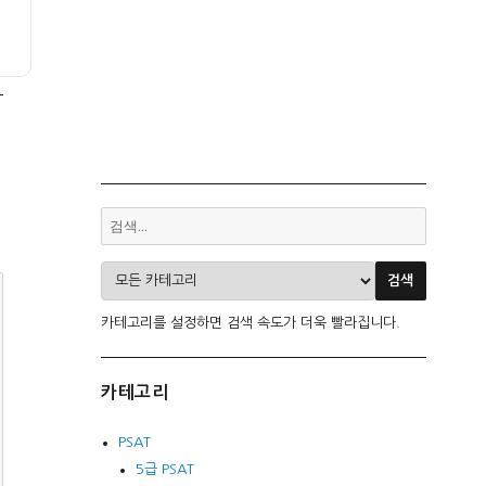
카테고리를 설정하면 검색 속도가 더욱 빨라집니다.
카테고리
PSAT
5급 PSAT