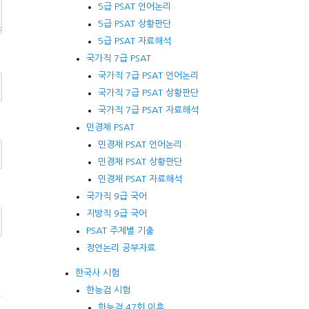
5급 PSAT 언어논리
5급 PSAT 상황판단
5급 PSAT 자료해석
국가직 7급 PSAT
국가직 7급 PSAT 언어논리
국가직 7급 PSAT 상황판단
국가직 7급 PSAT 자료해석
민경채 PSAT
민경채 PSAT 언어논리
민경채 PSAT 상황판단
민경채 PSAT 자료해석
국가직 9급 국어
지방직 9급 국어
PSAT 주제별 기출
정언논리 공부자료
한국사 시험
한능검 시험
한능검 47회 이후