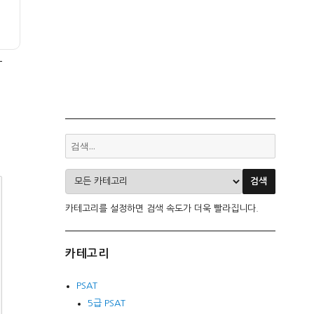
카테고리를 설정하면 검색 속도가 더욱 빨라집니다.
카테고리
PSAT
5급 PSAT