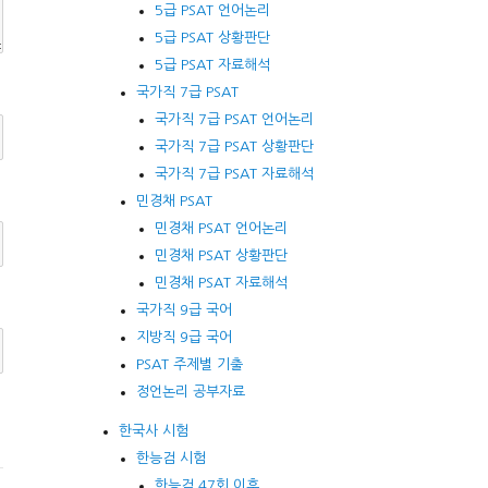
5급 PSAT 언어논리
5급 PSAT 상황판단
5급 PSAT 자료해석
국가직 7급 PSAT
국가직 7급 PSAT 언어논리
국가직 7급 PSAT 상황판단
국가직 7급 PSAT 자료해석
민경채 PSAT
민경채 PSAT 언어논리
민경채 PSAT 상황판단
민경채 PSAT 자료해석
국가직 9급 국어
지방직 9급 국어
PSAT 주제별 기출
정언논리 공부자료
한국사 시험
한능검 시험
한능검 47회 이후