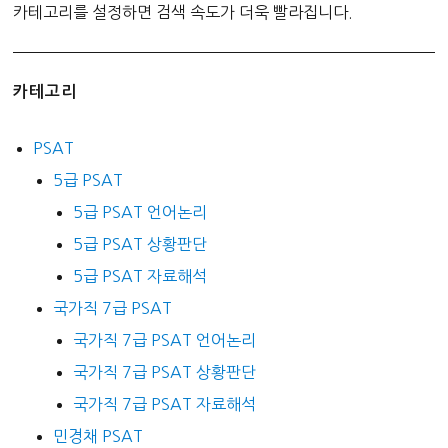
카테고리를 설정하면 검색 속도가 더욱 빨라집니다.
카테고리
PSAT
5급 PSAT
5급 PSAT 언어논리
5급 PSAT 상황판단
5급 PSAT 자료해석
국가직 7급 PSAT
국가직 7급 PSAT 언어논리
국가직 7급 PSAT 상황판단
국가직 7급 PSAT 자료해석
민경채 PSAT