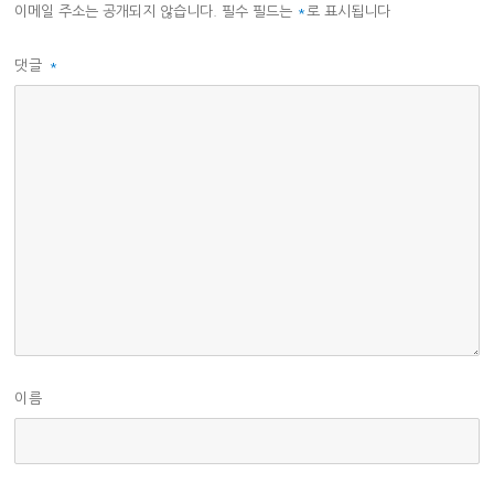
이메일 주소는 공개되지 않습니다.
필수 필드는
*
로 표시됩니다
댓글
*
이름