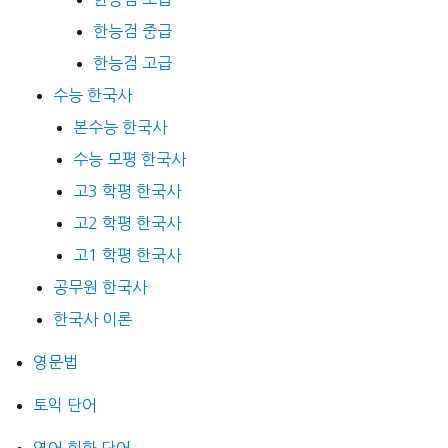
한능검 중급
한능검 고급
수능 한국사
본수능 한국사
수능 모평 한국사
고3 학평 한국사
고2 학평 한국사
고1 학평 한국사
공무원 한국사
한국사 이론
영문법
토익 단어