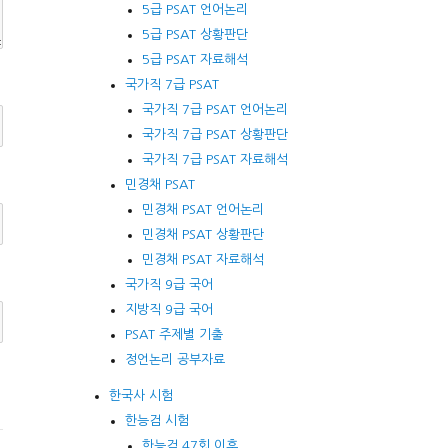
5급 PSAT 언어논리
5급 PSAT 상황판단
5급 PSAT 자료해석
국가직 7급 PSAT
국가직 7급 PSAT 언어논리
국가직 7급 PSAT 상황판단
국가직 7급 PSAT 자료해석
민경채 PSAT
민경채 PSAT 언어논리
민경채 PSAT 상황판단
민경채 PSAT 자료해석
국가직 9급 국어
지방직 9급 국어
PSAT 주제별 기출
정언논리 공부자료
한국사 시험
한능검 시험
한능검 47회 이후