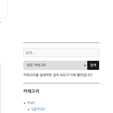
카테고리를 설정하면 검색 속도가 더욱 빨라집니다.
카테고리
PSAT
5급 PSAT