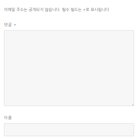
이메일 주소는 공개되지 않습니다.
필수 필드는
*
로 표시됩니다
댓글
*
이름