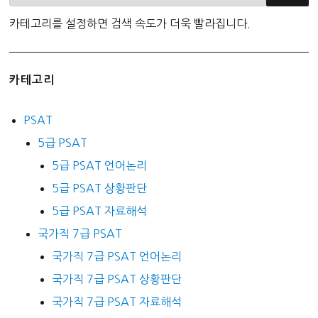
카테고리를 설정하면 검색 속도가 더욱 빨라집니다.
카테고리
PSAT
5급 PSAT
5급 PSAT 언어논리
5급 PSAT 상황판단
5급 PSAT 자료해석
국가직 7급 PSAT
국가직 7급 PSAT 언어논리
국가직 7급 PSAT 상황판단
국가직 7급 PSAT 자료해석