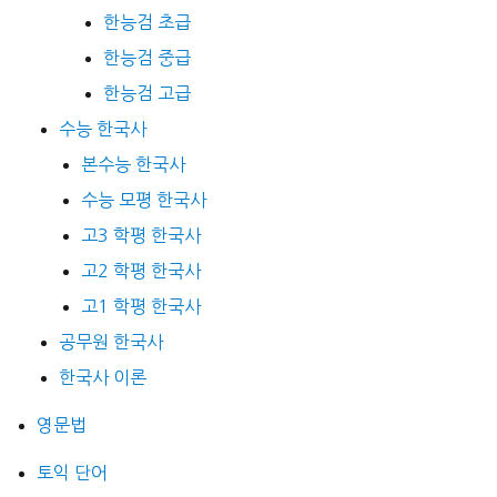
한능검 초급
한능검 중급
한능검 고급
수능 한국사
본수능 한국사
수능 모평 한국사
고3 학평 한국사
고2 학평 한국사
고1 학평 한국사
공무원 한국사
한국사 이론
영문법
토익 단어