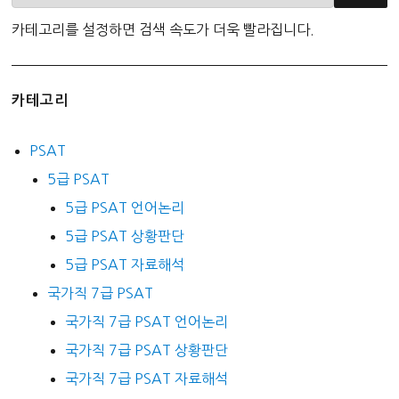
카테고리를 설정하면 검색 속도가 더욱 빨라집니다.
카테고리
PSAT
5급 PSAT
5급 PSAT 언어논리
5급 PSAT 상황판단
5급 PSAT 자료해석
국가직 7급 PSAT
국가직 7급 PSAT 언어논리
국가직 7급 PSAT 상황판단
국가직 7급 PSAT 자료해석