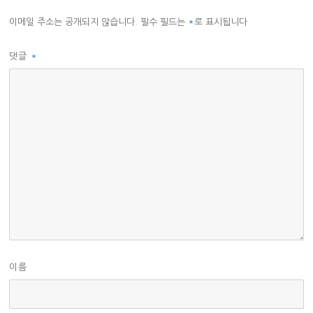
이메일 주소는 공개되지 않습니다.
필수 필드는
*
로 표시됩니다
댓글
*
이름