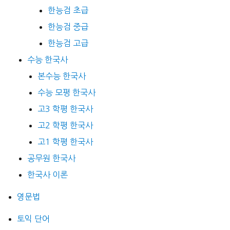
한능검 초급
한능검 중급
한능검 고급
수능 한국사
본수능 한국사
수능 모평 한국사
고3 학평 한국사
고2 학평 한국사
고1 학평 한국사
공무원 한국사
한국사 이론
영문법
토익 단어