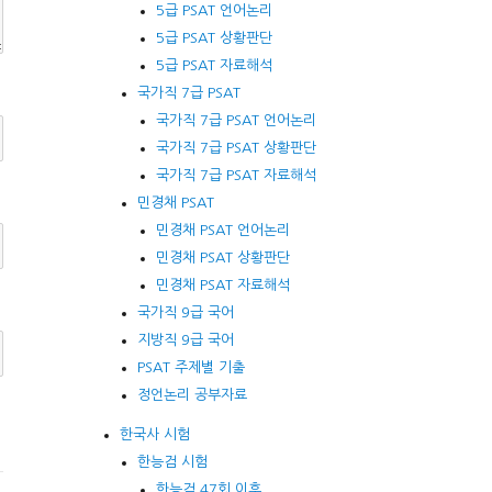
5급 PSAT 언어논리
5급 PSAT 상황판단
5급 PSAT 자료해석
국가직 7급 PSAT
국가직 7급 PSAT 언어논리
국가직 7급 PSAT 상황판단
국가직 7급 PSAT 자료해석
민경채 PSAT
민경채 PSAT 언어논리
민경채 PSAT 상황판단
민경채 PSAT 자료해석
국가직 9급 국어
지방직 9급 국어
PSAT 주제별 기출
정언논리 공부자료
한국사 시험
한능검 시험
한능검 47회 이후