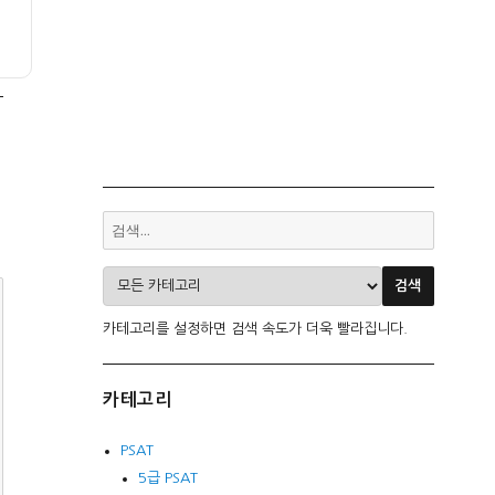
카테고리를 설정하면 검색 속도가 더욱 빨라집니다.
카테고리
PSAT
5급 PSAT