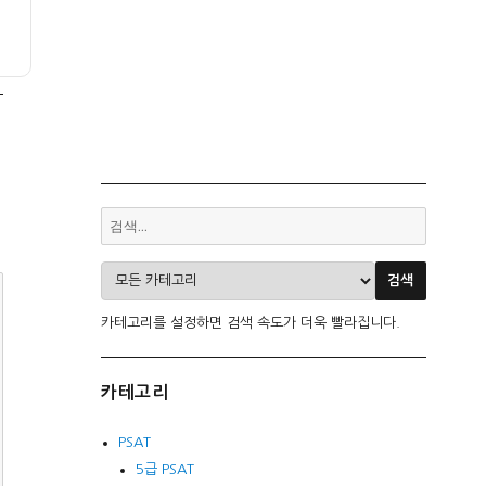
카테고리를 설정하면 검색 속도가 더욱 빨라집니다.
카테고리
PSAT
5급 PSAT