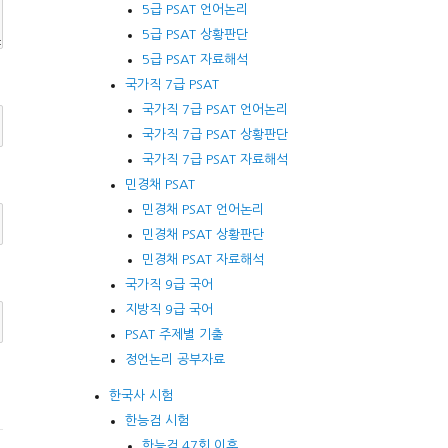
5급 PSAT 언어논리
5급 PSAT 상황판단
5급 PSAT 자료해석
국가직 7급 PSAT
국가직 7급 PSAT 언어논리
국가직 7급 PSAT 상황판단
국가직 7급 PSAT 자료해석
민경채 PSAT
민경채 PSAT 언어논리
민경채 PSAT 상황판단
민경채 PSAT 자료해석
국가직 9급 국어
지방직 9급 국어
PSAT 주제별 기출
정언논리 공부자료
한국사 시험
한능검 시험
한능검 47회 이후