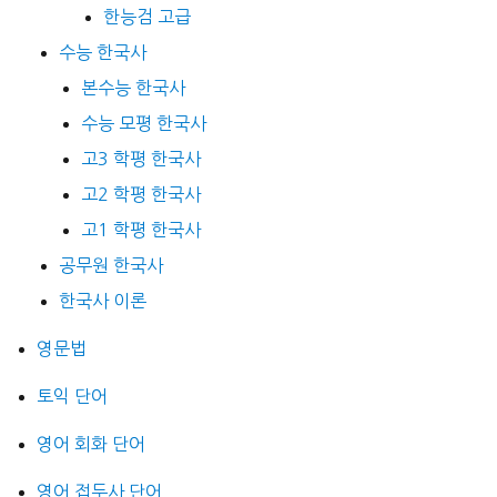
한능검 고급
수능 한국사
본수능 한국사
수능 모평 한국사
고3 학평 한국사
고2 학평 한국사
고1 학평 한국사
공무원 한국사
한국사 이론
영문법
토익 단어
영어 회화 단어
영어 접두사 단어