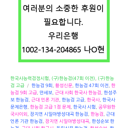
카
한국사능력검정시험
,
(구)한능검(47회 이전)
,
(구)한능
테
태
검 고급
한능검 9회
,
황성신문
,
한능검 47회 이전
,
한
고
그
능검 9회 고급
,
만세보
,
근대 사회 한국사 한능검
,
한성주
리
보 한능검
,
근대 언론 기관
,
한능검 고급
,
한국사
,
한국사
문제은행
,
한능검 고급 1점 문제
,
한국사 시험
,
공무원한
국사이외
,
장지연 시일야방성대곡 한능검
,
한능검
,
근대
언론 기관 한능검
,
장지연 시일야방성대곡
,
한성순보 한