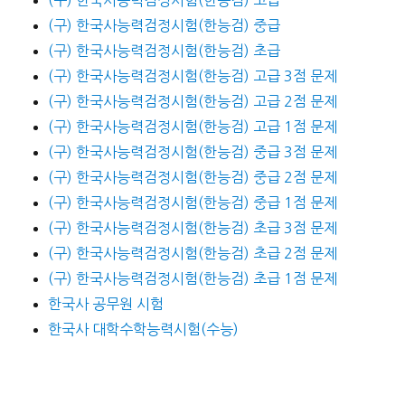
(구) 한국사능력검정시험(한능검) 중급
(구) 한국사능력검정시험(한능검) 초급
(구) 한국사능력검정시험(한능검) 고급 3점 문제
(구) 한국사능력검정시험(한능검) 고급 2점 문제
(구) 한국사능력검정시험(한능검) 고급 1점 문제
(구) 한국사능력검정시험(한능검) 중급 3점 문제
(구) 한국사능력검정시험(한능검) 중급 2점 문제
(구) 한국사능력검정시험(한능검) 중급 1점 문제
(구) 한국사능력검정시험(한능검) 초급 3점 문제
(구) 한국사능력검정시험(한능검) 초급 2점 문제
(구) 한국사능력검정시험(한능검) 초급 1점 문제
한국사 공무원 시험
한국사 대학수학능력시험(수능)