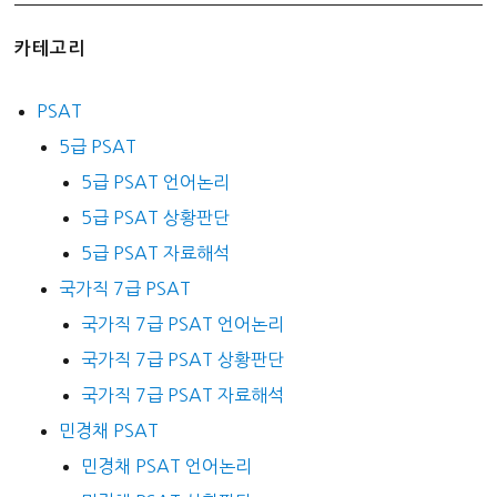
카테고리
PSAT
5급 PSAT
5급 PSAT 언어논리
5급 PSAT 상황판단
5급 PSAT 자료해석
국가직 7급 PSAT
국가직 7급 PSAT 언어논리
국가직 7급 PSAT 상황판단
국가직 7급 PSAT 자료해석
민경채 PSAT
민경채 PSAT 언어논리