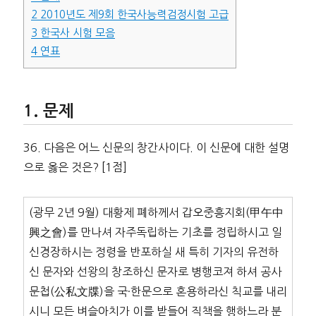
2
2010년도 제9회 한국사능력검정시험 고급
3
한국사 시험 모음
4
연표
문제
36. 다음은 어느 신문의 창간사이다. 이 신문에 대한 설명
으로 옳은 것은? [1점]
(광무 2년 9월) 대황제 폐하께서 갑오중흥지회(甲午中
興之會)를 만나셔 자주독립하는 기초를 정립하시고 일
신경장하시는 정령을 반포하실 새 특히 기자의 유전하
신 문자와 선왕의 창조하신 문자로 병행코져 하셔 공사
문첩(公私文牒)을 국·한문으로 혼용하라신 칙교를 내리
시니 모든 벼슬아치가 이를 받들어 직책을 행하느라 분