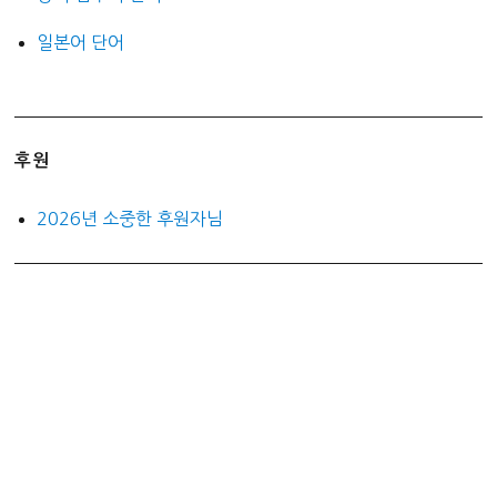
일본어 단어
후원
2026년 소중한 후원자님