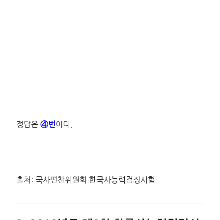
정답은
이다.
④번
출처: 국사편찬위원회 한국사능력검정시험