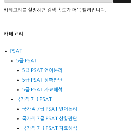
카테고리를 설정하면 검색 속도가 더욱 빨라집니다.
카테고리
PSAT
5급 PSAT
5급 PSAT 언어논리
5급 PSAT 상황판단
5급 PSAT 자료해석
국가직 7급 PSAT
국가직 7급 PSAT 언어논리
국가직 7급 PSAT 상황판단
국가직 7급 PSAT 자료해석