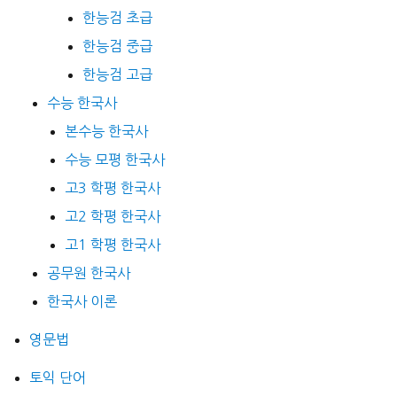
한능검 초급
한능검 중급
한능검 고급
수능 한국사
본수능 한국사
수능 모평 한국사
고3 학평 한국사
고2 학평 한국사
고1 학평 한국사
공무원 한국사
한국사 이론
영문법
토익 단어