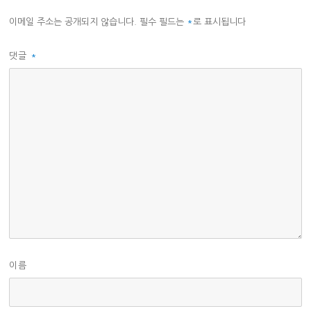
이메일 주소는 공개되지 않습니다.
필수 필드는
*
로 표시됩니다
댓글
*
이름