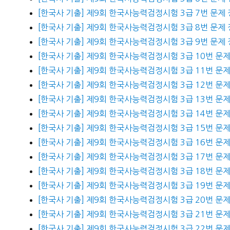
[한국사 기출] 제9회 한국사능력검정시험 3급 7번 문제
[한국사 기출] 제9회 한국사능력검정시험 3급 8번 문제
[한국사 기출] 제9회 한국사능력검정시험 3급 9번 문제
[한국사 기출] 제9회 한국사능력검정시험 3급 10번 문
[한국사 기출] 제9회 한국사능력검정시험 3급 11번 문
[한국사 기출] 제9회 한국사능력검정시험 3급 12번 문
[한국사 기출] 제9회 한국사능력검정시험 3급 13번 문
[한국사 기출] 제9회 한국사능력검정시험 3급 14번 문
[한국사 기출] 제9회 한국사능력검정시험 3급 15번 문
[한국사 기출] 제9회 한국사능력검정시험 3급 16번 문
[한국사 기출] 제9회 한국사능력검정시험 3급 17번 문
[한국사 기출] 제9회 한국사능력검정시험 3급 18번 문
[한국사 기출] 제9회 한국사능력검정시험 3급 19번 문
[한국사 기출] 제9회 한국사능력검정시험 3급 20번 문
[한국사 기출] 제9회 한국사능력검정시험 3급 21번 문
[한국사 기출] 제9회 한국사능력검정시험 3급 22번 문