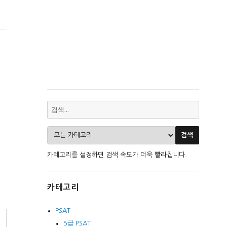
카테고리를 설정하면 검색 속도가 더욱 빨라집니다.
카테고리
PSAT
5급 PSAT