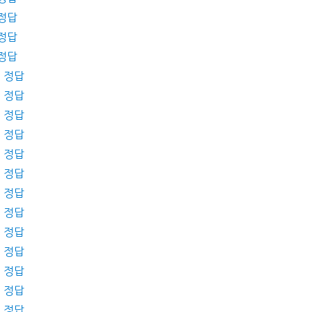
 정답
 정답
 정답
제 정답
제 정답
제 정답
제 정답
제 정답
제 정답
제 정답
제 정답
제 정답
제 정답
제 정답
제 정답
제 정답