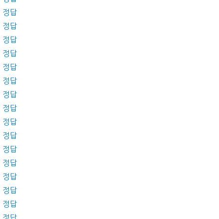
제 정답
제 정답
제 정답
제 정답
제 정답
제 정답
제 정답
제 정답
제 정답
제 정답
제 정답
제 정답
제 정답
제 정답
제 정답
제 정답