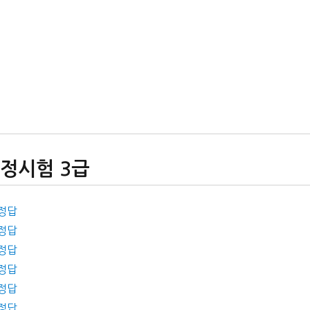
검정시험 3급
 정답
 정답
 정답
 정답
 정답
 정답