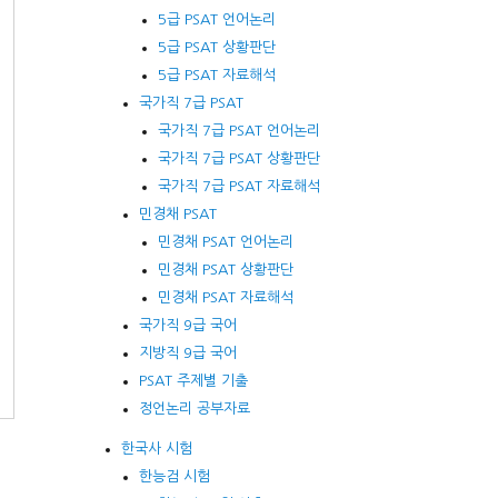
5급 PSAT 언어논리
5급 PSAT 상황판단
5급 PSAT 자료해석
국가직 7급 PSAT
국가직 7급 PSAT 언어논리
국가직 7급 PSAT 상황판단
국가직 7급 PSAT 자료해석
민경채 PSAT
민경채 PSAT 언어논리
민경채 PSAT 상황판단
민경채 PSAT 자료해석
국가직 9급 국어
지방직 9급 국어
PSAT 주제별 기출
정언논리 공부자료
한국사 시험
한능검 시험