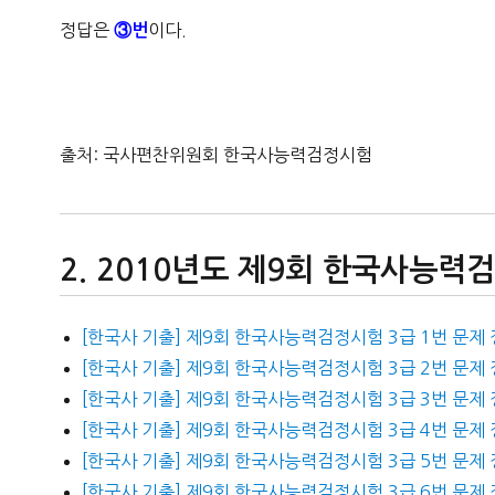
정답은
이다.
③번
출처: 국사편찬위원회 한국사능력검정시험
2010년도 제9회 한국사능력
[한국사 기출] 제9회 한국사능력검정시험 3급 1번 문제
[한국사 기출] 제9회 한국사능력검정시험 3급 2번 문제
[한국사 기출] 제9회 한국사능력검정시험 3급 3번 문제
[한국사 기출] 제9회 한국사능력검정시험 3급 4번 문제
[한국사 기출] 제9회 한국사능력검정시험 3급 5번 문제
[한국사 기출] 제9회 한국사능력검정시험 3급 6번 문제