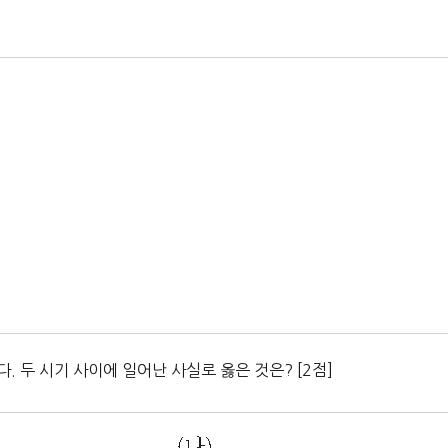
이다. 두 시기 사이에 일어난 사실로 옳은 것은? [2점]