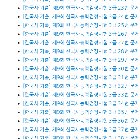
[한국사 기출] 제9회 한국사능력검정시험 3급 23번 문
[한국사 기출] 제9회 한국사능력검정시험 3급 24번 문
[한국사 기출] 제9회 한국사능력검정시험 3급 25번 문
[한국사 기출] 제9회 한국사능력검정시험 3급 26번 문
[한국사 기출] 제9회 한국사능력검정시험 3급 27번 문
[한국사 기출] 제9회 한국사능력검정시험 3급 28번 문
[한국사 기출] 제9회 한국사능력검정시험 3급 29번 문
[한국사 기출] 제9회 한국사능력검정시험 3급 30번 문
[한국사 기출] 제9회 한국사능력검정시험 3급 31번 문
[한국사 기출] 제9회 한국사능력검정시험 3급 32번 문
[한국사 기출] 제9회 한국사능력검정시험 3급 33번 문
[한국사 기출] 제9회 한국사능력검정시험 3급 34번 문
[한국사 기출] 제9회 한국사능력검정시험 3급 35번 문
[한국사 기출] 제9회 한국사능력검정시험 3급 36번 문
[한국사 기출] 제9회 한국사능력검정시험 3급 37번 문
[한국사 기출] 제9회 한국사능력검정시험 3급 38번 문