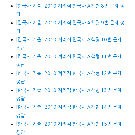
[한국사 기출] 2010 계리직 한국사 A책형 8번 문제 정
답
[한국사 기출] 2010 계리직 한국사 A책형 9번 문제 정
답
[한국사 기출] 2010 계리직 한국사 A책형 10번 문제
정답
[한국사 기출] 2010 계리직 한국사 A책형 11번 문제
정답
[한국사 기출] 2010 계리직 한국사 A책형 12번 문제
정답
[한국사 기출] 2010 계리직 한국사 A책형 13번 문제
정답
[한국사 기출] 2010 계리직 한국사 A책형 14번 문제
정답
[한국사 기출] 2010 계리직 한국사 A책형 15번 문제
정답