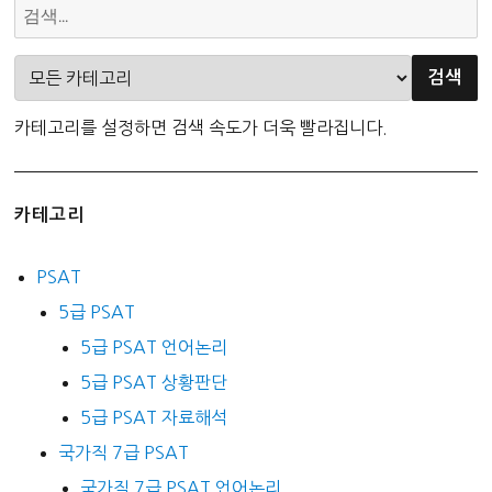
카테고리를 설정하면 검색 속도가 더욱 빨라집니다.
카테고리
PSAT
5급 PSAT
5급 PSAT 언어논리
5급 PSAT 상황판단
5급 PSAT 자료해석
국가직 7급 PSAT
국가직 7급 PSAT 언어논리