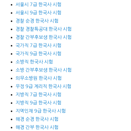
서울시 7급 한국사 시험
서울시 9급 한국사 시험
경찰 순경 한국사 시험
경찰 경찰특공대 한국사 시험
경찰 간부후보생 한국사 시험
국가직 7급 한국사 시험
국가직 9급 한국사 시험
소방직 한국사 시험
소방 간부후보생 한국사 시험
의무소방원 한국사 시험
우정 9급 계리직 한국사 시험
지방직 7급 한국사 시험
지방직 9급 한국사 시험
지역인재 9급 한국사 시험
해경 순경 한국사 시험
해경 간부 한국사 시험