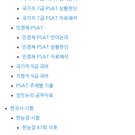
국가직 7급 PSAT 상황판단
국가직 7급 PSAT 자료해석
민경채 PSAT
민경채 PSAT 언어논리
민경채 PSAT 상황판단
민경채 PSAT 자료해석
국가직 9급 국어
지방직 9급 국어
PSAT 주제별 기출
정언논리 공부자료
한국사 시험
한능검 시험
한능검 47회 이후