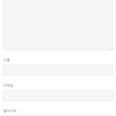
이름
이메일
웹사이트