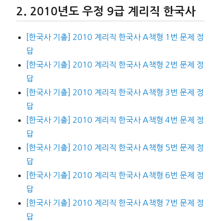
2010년도 우정 9급 계리직 한국사
[한국사 기출] 2010 계리직 한국사 A책형 1번 문제 정
답
[한국사 기출] 2010 계리직 한국사 A책형 2번 문제 정
답
[한국사 기출] 2010 계리직 한국사 A책형 3번 문제 정
답
[한국사 기출] 2010 계리직 한국사 A책형 4번 문제 정
답
[한국사 기출] 2010 계리직 한국사 A책형 5번 문제 정
답
[한국사 기출] 2010 계리직 한국사 A책형 6번 문제 정
답
[한국사 기출] 2010 계리직 한국사 A책형 7번 문제 정
답