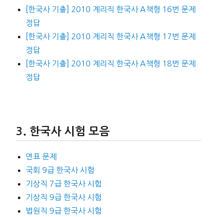
[한국사 기출] 2010 계리직 한국사 A책형 16번 문제
정답
[한국사 기출] 2010 계리직 한국사 A책형 17번 문제
정답
[한국사 기출] 2010 계리직 한국사 A책형 18번 문제
정답
한국사 시험 모음
연표 문제
국회 9급 한국사 시험
기상직 7급 한국사 시험
기상직 9급 한국사 시험
법원직 9급 한국사 시험