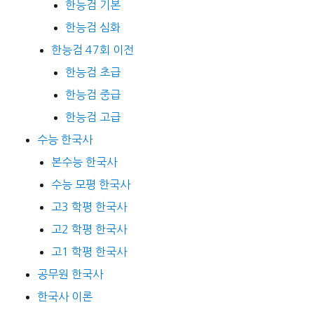
한능검 기본
한능검 심화
한능검 47회 이전
한능검 초급
한능검 중급
한능검 고급
수능 한국사
본수능 한국사
수능 모평 한국사
고3 학평 한국사
고2 학평 한국사
고1 학평 한국사
공무원 한국사
한국사 이론