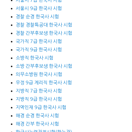
서울시 9급 한국사 시험
경찰 순경 한국사 시험
경찰 경찰특공대 한국사 시험
경찰 간부후보생 한국사 시험
국가직 7급 한국사 시험
국가직 9급 한국사 시험
소방직 한국사 시험
소방 간부후보생 한국사 시험
의무소방원 한국사 시험
우정 9급 계리직 한국사 시험
지방직 7급 한국사 시험
지방직 9급 한국사 시험
지역인재 9급 한국사 시험
해경 순경 한국사 시험
해경 간부 한국사 시험
한국사능력검정시험(한능검)