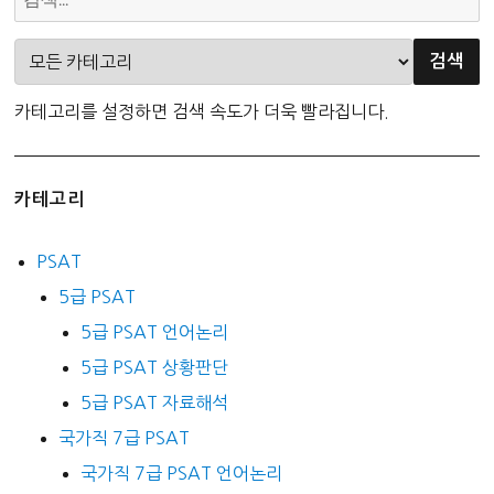
카테고리를 설정하면 검색 속도가 더욱 빨라집니다.
카테고리
PSAT
5급 PSAT
5급 PSAT 언어논리
5급 PSAT 상황판단
5급 PSAT 자료해석
국가직 7급 PSAT
국가직 7급 PSAT 언어논리