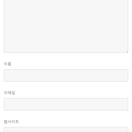
이름
이메일
웹사이트