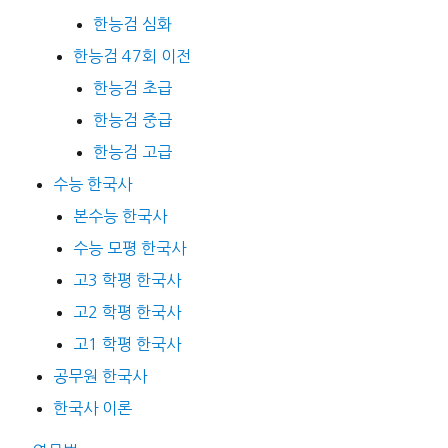
한능검 심화
한능검 47회 이전
한능검 초급
한능검 중급
한능검 고급
수능 한국사
본수능 한국사
수능 모평 한국사
고3 학평 한국사
고2 학평 한국사
고1 학평 한국사
공무원 한국사
한국사 이론