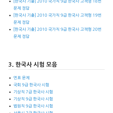
[한국사 기출] 2010 국가직 9급 한국사 고책형 18번
문제 정답
[한국사 기출] 2010 국가직 9급 한국사 고책형 19번
문제 정답
[한국사 기출] 2010 국가직 9급 한국사 고책형 20번
문제 정답
한국사 시험 모음
연표 문제
국회 9급 한국사 시험
기상직 7급 한국사 시험
기상직 9급 한국사 시험
법원직 9급 한국사 시험
서울시 7급 한국사 시험