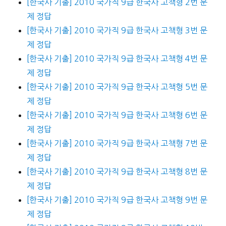
[한국사 기출] 2010 국가직 9급 한국사 고책형 2번 문
제 정답
[한국사 기출] 2010 국가직 9급 한국사 고책형 3번 문
제 정답
[한국사 기출] 2010 국가직 9급 한국사 고책형 4번 문
제 정답
[한국사 기출] 2010 국가직 9급 한국사 고책형 5번 문
제 정답
[한국사 기출] 2010 국가직 9급 한국사 고책형 6번 문
제 정답
[한국사 기출] 2010 국가직 9급 한국사 고책형 7번 문
제 정답
[한국사 기출] 2010 국가직 9급 한국사 고책형 8번 문
제 정답
[한국사 기출] 2010 국가직 9급 한국사 고책형 9번 문
제 정답