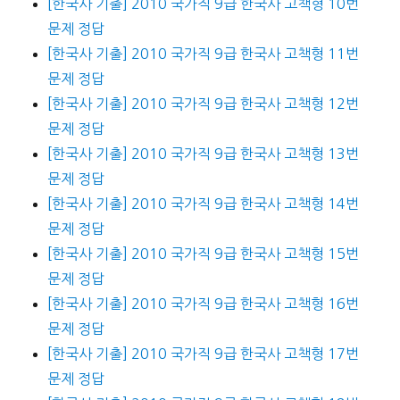
[한국사 기출] 2010 국가직 9급 한국사 고책형 10번
문제 정답
[한국사 기출] 2010 국가직 9급 한국사 고책형 11번
문제 정답
[한국사 기출] 2010 국가직 9급 한국사 고책형 12번
문제 정답
[한국사 기출] 2010 국가직 9급 한국사 고책형 13번
문제 정답
[한국사 기출] 2010 국가직 9급 한국사 고책형 14번
문제 정답
[한국사 기출] 2010 국가직 9급 한국사 고책형 15번
문제 정답
[한국사 기출] 2010 국가직 9급 한국사 고책형 16번
문제 정답
[한국사 기출] 2010 국가직 9급 한국사 고책형 17번
문제 정답