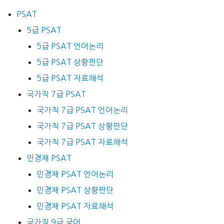
PSAT
5급 PSAT
5급 PSAT 언어논리
5급 PSAT 상황판단
5급 PSAT 자료해석
국가직 7급 PSAT
국가직 7급 PSAT 언어논리
국가직 7급 PSAT 상황판단
국가직 7급 PSAT 자료해석
민경채 PSAT
민경채 PSAT 언어논리
민경채 PSAT 상황판단
민경채 PSAT 자료해석
국가직 9급 국어