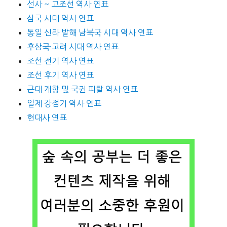
선사 ~ 고조선 역사 연표
삼국 시대 역사 연표
통일 신라 발해 남북국 시대 역사 연표
후삼국·고려 시대 역사 연표
조선 전기 역사 연표
조선 후기 역사 연표
근대 개항 및 국권 피탈 역사 연표
일제 강점기 역사 연표
현대사 연표