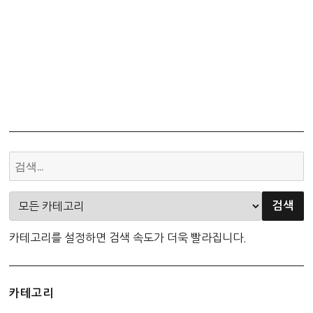
카테고리를 설정하면 검색 속도가 더욱 빨라집니다.
카테고리