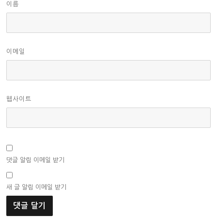
이름
이메일
웹사이트
댓글 알림 이메일 받기
새 글 알림 이메일 받기