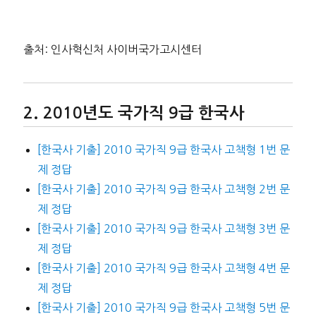
출처: 인사혁신처 사이버국가고시센터
2010년도 국가직 9급 한국사
[한국사 기출] 2010 국가직 9급 한국사 고책형 1번 문
제 정답
[한국사 기출] 2010 국가직 9급 한국사 고책형 2번 문
제 정답
[한국사 기출] 2010 국가직 9급 한국사 고책형 3번 문
제 정답
[한국사 기출] 2010 국가직 9급 한국사 고책형 4번 문
제 정답
[한국사 기출] 2010 국가직 9급 한국사 고책형 5번 문