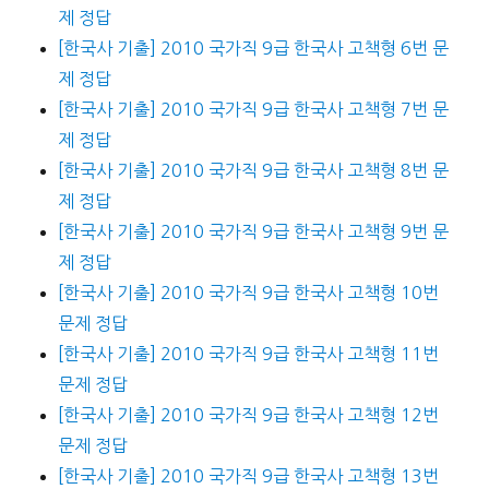
제 정답
[한국사 기출] 2010 국가직 9급 한국사 고책형 6번 문
제 정답
[한국사 기출] 2010 국가직 9급 한국사 고책형 7번 문
제 정답
[한국사 기출] 2010 국가직 9급 한국사 고책형 8번 문
제 정답
[한국사 기출] 2010 국가직 9급 한국사 고책형 9번 문
제 정답
[한국사 기출] 2010 국가직 9급 한국사 고책형 10번
문제 정답
[한국사 기출] 2010 국가직 9급 한국사 고책형 11번
문제 정답
[한국사 기출] 2010 국가직 9급 한국사 고책형 12번
문제 정답
[한국사 기출] 2010 국가직 9급 한국사 고책형 13번