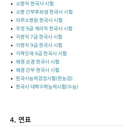
소방직 한국사 시험
소방 간부후보생 한국사 시험
의무소방원 한국사 시험
우정 9급 계리직 한국사 시험
지방직 7급 한국사 시험
지방직 9급 한국사 시험
지역인재 9급 한국사 시험
해경 순경 한국사 시험
해경 간부 한국사 시험
한국사능력검정시험(한능검)
한국사 대학수학능력시험(수능)
연표