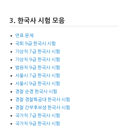
한국사 시험 모음
연표 문제
국회 9급 한국사 시험
기상직 7급 한국사 시험
기상직 9급 한국사 시험
법원직 9급 한국사 시험
서울시 7급 한국사 시험
서울시 9급 한국사 시험
경찰 순경 한국사 시험
경찰 경찰특공대 한국사 시험
경찰 간부후보생 한국사 시험
국가직 7급 한국사 시험
국가직 9급 한국사 시험