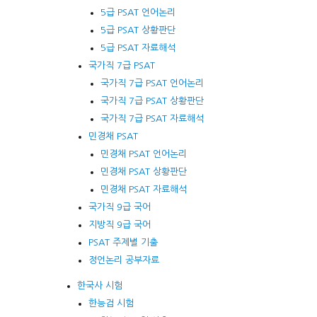
5급 PSAT 언어논리
5급 PSAT 상황판단
5급 PSAT 자료해석
국가직 7급 PSAT
국가직 7급 PSAT 언어논리
국가직 7급 PSAT 상황판단
국가직 7급 PSAT 자료해석
민경채 PSAT
민경채 PSAT 언어논리
민경채 PSAT 상황판단
민경채 PSAT 자료해석
국가직 9급 국어
지방직 9급 국어
PSAT 주제별 기출
정언논리 공부자료
한국사 시험
한능검 시험