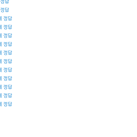
 정답
 정답
제 정답
제 정답
제 정답
제 정답
제 정답
제 정답
제 정답
제 정답
제 정답
제 정답
제 정답