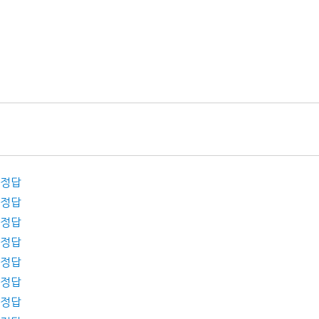
 정답
 정답
 정답
 정답
 정답
 정답
 정답