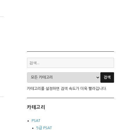
카테고리를 설정하면 검색 속도가 더욱 빨라집니다.
카테고리
PSAT
5급 PSAT