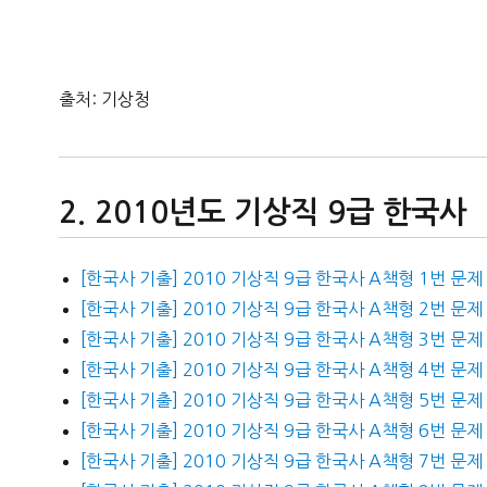
출처: 기상청
2010년도 기상직 9급 한국사
[한국사 기출] 2010 기상직 9급 한국사 A책형 1번 문제
[한국사 기출] 2010 기상직 9급 한국사 A책형 2번 문제
[한국사 기출] 2010 기상직 9급 한국사 A책형 3번 문제
[한국사 기출] 2010 기상직 9급 한국사 A책형 4번 문제
[한국사 기출] 2010 기상직 9급 한국사 A책형 5번 문제
[한국사 기출] 2010 기상직 9급 한국사 A책형 6번 문제
[한국사 기출] 2010 기상직 9급 한국사 A책형 7번 문제