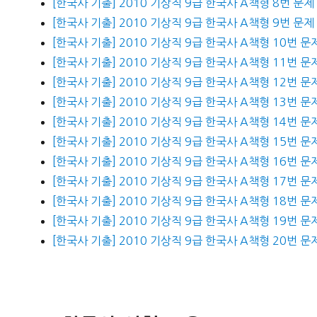
[한국사 기출] 2010 기상직 9급 한국사 A책형 8번 문제
[한국사 기출] 2010 기상직 9급 한국사 A책형 9번 문제
[한국사 기출] 2010 기상직 9급 한국사 A책형 10번 문
[한국사 기출] 2010 기상직 9급 한국사 A책형 11번 문
[한국사 기출] 2010 기상직 9급 한국사 A책형 12번 문
[한국사 기출] 2010 기상직 9급 한국사 A책형 13번 문
[한국사 기출] 2010 기상직 9급 한국사 A책형 14번 문
[한국사 기출] 2010 기상직 9급 한국사 A책형 15번 문
[한국사 기출] 2010 기상직 9급 한국사 A책형 16번 문
[한국사 기출] 2010 기상직 9급 한국사 A책형 17번 문
[한국사 기출] 2010 기상직 9급 한국사 A책형 18번 문
[한국사 기출] 2010 기상직 9급 한국사 A책형 19번 문
[한국사 기출] 2010 기상직 9급 한국사 A책형 20번 문