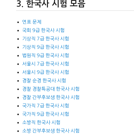
한국사 시험 모음
연표 문제
국회 9급 한국사 시험
기상직 7급 한국사 시험
기상직 9급 한국사 시험
법원직 9급 한국사 시험
서울시 7급 한국사 시험
서울시 9급 한국사 시험
경찰 순경 한국사 시험
경찰 경찰특공대 한국사 시험
경찰 간부후보생 한국사 시험
국가직 7급 한국사 시험
국가직 9급 한국사 시험
소방직 한국사 시험
소방 간부후보생 한국사 시험