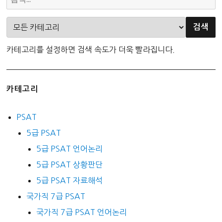
카테고리를 설정하면 검색 속도가 더욱 빨라집니다.
카테고리
PSAT
5급 PSAT
5급 PSAT 언어논리
5급 PSAT 상황판단
5급 PSAT 자료해석
국가직 7급 PSAT
국가직 7급 PSAT 언어논리