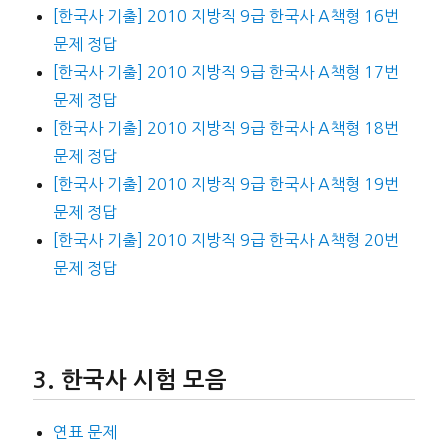
[한국사 기출] 2010 지방직 9급 한국사 A책형 16번
문제 정답
[한국사 기출] 2010 지방직 9급 한국사 A책형 17번
문제 정답
[한국사 기출] 2010 지방직 9급 한국사 A책형 18번
문제 정답
[한국사 기출] 2010 지방직 9급 한국사 A책형 19번
문제 정답
[한국사 기출] 2010 지방직 9급 한국사 A책형 20번
문제 정답
한국사 시험 모음
연표 문제