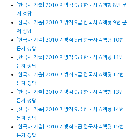
[한국사 기출] 2010 지방직 9급 한국사 A책형 8번 문
제 정답
[한국사 기출] 2010 지방직 9급 한국사 A책형 9번 문
제 정답
[한국사 기출] 2010 지방직 9급 한국사 A책형 10번
문제 정답
[한국사 기출] 2010 지방직 9급 한국사 A책형 11번
문제 정답
[한국사 기출] 2010 지방직 9급 한국사 A책형 12번
문제 정답
[한국사 기출] 2010 지방직 9급 한국사 A책형 13번
문제 정답
[한국사 기출] 2010 지방직 9급 한국사 A책형 14번
문제 정답
[한국사 기출] 2010 지방직 9급 한국사 A책형 15번
문제 정답