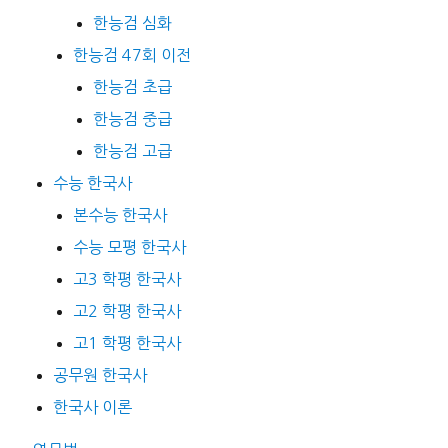
한능검 심화
한능검 47회 이전
한능검 초급
한능검 중급
한능검 고급
수능 한국사
본수능 한국사
수능 모평 한국사
고3 학평 한국사
고2 학평 한국사
고1 학평 한국사
공무원 한국사
한국사 이론