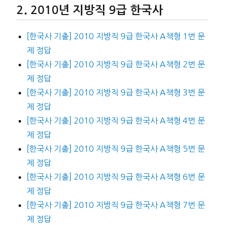
2010년 지방직 9급 한국사
[한국사 기출] 2010 지방직 9급 한국사 A책형 1번 문
제 정답
[한국사 기출] 2010 지방직 9급 한국사 A책형 2번 문
제 정답
[한국사 기출] 2010 지방직 9급 한국사 A책형 3번 문
제 정답
[한국사 기출] 2010 지방직 9급 한국사 A책형 4번 문
제 정답
[한국사 기출] 2010 지방직 9급 한국사 A책형 5번 문
제 정답
[한국사 기출] 2010 지방직 9급 한국사 A책형 6번 문
제 정답
[한국사 기출] 2010 지방직 9급 한국사 A책형 7번 문
제 정답