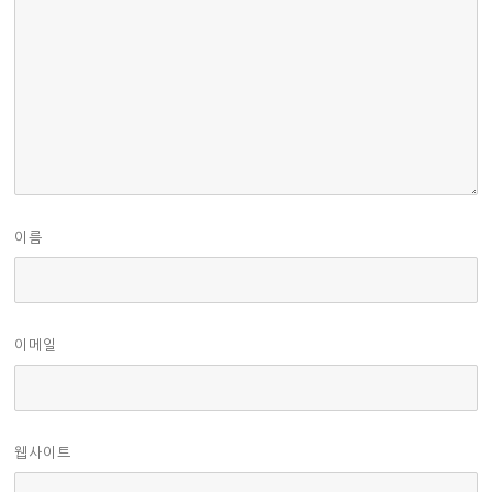
이름
이메일
웹사이트