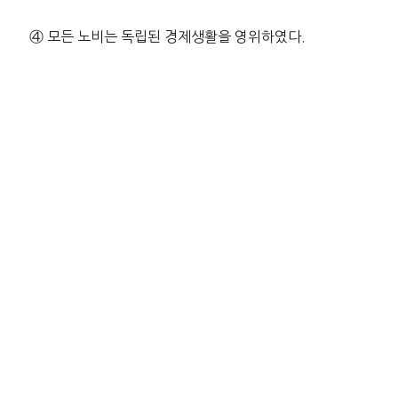
④ 모든 노비는 독립된 경제생활을 영위하였다.