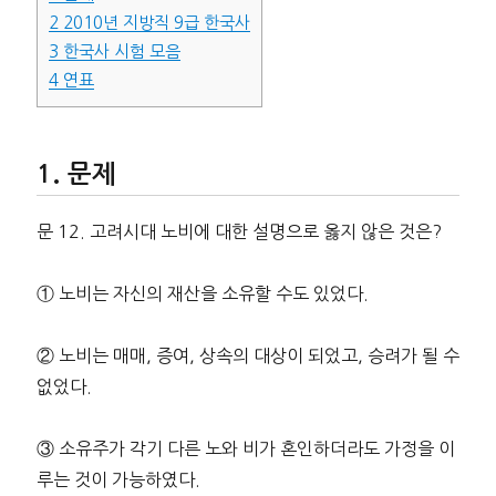
2
2010년 지방직 9급 한국사
3
한국사 시험 모음
4
연표
문제
문 12. 고려시대 노비에 대한 설명으로 옳지 않은 것은?
① 노비는 자신의 재산을 소유할 수도 있었다.
② 노비는 매매, 증여, 상속의 대상이 되었고, 승려가 될 수
없었다.
③ 소유주가 각기 다른 노와 비가 혼인하더라도 가정을 이
루는 것이 가능하였다.