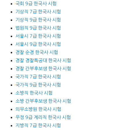
국회 9급 한국사 시험
기상직 7급 한국사 시험
기상직 9급 한국사 시험
법원직 9급 한국사 시험
서울시 7급 한국사 시험
서울시 9급 한국사 시험
경찰 순경 한국사 시험
경찰 경찰특공대 한국사 시험
경찰 간부후보생 한국사 시험
국가직 7급 한국사 시험
국가직 9급 한국사 시험
소방직 한국사 시험
소방 간부후보생 한국사 시험
의무소방원 한국사 시험
우정 9급 계리직 한국사 시험
지방직 7급 한국사 시험