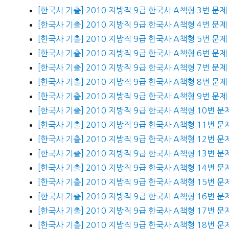
[한국사 기출] 2010 지방직 9급 한국사 A책형 3번 문제
[한국사 기출] 2010 지방직 9급 한국사 A책형 4번 문제
[한국사 기출] 2010 지방직 9급 한국사 A책형 5번 문제
[한국사 기출] 2010 지방직 9급 한국사 A책형 6번 문제
[한국사 기출] 2010 지방직 9급 한국사 A책형 7번 문제
[한국사 기출] 2010 지방직 9급 한국사 A책형 8번 문제
[한국사 기출] 2010 지방직 9급 한국사 A책형 9번 문제
[한국사 기출] 2010 지방직 9급 한국사 A책형 10번 문
[한국사 기출] 2010 지방직 9급 한국사 A책형 11번 문
[한국사 기출] 2010 지방직 9급 한국사 A책형 12번 문
[한국사 기출] 2010 지방직 9급 한국사 A책형 13번 문
[한국사 기출] 2010 지방직 9급 한국사 A책형 14번 문
[한국사 기출] 2010 지방직 9급 한국사 A책형 15번 문
[한국사 기출] 2010 지방직 9급 한국사 A책형 16번 문
[한국사 기출] 2010 지방직 9급 한국사 A책형 17번 문
[한국사 기출] 2010 지방직 9급 한국사 A책형 18번 문