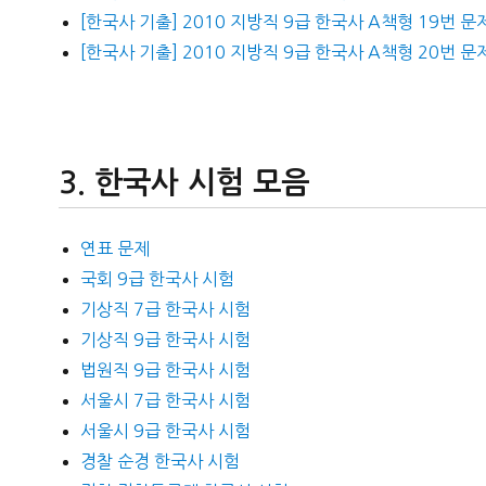
[한국사 기출] 2010 지방직 9급 한국사 A책형 19번 문
[한국사 기출] 2010 지방직 9급 한국사 A책형 20번 문
한국사 시험 모음
연표 문제
국회 9급 한국사 시험
기상직 7급 한국사 시험
기상직 9급 한국사 시험
법원직 9급 한국사 시험
서울시 7급 한국사 시험
서울시 9급 한국사 시험
경찰 순경 한국사 시험