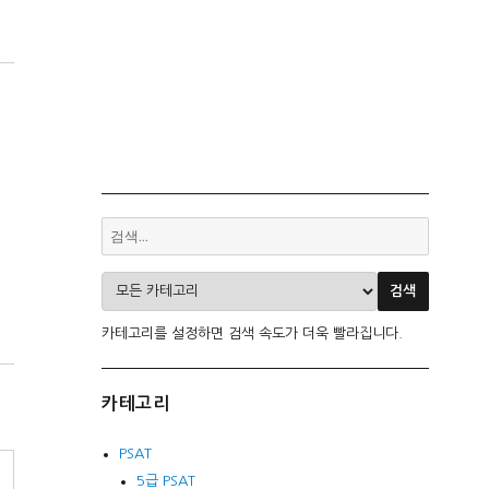
카테고리를 설정하면 검색 속도가 더욱 빨라집니다.
카테고리
PSAT
5급 PSAT