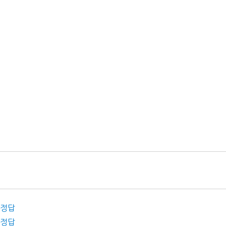
 정답
 정답