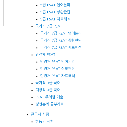
5급 PSAT 언어논리
5급 PSAT 상황판단
5급 PSAT 자료해석
국가직 7급 PSAT
국가직 7급 PSAT 언어논리
국가직 7급 PSAT 상황판단
국가직 7급 PSAT 자료해석
민경채 PSAT
민경채 PSAT 언어논리
민경채 PSAT 상황판단
민경채 PSAT 자료해석
국가직 9급 국어
지방직 9급 국어
PSAT 주제별 기출
정언논리 공부자료
한국사 시험
한능검 시험