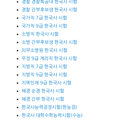
경찰 경찰특공대 한국사 시험
경찰 간부후보생 한국사 시험
국가직 7급 한국사 시험
국가직 9급 한국사 시험
소방직 한국사 시험
소방 간부후보생 한국사 시험
의무소방원 한국사 시험
우정 9급 계리직 한국사 시험
지방직 7급 한국사 시험
지방직 9급 한국사 시험
지역인재 9급 한국사 시험
해경 순경 한국사 시험
해경 간부 한국사 시험
한국사능력검정시험(한능검)
한국사 대학수학능력시험(수능)