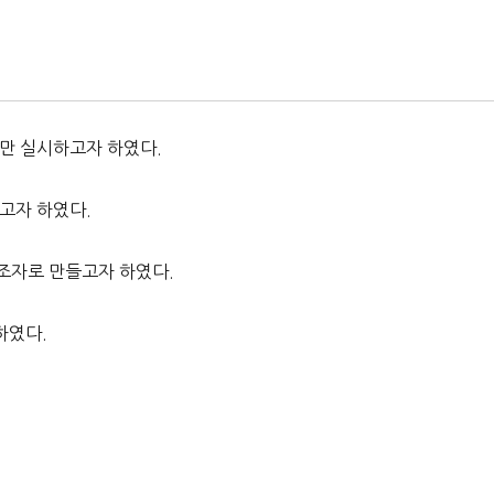
만 실시하고자 하였다.
고자 하였다.
조자로 만들고자 하였다.
하였다.