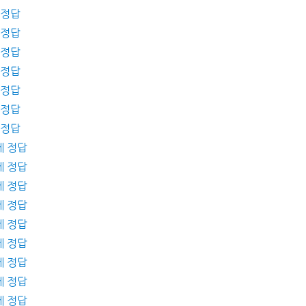
 정답
 정답
 정답
 정답
 정답
 정답
 정답
제 정답
제 정답
제 정답
제 정답
제 정답
제 정답
제 정답
제 정답
제 정답