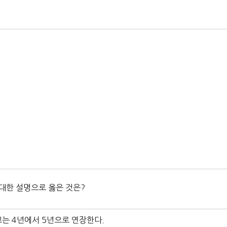
 대한 설명으로 옳은 것은?
는 4년에서 5년으로 연장한다.