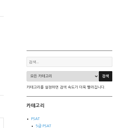
카테고리를 설정하면 검색 속도가 더욱 빨라집니다.
카테고리
PSAT
5급 PSAT