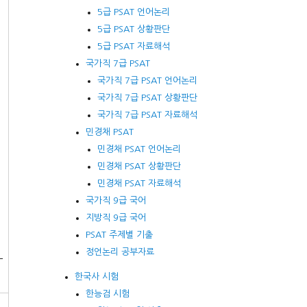
5급 PSAT 언어논리
5급 PSAT 상황판단
5급 PSAT 자료해석
국가직 7급 PSAT
국가직 7급 PSAT 언어논리
국가직 7급 PSAT 상황판단
국가직 7급 PSAT 자료해석
민경채 PSAT
민경채 PSAT 언어논리
민경채 PSAT 상황판단
민경채 PSAT 자료해석
국가직 9급 국어
지방직 9급 국어
PSAT 주제별 기출
정언논리 공부자료
-
한국사 시험
한능검 시험