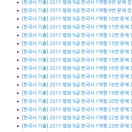
[한국사 기출] 2011 법원 9급 한국사 1책형 8번 문제 
[한국사 기출] 2011 법원 9급 한국사 1책형 9번 문제 
[한국사 기출] 2011 법원 9급 한국사 1책형 10번 문제
[한국사 기출] 2011 법원 9급 한국사 1책형 11번 문제
[한국사 기출] 2011 법원 9급 한국사 1책형 12번 문제
[한국사 기출] 2011 법원 9급 한국사 1책형 13번 문제
[한국사 기출] 2011 법원 9급 한국사 1책형 14번 문제
[한국사 기출] 2011 법원 9급 한국사 1책형 15번 문제
[한국사 기출] 2011 법원 9급 한국사 1책형 16번 문제
[한국사 기출] 2011 법원 9급 한국사 1책형 17번 문제
[한국사 기출] 2011 법원 9급 한국사 1책형 18번 문제
[한국사 기출] 2011 법원 9급 한국사 1책형 19번 문제
[한국사 기출] 2011 법원 9급 한국사 1책형 20번 문제
[한국사 기출] 2011 법원 9급 한국사 1책형 21번 문제
[한국사 기출] 2011 법원 9급 한국사 1책형 22번 문제
[한국사 기출] 2011 법원 9급 한국사 1책형 23번 문제