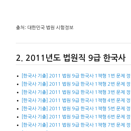
출처: 대한민국 법원 시험정보
2011년도 법원직 9급 한국사
[한국사 기출] 2011 법원 9급 한국사 1책형 1번 문제 
[한국사 기출] 2011 법원 9급 한국사 1책형 2번 문제 
[한국사 기출] 2011 법원 9급 한국사 1책형 3번 문제 
[한국사 기출] 2011 법원 9급 한국사 1책형 4번 문제 
[한국사 기출] 2011 법원 9급 한국사 1책형 5번 문제 
[한국사 기출] 2011 법원 9급 한국사 1책형 6번 문제 
[한국사 기출] 2011 법원 9급 한국사 1책형 7번 문제 