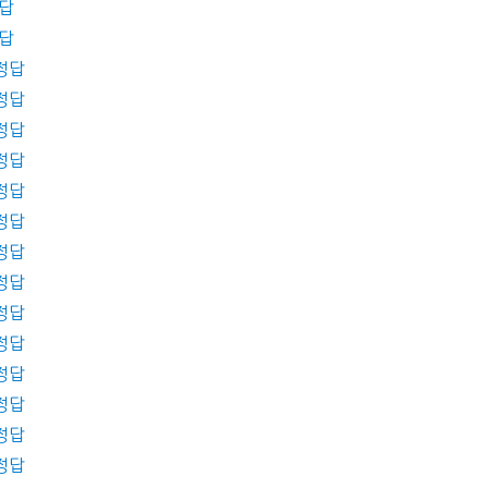
정답
정답
 정답
 정답
 정답
 정답
 정답
 정답
 정답
 정답
 정답
 정답
 정답
 정답
 정답
 정답