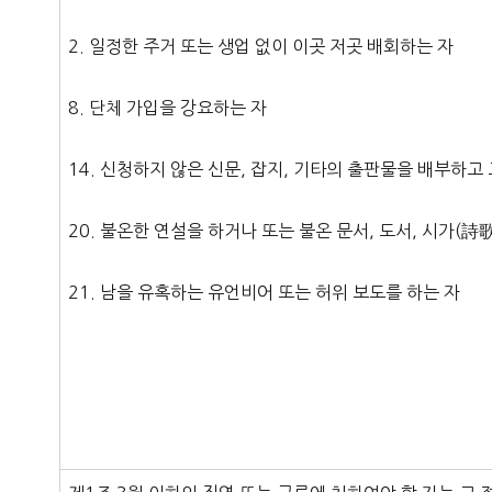
2. 일정한 주거 또는 생업 없이 이곳 저곳 배회하는 자
8. 단체 가입을 강요하는 자
14. 신청하지 않은 신문, 잡지, 기타의 출판물을 배부하고
20. 불온한 연설을 하거나 또는 불온 문서, 도서, 시가(詩
21. 남을 유혹하는 유언비어 또는 허위 보도를 하는 자