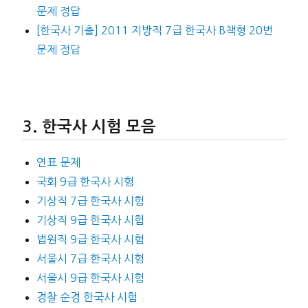
문제 정답
[한국사 기출] 2011 지방직 7급 한국사 B책형 20번
문제 정답
한국사 시험 모음
연표 문제
국회 9급 한국사 시험
기상직 7급 한국사 시험
기상직 9급 한국사 시험
법원직 9급 한국사 시험
서울시 7급 한국사 시험
서울시 9급 한국사 시험
경찰 순경 한국사 시험