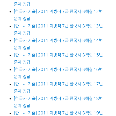
문제 정답
[한국사 기출] 2011 지방직 7급 한국사 B책형 12번
문제 정답
[한국사 기출] 2011 지방직 7급 한국사 B책형 13번
문제 정답
[한국사 기출] 2011 지방직 7급 한국사 B책형 14번
문제 정답
[한국사 기출] 2011 지방직 7급 한국사 B책형 15번
문제 정답
[한국사 기출] 2011 지방직 7급 한국사 B책형 16번
문제 정답
[한국사 기출] 2011 지방직 7급 한국사 B책형 17번
문제 정답
[한국사 기출] 2011 지방직 7급 한국사 B책형 18번
문제 정답
[한국사 기출] 2011 지방직 7급 한국사 B책형 19번