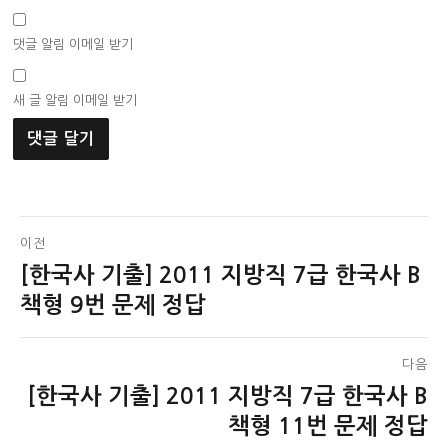
댓글 알림 이메일 받기
새 글 알림 이메일 받기
글
이전
[한국사 기출] 2011 지방직 7급 한국사 B
이
탐
전
책형 9번 문제 정답
색
글:
다음
[한국사 기출] 2011 지방직 7급 한국사 B
다
음
책형 11번 문제 정답