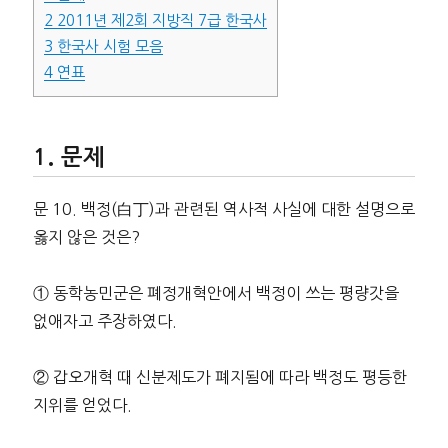
2
2011년 제2회 지방직 7급 한국사
3
한국사 시험 모음
4
연표
문제
문 10. 백정(白丁)과 관련된 역사적 사실에 대한 설명으로
옳지 않은 것은?
① 동학농민군은 폐정개혁안에서 백정이 쓰는 평량갓을
없애자고 주장하였다.
② 갑오개혁 때 신분제도가 폐지됨에 따라 백정도 평등한
지위를 얻었다.