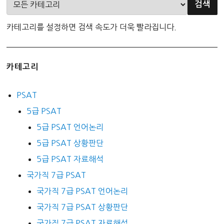
카테고리를 설정하면 검색 속도가 더욱 빨라집니다.
카테고리
PSAT
5급 PSAT
5급 PSAT 언어논리
5급 PSAT 상황판단
5급 PSAT 자료해석
국가직 7급 PSAT
국가직 7급 PSAT 언어논리
국가직 7급 PSAT 상황판단
국가직 7급 PSAT 자료해석