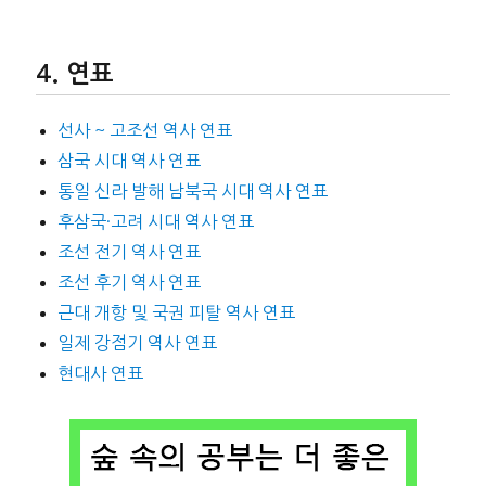
연표
선사 ~ 고조선 역사 연표
삼국 시대 역사 연표
통일 신라 발해 남북국 시대 역사 연표
후삼국·고려 시대 역사 연표
조선 전기 역사 연표
조선 후기 역사 연표
근대 개항 및 국권 피탈 역사 연표
일제 강점기 역사 연표
현대사 연표