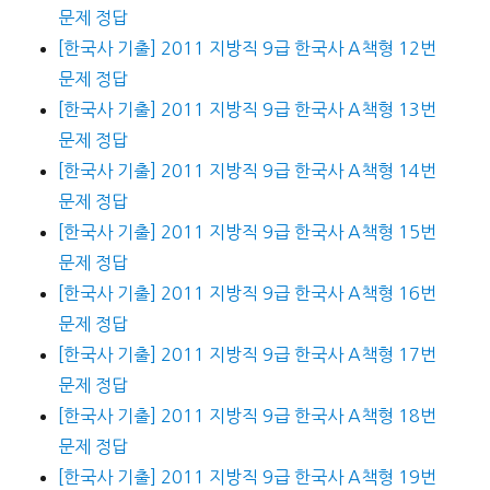
문제 정답
[한국사 기출] 2011 지방직 9급 한국사 A책형 12번
문제 정답
[한국사 기출] 2011 지방직 9급 한국사 A책형 13번
문제 정답
[한국사 기출] 2011 지방직 9급 한국사 A책형 14번
문제 정답
[한국사 기출] 2011 지방직 9급 한국사 A책형 15번
문제 정답
[한국사 기출] 2011 지방직 9급 한국사 A책형 16번
문제 정답
[한국사 기출] 2011 지방직 9급 한국사 A책형 17번
문제 정답
[한국사 기출] 2011 지방직 9급 한국사 A책형 18번
문제 정답
[한국사 기출] 2011 지방직 9급 한국사 A책형 19번