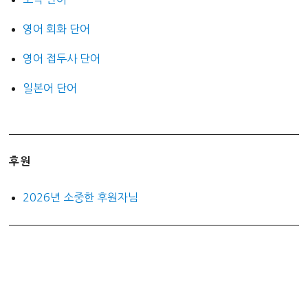
영어 회화 단어
영어 접두사 단어
일본어 단어
후원
2026년 소중한 후원자님