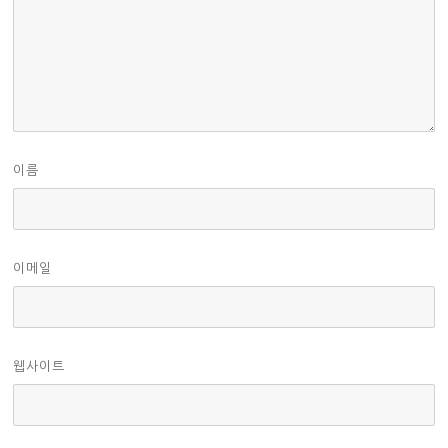
이름
이메일
웹사이트