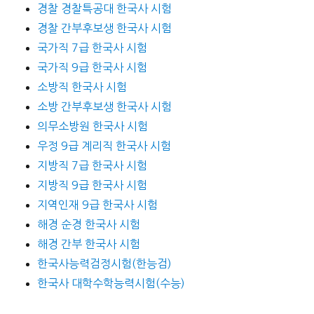
경찰 경찰특공대 한국사 시험
경찰 간부후보생 한국사 시험
국가직 7급 한국사 시험
국가직 9급 한국사 시험
소방직 한국사 시험
소방 간부후보생 한국사 시험
의무소방원 한국사 시험
우정 9급 계리직 한국사 시험
지방직 7급 한국사 시험
지방직 9급 한국사 시험
지역인재 9급 한국사 시험
해경 순경 한국사 시험
해경 간부 한국사 시험
한국사능력검정시험(한능검)
한국사 대학수학능력시험(수능)