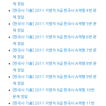
제 정답
[한국사 기출] 2011 지방직 9급 한국사 A책형 4번 문
제 정답
[한국사 기출] 2011 지방직 9급 한국사 A책형 5번 문
제 정답
[한국사 기출] 2011 지방직 9급 한국사 A책형 6번 문
제 정답
[한국사 기출] 2011 지방직 9급 한국사 A책형 7번 문
제 정답
[한국사 기출] 2011 지방직 9급 한국사 A책형 8번 문
제 정답
[한국사 기출] 2011 지방직 9급 한국사 A책형 9번 문
제 정답
[한국사 기출] 2011 지방직 9급 한국사 A책형 10번
문제 정답
[한국사 기출] 2011 지방직 9급 한국사 A책형 11번