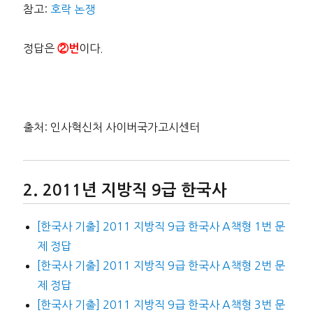
참고:
호락 논쟁
정답은
이다.
②번
출처: 인사혁신처 사이버국가고시센터
2011년 지방직 9급 한국사
[한국사 기출] 2011 지방직 9급 한국사 A책형 1번 문
제 정답
[한국사 기출] 2011 지방직 9급 한국사 A책형 2번 문
제 정답
[한국사 기출] 2011 지방직 9급 한국사 A책형 3번 문