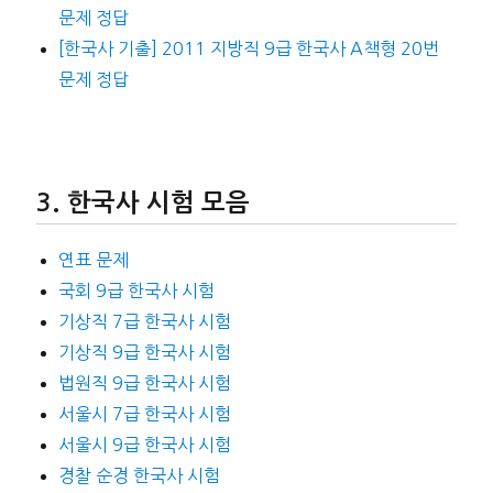
문제 정답
[한국사 기출] 2011 지방직 9급 한국사 A책형 20번
문제 정답
한국사 시험 모음
연표 문제
국회 9급 한국사 시험
기상직 7급 한국사 시험
기상직 9급 한국사 시험
법원직 9급 한국사 시험
서울시 7급 한국사 시험
서울시 9급 한국사 시험
경찰 순경 한국사 시험