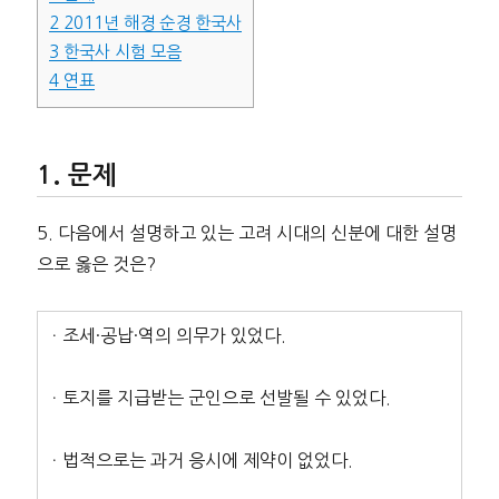
2
2011년 해경 순경 한국사
3
한국사 시험 모음
4
연표
문제
5. 다음에서 설명하고 있는 고려 시대의 신분에 대한 설명
으로 옳은 것은?
ㆍ조세·공납·역의 의무가 있었다.
ㆍ토지를 지급받는 군인으로 선발될 수 있었다.
ㆍ법적으로는 과거 응시에 제약이 없었다.