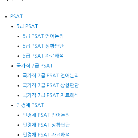
PSAT
5급 PSAT
5급 PSAT 언어논리
5급 PSAT 상황판단
5급 PSAT 자료해석
국가직 7급 PSAT
국가직 7급 PSAT 언어논리
국가직 7급 PSAT 상황판단
국가직 7급 PSAT 자료해석
민경채 PSAT
민경채 PSAT 언어논리
민경채 PSAT 상황판단
민경채 PSAT 자료해석