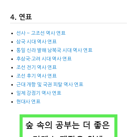
연표
선사 ~ 고조선 역사 연표
삼국 시대 역사 연표
통일 신라 발해 남북국 시대 역사 연표
후삼국·고려 시대 역사 연표
조선 전기 역사 연표
조선 후기 역사 연표
근대 개항 및 국권 피탈 역사 연표
일제 강점기 역사 연표
현대사 연표