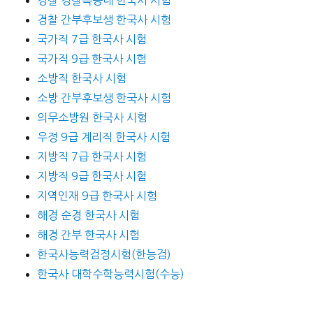
경찰 간부후보생 한국사 시험
국가직 7급 한국사 시험
국가직 9급 한국사 시험
소방직 한국사 시험
소방 간부후보생 한국사 시험
의무소방원 한국사 시험
우정 9급 계리직 한국사 시험
지방직 7급 한국사 시험
지방직 9급 한국사 시험
지역인재 9급 한국사 시험
해경 순경 한국사 시험
해경 간부 한국사 시험
한국사능력검정시험(한능검)
한국사 대학수학능력시험(수능)