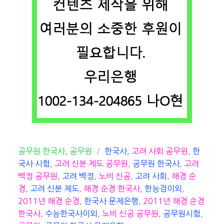
카
태
공무원 한국사
,
공무원
한국사
,
고려 사회 공무원
,
한
테
그
국사 시험
,
고려 신분 제도 공무원
,
공무원 한국사
,
고려
고
백정 공무원
,
고려 백정
,
노비 신공
,
고려 사회
,
해경 순
리
경
,
고려 신분 제도
,
해경 순경 한국사
,
한능검이외
,
2011년 해경 순경
,
한국사 문제은행
,
2011년 해경 순경
한국사
,
수능한국사이외
,
노비 신공 공무원
,
공무원시험
,