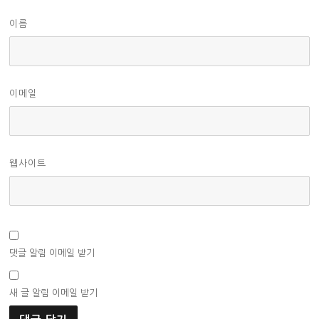
이름
이메일
웹사이트
댓글 알림 이메일 받기
새 글 알림 이메일 받기