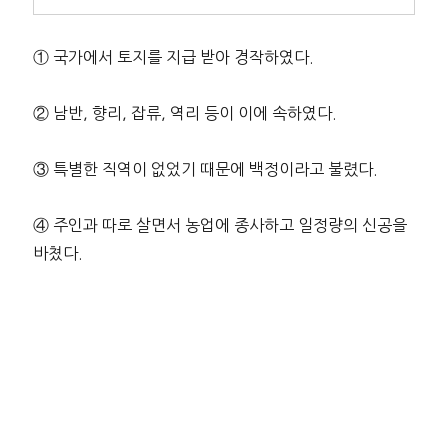
① 국가에서 토지를 지급 받아 경작하였다.
② 남반, 향리, 잡류, 역리 등이 이에 속하였다.
③ 특별한 직역이 없었기 때문에 백정이라고 불렸다.
④ 주인과 따로 살면서 농업에 종사하고 일정량의 신공을
바쳤다.