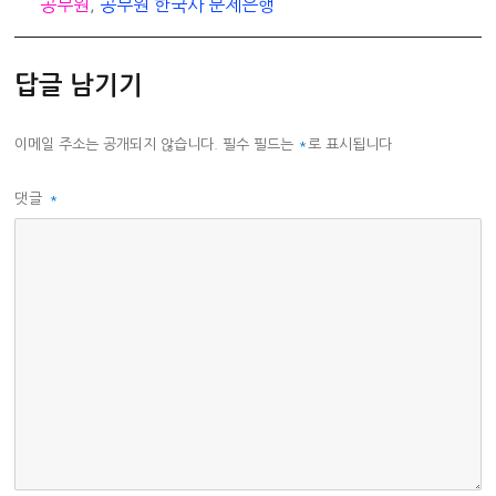
공무원
,
공무원 한국사 문제은행
답글 남기기
이메일 주소는 공개되지 않습니다.
필수 필드는
*
로 표시됩니다
댓글
*