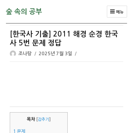
숲 속의 공부
메뉴
[한국사 기출] 2011 해경 순경 한국
사 5번 문제 정답
글
작
조나탕
2025년 7월 3일
쓴
성
이
일
자
목차
[
감추기
]
1
문제