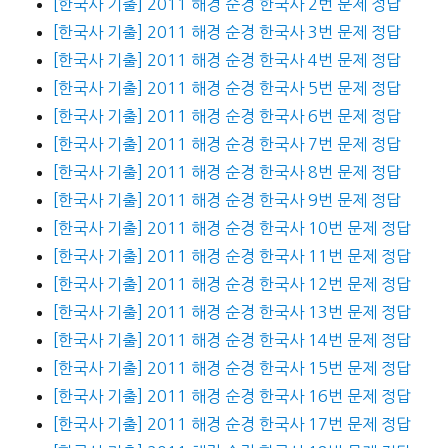
[한국사 기출] 2011 해경 순경 한국사 2번 문제 정답
[한국사 기출] 2011 해경 순경 한국사 3번 문제 정답
[한국사 기출] 2011 해경 순경 한국사 4번 문제 정답
[한국사 기출] 2011 해경 순경 한국사 5번 문제 정답
[한국사 기출] 2011 해경 순경 한국사 6번 문제 정답
[한국사 기출] 2011 해경 순경 한국사 7번 문제 정답
[한국사 기출] 2011 해경 순경 한국사 8번 문제 정답
[한국사 기출] 2011 해경 순경 한국사 9번 문제 정답
[한국사 기출] 2011 해경 순경 한국사 10번 문제 정답
[한국사 기출] 2011 해경 순경 한국사 11번 문제 정답
[한국사 기출] 2011 해경 순경 한국사 12번 문제 정답
[한국사 기출] 2011 해경 순경 한국사 13번 문제 정답
[한국사 기출] 2011 해경 순경 한국사 14번 문제 정답
[한국사 기출] 2011 해경 순경 한국사 15번 문제 정답
[한국사 기출] 2011 해경 순경 한국사 16번 문제 정답
[한국사 기출] 2011 해경 순경 한국사 17번 문제 정답