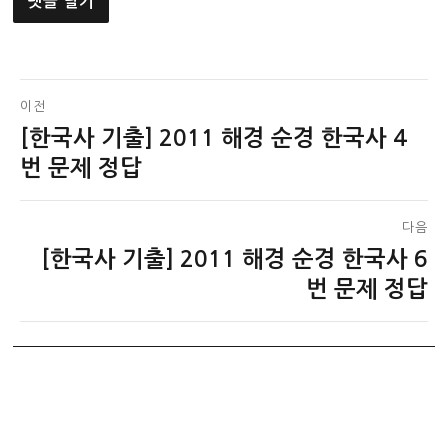
글
이전
[한국사 기출] 2011 해경 순경 한국사 4
이
탐
전
번 문제 정답
색
글:
다음
[한국사 기출] 2011 해경 순경 한국사 6
다
음
번 문제 정답
글: