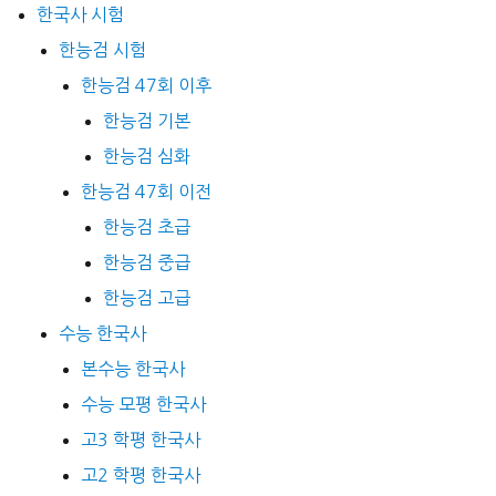
한국사 시험
한능검 시험
한능검 47회 이후
한능검 기본
한능검 심화
한능검 47회 이전
한능검 초급
한능검 중급
한능검 고급
수능 한국사
본수능 한국사
수능 모평 한국사
고3 학평 한국사
고2 학평 한국사