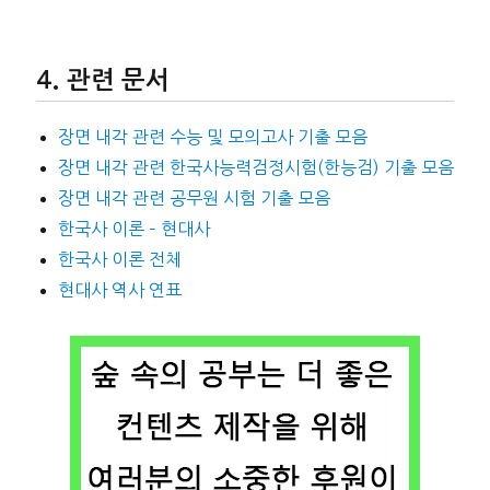
관련 문서
장면 내각 관련 수능 및 모의고사 기출 모음
장면 내각 관련 한국사능력검정시험(한능검) 기출 모음
장면 내각 관련 공무원 시험 기출 모음
한국사 이론 – 현대사
한국사 이론 전체
현대사 역사 연표