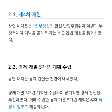
제4차 개헌
장면 내각은
3·15 부정선거
관련 반민주행위자 처벌과 부
정축재자 처벌을 골자로 하는 소급 입법 개헌을 통과시켰
다.
경제 개발 5개년 계획 수립
장면 내각은 경제 건설을 전면에 내세웠다.
경제 개발 5개년 계획을 수립하여 장기적인 경제 건설을
추진하였다. 이때 수립한 경제 개발 5개년 계획은 후에
박
정희 정부
로 계승되었다.