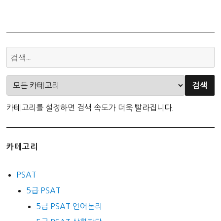
카테고리를 설정하면 검색 속도가 더욱 빨라집니다.
카테고리
PSAT
5급 PSAT
5급 PSAT 언어논리