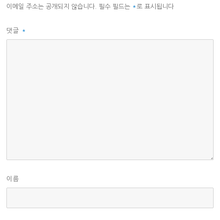
이메일 주소는 공개되지 않습니다.
필수 필드는
*
로 표시됩니다
댓글
*
이름