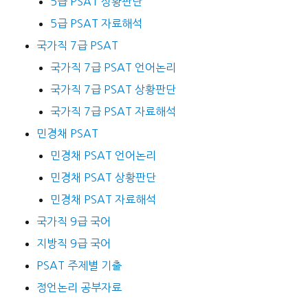
5급 PSAT 상황판단
5급 PSAT 자료해석
국가직 7급 PSAT
국가직 7급 PSAT 언어논리
국가직 7급 PSAT 상황판단
국가직 7급 PSAT 자료해석
민경채 PSAT
민경채 PSAT 언어논리
민경채 PSAT 상황판단
민경채 PSAT 자료해석
국가직 9급 국어
지방직 9급 국어
PSAT 주제별 기출
정언논리 공부자료