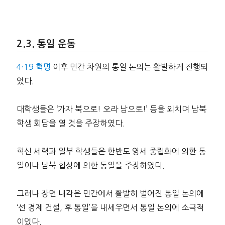
통일 운동
4·19 혁명
이후 민간 차원의 통일 논의는 활발하게 진행되
었다.
대학생들은 ‘가자 북으로! 오라 남으로!’ 등을 외치며 남북
학생 회담을 열 것을 주장하였다.
혁신 세력과 일부 학생들은 한반도 영세 중립화에 의한 통
일이나 남북 협상에 의한 통일을 주장하였다.
그러나 장면 내각은 민간에서 활발히 벌어진 통일 논의에
‘선 경제 건설, 후 통일’을 내세우면서 통일 논의에 소극적
이었다.