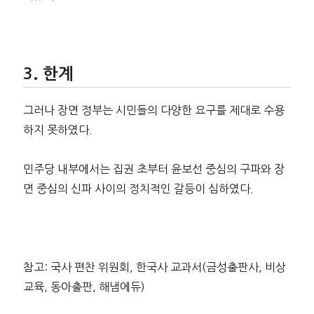
한계
그러나 장면 정부는 시민들의 다양한 요구를 제대로 수용
하지 못하였다.
민주당 내부에서는 집권 초부터 윤보선 중심의 구파와 장
면 중심의 신파 사이의 정치적인 갈등이 심하였다.
참고: 국사 편찬 위원회, 한국사 교과서(금성출판사, 비상
교육, 동아출판, 해냄에듀)