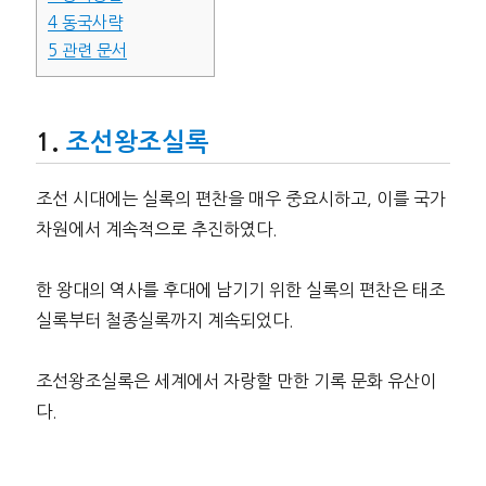
4
동국사략
5
관련 문서
조선왕조실록
조선 시대에는 실록의 편찬을 매우 중요시하고, 이를 국가
차원에서 계속적으로 추진하였다.
한 왕대의 역사를 후대에 남기기 위한 실록의 편찬은 태조
실록부터 철종실록까지 계속되었다.
조선왕조실록은 세계에서 자랑할 만한 기록 문화 유산이
다.