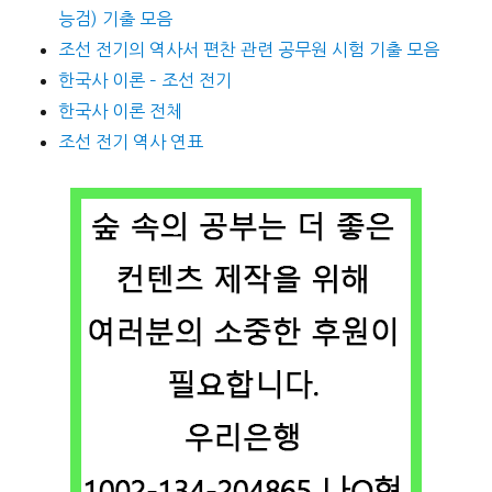
능검) 기출 모음
조선 전기의 역사서 편찬 관련 공무원 시험 기출 모음
한국사 이론 – 조선 전기
한국사 이론 전체
조선 전기 역사 연표