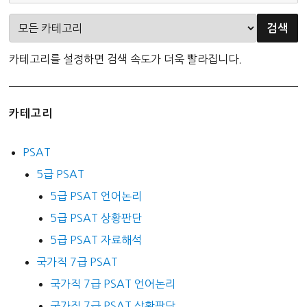
카테고리를 설정하면 검색 속도가 더욱 빨라집니다.
카테고리
PSAT
5급 PSAT
5급 PSAT 언어논리
5급 PSAT 상황판단
5급 PSAT 자료해석
국가직 7급 PSAT
국가직 7급 PSAT 언어논리
국가직 7급 PSAT 상황판단