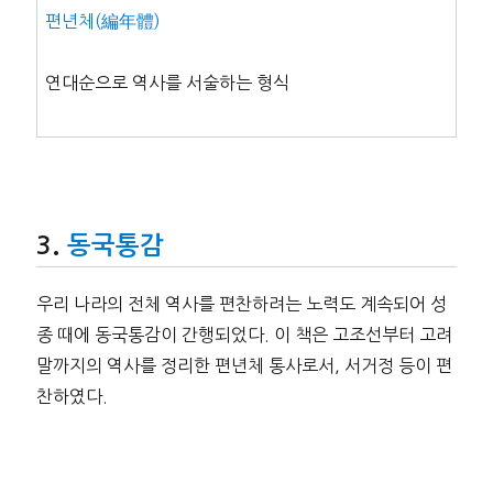
편년체(編年體)
연대순으로 역사를 서술하는 형식
동국통감
우리 나라의 전체 역사를 편찬하려는 노력도 계속되어 성
종 때에 동국통감이 간행되었다. 이 책은 고조선부터 고려
말까지의 역사를 정리한 편년체 통사로서, 서거정 등이 편
찬하였다.