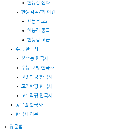
한능검 심화
한능검 47회 이전
한능검 초급
한능검 중급
한능검 고급
수능 한국사
본수능 한국사
수능 모평 한국사
고3 학평 한국사
고2 학평 한국사
고1 학평 한국사
공무원 한국사
한국사 이론
영문법