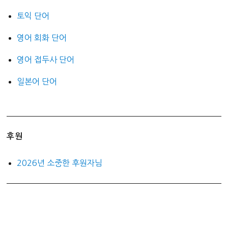
토익 단어
영어 회화 단어
영어 접두사 단어
일본어 단어
후원
2026년 소중한 후원자님