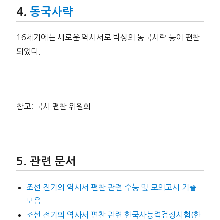
동국사략
16세기에는 새로운 역사서로 박상의 동국사략 등이 편찬
되었다.
참고: 국사 편찬 위원회
관련 문서
조선 전기의 역사서 편찬 관련 수능 및 모의고사 기출
모음
조선 전기의 역사서 편찬 관련 한국사능력검정시험(한