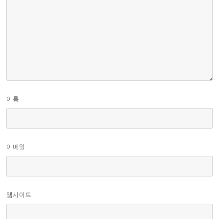
이름
이메일
웹사이트