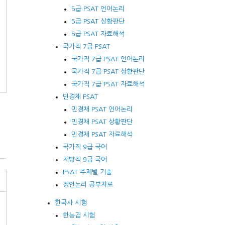
5급 PSAT 언어논리
5급 PSAT 상황판단
5급 PSAT 자료해석
국가직 7급 PSAT
국가직 7급 PSAT 언어논리
국가직 7급 PSAT 상황판단
국가직 7급 PSAT 자료해석
민경채 PSAT
민경채 PSAT 언어논리
민경채 PSAT 상황판단
민경채 PSAT 자료해석
국가직 9급 국어
지방직 9급 국어
PSAT 주제별 기출
정언논리 공부자료
한국사 시험
한능검 시험