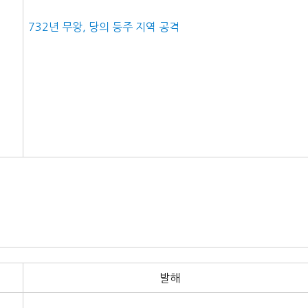
732년 무왕, 당의 등주 지역 공격
발해