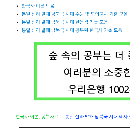
한국사 이론 모음
통일 신라 발해 남북국 시대 수능 및 모의고사 기출 모음
통일 신라 발해 남북국 시대 한능검 기출 모음
통일 신라 발해 남북국 시대 공무원 한국사 기출 모음
카
태
한국사 이론
,
공부자료
통일 신라 발해 남북국 시대 역사
테
그