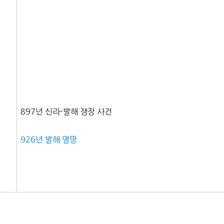
897년 신라-발해 쟁장 사건
926년 발해 멸망