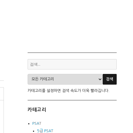
카테고리를 설정하면 검색 속도가 더욱 빨라집니다.
카테고리
PSAT
5급 PSAT