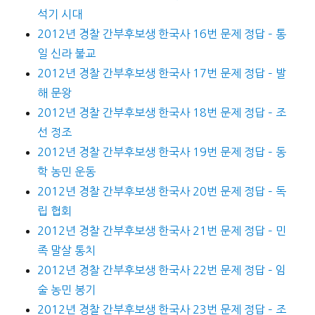
석기 시대
2012년 경찰 간부후보생 한국사 16번 문제 정답 – 통
일 신라 불교
2012년 경찰 간부후보생 한국사 17번 문제 정답 – 발
해 문왕
2012년 경찰 간부후보생 한국사 18번 문제 정답 – 조
선 정조
2012년 경찰 간부후보생 한국사 19번 문제 정답 – 동
학 농민 운동
2012년 경찰 간부후보생 한국사 20번 문제 정답 – 독
립 협회
2012년 경찰 간부후보생 한국사 21번 문제 정답 – 민
족 말살 통치
2012년 경찰 간부후보생 한국사 22번 문제 정답 – 임
술 농민 봉기
2012년 경찰 간부후보생 한국사 23번 문제 정답 – 조