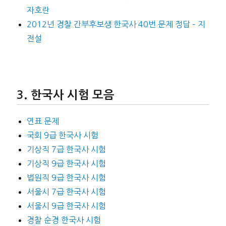
자호란
2012년 경찰 간부후보생 한국사 40번 문제 정답 – 지
전설
한국사 시험 모음
연표 문제
국회 9급 한국사 시험
기상직 7급 한국사 시험
기상직 9급 한국사 시험
법원직 9급 한국사 시험
서울시 7급 한국사 시험
서울시 9급 한국사 시험
경찰 순경 한국사 시험