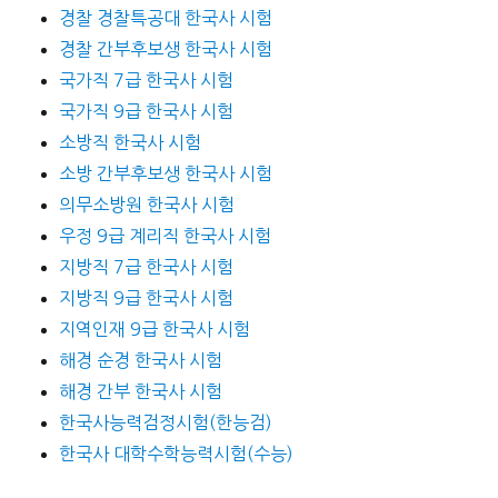
경찰 경찰특공대 한국사 시험
경찰 간부후보생 한국사 시험
국가직 7급 한국사 시험
국가직 9급 한국사 시험
소방직 한국사 시험
소방 간부후보생 한국사 시험
의무소방원 한국사 시험
우정 9급 계리직 한국사 시험
지방직 7급 한국사 시험
지방직 9급 한국사 시험
지역인재 9급 한국사 시험
해경 순경 한국사 시험
해경 간부 한국사 시험
한국사능력검정시험(한능검)
한국사 대학수학능력시험(수능)