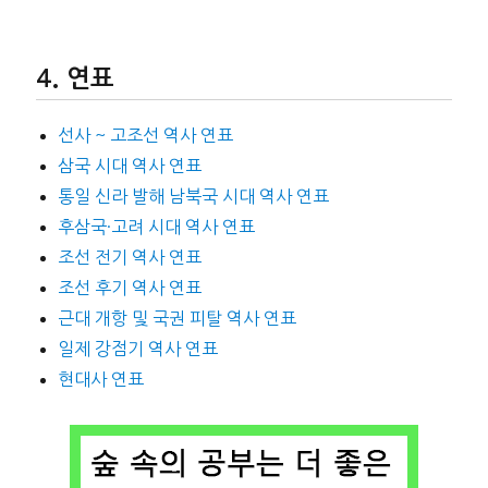
연표
선사 ~ 고조선 역사 연표
삼국 시대 역사 연표
통일 신라 발해 남북국 시대 역사 연표
후삼국·고려 시대 역사 연표
조선 전기 역사 연표
조선 후기 역사 연표
근대 개항 및 국권 피탈 역사 연표
일제 강점기 역사 연표
현대사 연표