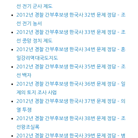
선 전기 군사 제도
2012년 경찰 간부후보생 한국사 32번 문제 정답 – 조
선 전기 농서
2012년 경찰 간부후보생 한국사 33번 문제 정답 – 조
선 중앙 정치 제도
2012년 경찰 간부후보생 한국사 34번 문제 정답 – 혼
일강리역대국도지도
2012년 경찰 간부후보생 한국사 35번 문제 정답 – 조
선 백자
2012년 경찰 간부후보생 한국사 36번 문제 정답 – 일
제의 토지 조사 사업
2012년 경찰 간부후보생 한국사 37번 문제 정답 – 의
열 투쟁
2012년 경찰 간부후보생 한국사 38번 문제 정답 – 조
선왕조실록
2012년 경찰 간부후보생 한국사 39번 문제 정답 – 병