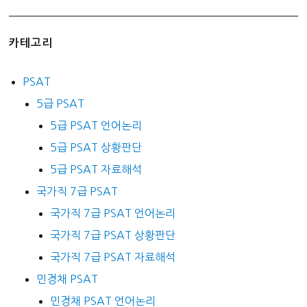
카테고리
PSAT
5급 PSAT
5급 PSAT 언어논리
5급 PSAT 상황판단
5급 PSAT 자료해석
국가직 7급 PSAT
국가직 7급 PSAT 언어논리
국가직 7급 PSAT 상황판단
국가직 7급 PSAT 자료해석
민경채 PSAT
민경채 PSAT 언어논리