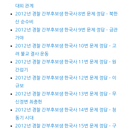
대외 관계
2012년 경찰 간부후보생 한국사 8번 문제 정답 – 북한
산 순수비
2012년 경찰 간부후보생 한국사 9번 문제 정답 – 금관
가야
2012년 경찰 간부후보생 한국사 10번 문제 정답 – 고
려 불교 결사 운동
2012년 경찰 간부후보생 한국사 11번 문제 정답 – 원
간섭기
2012년 경찰 간부후보생 한국사 12번 문제 정답 – 이
규보
2012년 경찰 간부후보생 한국사 13번 문제 정답 – 무
신정변 최충헌
2012년 경찰 간부후보생 한국사 14번 문제 정답 – 청
동기 시대
2012년 경찰 간부후보생 한국사 15번 문제 정답 – 구