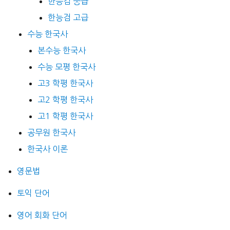
한능검 중급
한능검 고급
수능 한국사
본수능 한국사
수능 모평 한국사
고3 학평 한국사
고2 학평 한국사
고1 학평 한국사
공무원 한국사
한국사 이론
영문법
토익 단어
영어 회화 단어