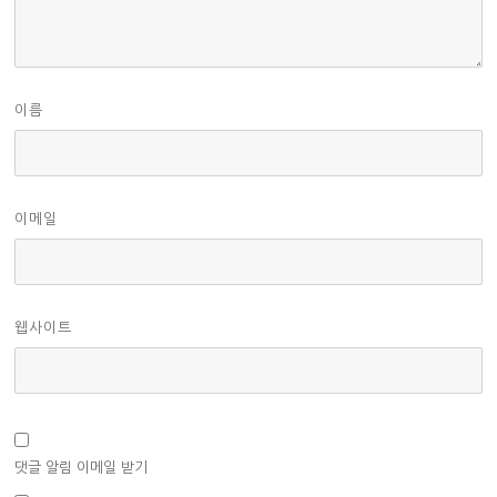
이름
이메일
웹사이트
댓글 알림 이메일 받기