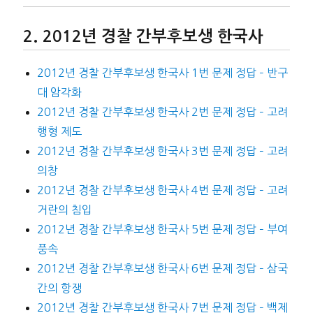
2012년 경찰 간부후보생 한국사
2012년 경찰 간부후보생 한국사 1번 문제 정답 – 반구
대 암각화
2012년 경찰 간부후보생 한국사 2번 문제 정답 – 고려
행형 제도
2012년 경찰 간부후보생 한국사 3번 문제 정답 – 고려
의창
2012년 경찰 간부후보생 한국사 4번 문제 정답 – 고려
거란의 침입
2012년 경찰 간부후보생 한국사 5번 문제 정답 – 부여
풍속
2012년 경찰 간부후보생 한국사 6번 문제 정답 – 삼국
간의 항쟁
2012년 경찰 간부후보생 한국사 7번 문제 정답 – 백제