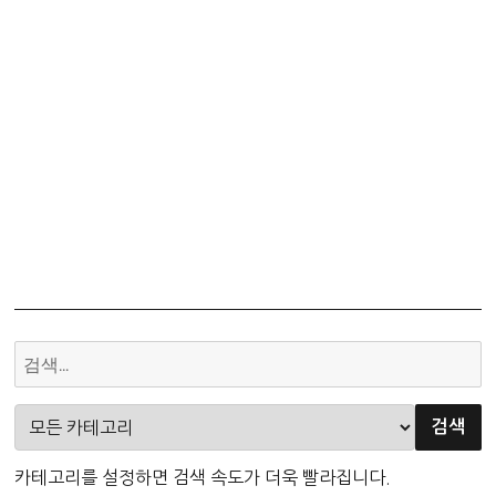
카테고리를 설정하면 검색 속도가 더욱 빨라집니다.