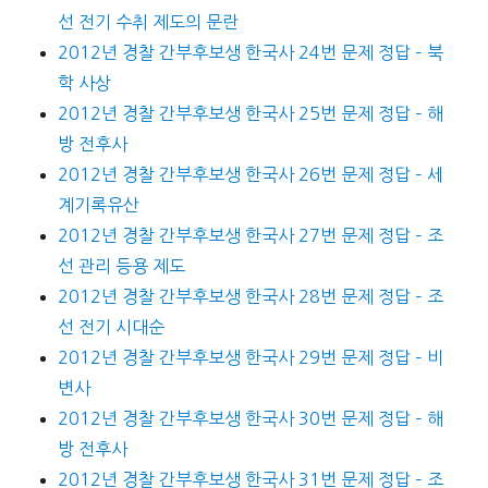
선 전기 수취 제도의 문란
2012년 경찰 간부후보생 한국사 24번 문제 정답 – 북
학 사상
2012년 경찰 간부후보생 한국사 25번 문제 정답 – 해
방 전후사
2012년 경찰 간부후보생 한국사 26번 문제 정답 – 세
계기록유산
2012년 경찰 간부후보생 한국사 27번 문제 정답 – 조
선 관리 등용 제도
2012년 경찰 간부후보생 한국사 28번 문제 정답 – 조
선 전기 시대순
2012년 경찰 간부후보생 한국사 29번 문제 정답 – 비
변사
2012년 경찰 간부후보생 한국사 30번 문제 정답 – 해
방 전후사
2012년 경찰 간부후보생 한국사 31번 문제 정답 – 조