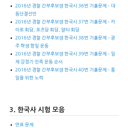
2016년 경찰 간부후보생 한국사 36번 기출문제 – 대
동단결선언
2016년 경찰 간부후보생 한국사 37번 기출문제 – 카
이로 회담, 포츠담 회담, 얄타 회담
2016년 경찰 간부후보생 한국사 38번 기출문제 – 광
주 학생 항일 운동
2016년 경찰 간부후보생 한국사 39번 기출문제 – 일
제 강점기 민족 운동 순서
2016년 경찰 간부후보생 한국사 40번 기출문제 – 통
일을 위한 노력
한국사 시험 모음
연표 문제