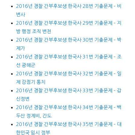
2016년 경찰 간부후보생 한국사 28번 기출문제 – 비
변사
2016년 경찰 간부후보생 한국사 29번 기출문제 – 지
방 행정 조직 변천
2016년 경찰 간부후보생 한국사 30번 기출문제 – 박
제가
2016년 경찰 간부후보생 한국사 31번 기출문제 – 조
선 광해군
2016년 경찰 간부후보생 한국사 32번 기출문제 – 일
제 강점기 통치
2016년 경찰 간부후보생 한국사 33번 기출문제 – 갑
신정변
2016년 경찰 간부후보생 한국사 34번 기출문제 – 백
두산 정계비, 간도
2016년 경찰 간부후보생 한국사 35번 기출문제 – 대
한민국 임시 정부