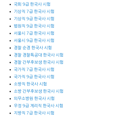
국회 9급 한국사 시험
기상직 7급 한국사 시험
기상직 9급 한국사 시험
법원직 9급 한국사 시험
서울시 7급 한국사 시험
서울시 9급 한국사 시험
경찰 순경 한국사 시험
경찰 경찰특공대 한국사 시험
경찰 간부후보생 한국사 시험
국가직 7급 한국사 시험
국가직 9급 한국사 시험
소방직 한국사 시험
소방 간부후보생 한국사 시험
의무소방원 한국사 시험
우정 9급 계리직 한국사 시험
지방직 7급 한국사 시험