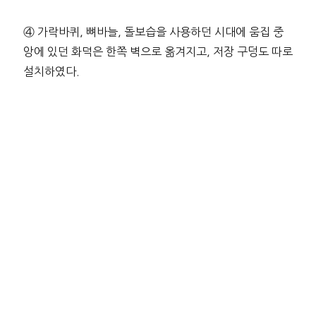
④ 가락바퀴, 뼈바늘, 돌보습을 사용하던 시대에 움집 중
앙에 있던 화덕은 한쪽 벽으로 옮겨지고, 저장 구덩도 따로
설치하였다.