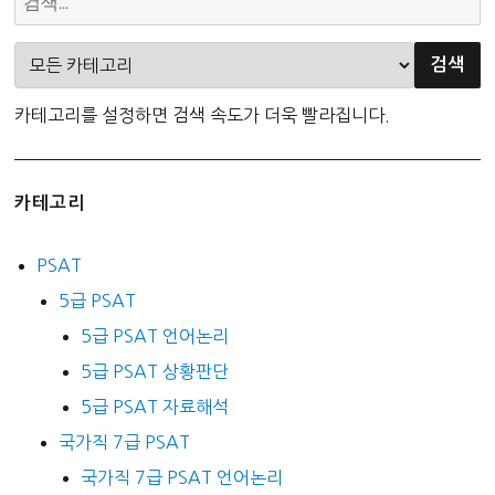
카테고리를 설정하면 검색 속도가 더욱 빨라집니다.
카테고리
PSAT
5급 PSAT
5급 PSAT 언어논리
5급 PSAT 상황판단
5급 PSAT 자료해석
국가직 7급 PSAT
국가직 7급 PSAT 언어논리