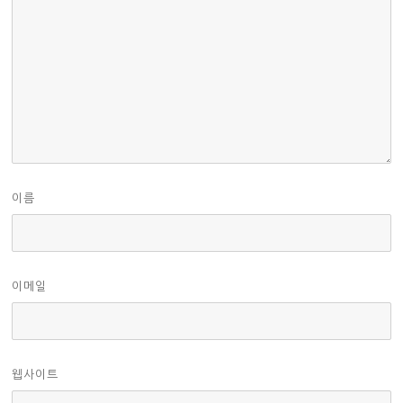
이름
이메일
웹사이트