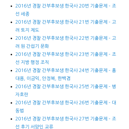
2016년 경찰 간부후보생 한국사 20번 기출문제 – 조
선 세종
2016년 경찰 간부후보생 한국사 21번 기출문제 – 고
려 토지 제도
2016년 경찰 간부후보생 한국사 22번 기출문제 – 고
려 원 간섭기 문화
2016년 경찰 간부후보생 한국사 23번 기출문제 – 조
선 지방 행정 조직
2016년 경찰 간부후보생 한국사 24번 기출문제 – 홍
대용, 이긍익, 안정복, 한백겸
2016년 경찰 간부후보생 한국사 25번 기출문제 – 병
자호란
2016년 경찰 간부후보생 한국사 26번 기출문제 – 대
동법
2016년 경찰 간부후보생 한국사 27번 기출문제 – 조
선 후기 서양인 교류