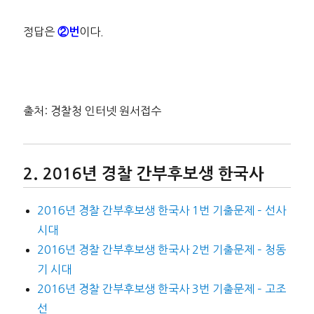
정답은
이다.
②번
출처: 경찰청 인터넷 원서접수
2016년 경찰 간부후보생 한국사
2016년 경찰 간부후보생 한국사 1번 기출문제 – 선사
시대
2016년 경찰 간부후보생 한국사 2번 기출문제 – 청동
기 시대
2016년 경찰 간부후보생 한국사 3번 기출문제 – 고조
선