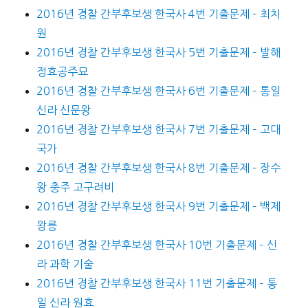
2016년 경찰 간부후보생 한국사 4번 기출문제 – 최치
원
2016년 경찰 간부후보생 한국사 5번 기출문제 – 발해
정효공주묘
2016년 경찰 간부후보생 한국사 6번 기출문제 – 통일
신라 신문왕
2016년 경찰 간부후보생 한국사 7번 기출문제 – 고대
국가
2016년 경찰 간부후보생 한국사 8번 기출문제 – 장수
왕 충주 고구려비
2016년 경찰 간부후보생 한국사 9번 기출문제 – 백제
왕릉
2016년 경찰 간부후보생 한국사 10번 기출문제 – 신
라 과학 기술
2016년 경찰 간부후보생 한국사 11번 기출문제 – 통
일 신라 원효