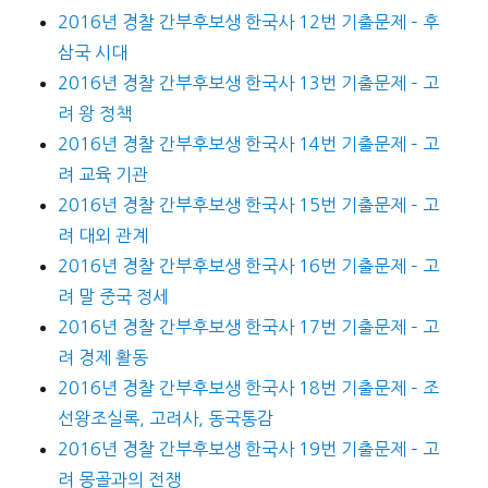
2016년 경찰 간부후보생 한국사 12번 기출문제 – 후
삼국 시대
2016년 경찰 간부후보생 한국사 13번 기출문제 – 고
려 왕 정책
2016년 경찰 간부후보생 한국사 14번 기출문제 – 고
려 교육 기관
2016년 경찰 간부후보생 한국사 15번 기출문제 – 고
려 대외 관계
2016년 경찰 간부후보생 한국사 16번 기출문제 – 고
려 말 중국 정세
2016년 경찰 간부후보생 한국사 17번 기출문제 – 고
려 경제 활동
2016년 경찰 간부후보생 한국사 18번 기출문제 – 조
선왕조실록, 고려사, 동국통감
2016년 경찰 간부후보생 한국사 19번 기출문제 – 고
려 몽골과의 전쟁