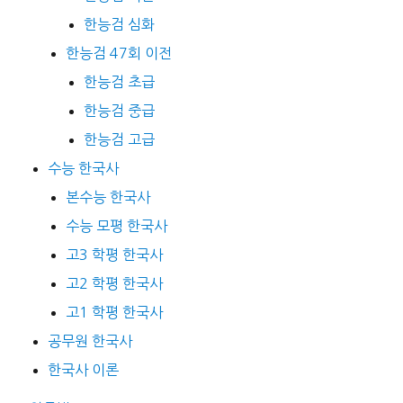
한능검 심화
한능검 47회 이전
한능검 초급
한능검 중급
한능검 고급
수능 한국사
본수능 한국사
수능 모평 한국사
고3 학평 한국사
고2 학평 한국사
고1 학평 한국사
공무원 한국사
한국사 이론