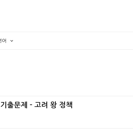
본어
 기출문제 – 고려 왕 정책