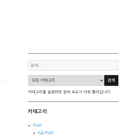
카테고리를 설정하면 검색 속도가 더욱 빨라집니다.
카테고리
PSAT
5급 PSAT