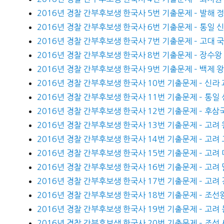
2016년 경찰 간부후보생 한국사 5번 기출문제 – 발해
2016년 경찰 간부후보생 한국사 6번 기출문제 – 통일 
2016년 경찰 간부후보생 한국사 7번 기출문제 – 고대 
2016년 경찰 간부후보생 한국사 8번 기출문제 – 장수
2016년 경찰 간부후보생 한국사 9번 기출문제 – 백제 
2016년 경찰 간부후보생 한국사 10번 기출문제 – 신라
2016년 경찰 간부후보생 한국사 11번 기출문제 – 통일
2016년 경찰 간부후보생 한국사 12번 기출문제 – 후삼
2016년 경찰 간부후보생 한국사 13번 기출문제 – 고려 
2016년 경찰 간부후보생 한국사 14번 기출문제 – 고려
2016년 경찰 간부후보생 한국사 15번 기출문제 – 고려
2016년 경찰 간부후보생 한국사 16번 기출문제 – 고려 
2016년 경찰 간부후보생 한국사 17번 기출문제 – 고려
2016년 경찰 간부후보생 한국사 18번 기출문제 – 조선
2016년 경찰 간부후보생 한국사 19번 기출문제 – 고려
2016년 경찰 간부후보생 한국사 20번 기출문제 – 조선