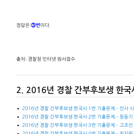
정답은
이다.
③번
출처: 경찰청 인터넷 원서접수
2016년 경찰 간부후보생 한국
2016년 경찰 간부후보생 한국사 1번 기출문제 – 선사 
2016년 경찰 간부후보생 한국사 2번 기출문제 – 청동기
2016년 경찰 간부후보생 한국사 3번 기출문제 – 고조선
2016년 경찰 간부후보생 한국사 4번 기출문제 – 최치원