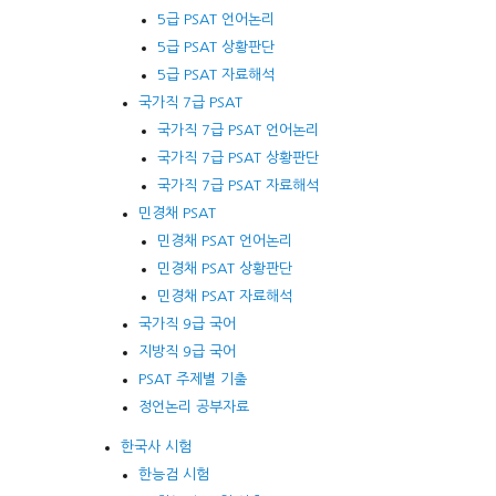
5급 PSAT 언어논리
5급 PSAT 상황판단
5급 PSAT 자료해석
국가직 7급 PSAT
국가직 7급 PSAT 언어논리
국가직 7급 PSAT 상황판단
국가직 7급 PSAT 자료해석
민경채 PSAT
민경채 PSAT 언어논리
민경채 PSAT 상황판단
민경채 PSAT 자료해석
국가직 9급 국어
지방직 9급 국어
PSAT 주제별 기출
정언논리 공부자료
한국사 시험
한능검 시험