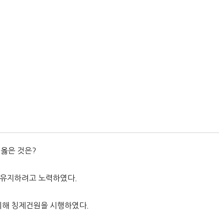
 옳은 것은?
 유지하려고 노력하였다.
위해 칭제건원을 시행하였다.