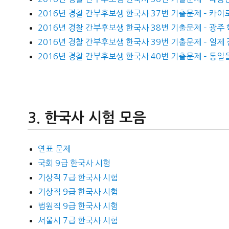
2016년 경찰 간부후보생 한국사 37번 기출문제 – 카이로
2016년 경찰 간부후보생 한국사 38번 기출문제 – 광주
2016년 경찰 간부후보생 한국사 39번 기출문제 – 일제
2016년 경찰 간부후보생 한국사 40번 기출문제 – 통일
한국사 시험 모음
연표 문제
국회 9급 한국사 시험
기상직 7급 한국사 시험
기상직 9급 한국사 시험
법원직 9급 한국사 시험
서울시 7급 한국사 시험