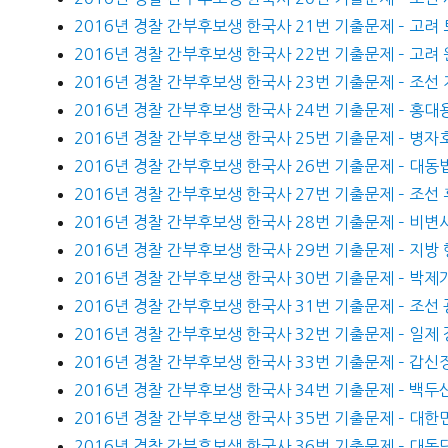
2016년 경찰 간부후보생 한국사 21번 기출문제 – 고려
2016년 경찰 간부후보생 한국사 22번 기출문제 – 고려
2016년 경찰 간부후보생 한국사 23번 기출문제 – 조선
2016년 경찰 간부후보생 한국사 24번 기출문제 – 홍대용
2016년 경찰 간부후보생 한국사 25번 기출문제 – 병자
2016년 경찰 간부후보생 한국사 26번 기출문제 – 대동
2016년 경찰 간부후보생 한국사 27번 기출문제 – 조선
2016년 경찰 간부후보생 한국사 28번 기출문제 – 비변
2016년 경찰 간부후보생 한국사 29번 기출문제 – 지방
2016년 경찰 간부후보생 한국사 30번 기출문제 – 박제
2016년 경찰 간부후보생 한국사 31번 기출문제 – 조선
2016년 경찰 간부후보생 한국사 32번 기출문제 – 일제
2016년 경찰 간부후보생 한국사 33번 기출문제 – 갑신
2016년 경찰 간부후보생 한국사 34번 기출문제 – 백두
2016년 경찰 간부후보생 한국사 35번 기출문제 – 대한
2016년 경찰 간부후보생 한국사 36번 기출문제 – 대