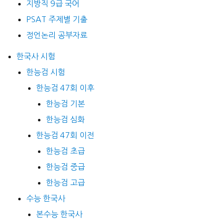
지방직 9급 국어
PSAT 주제별 기출
정언논리 공부자료
한국사 시험
한능검 시험
한능검 47회 이후
한능검 기본
한능검 심화
한능검 47회 이전
한능검 초급
한능검 중급
한능검 고급
수능 한국사
본수능 한국사