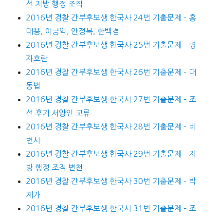
선 지방 행정 조직
2016년 경찰 간부후보생 한국사 24번 기출문제 – 홍
대용, 이긍익, 안정복, 한백겸
2016년 경찰 간부후보생 한국사 25번 기출문제 – 병
자호란
2016년 경찰 간부후보생 한국사 26번 기출문제 – 대
동법
2016년 경찰 간부후보생 한국사 27번 기출문제 – 조
선 후기 서양인 교류
2016년 경찰 간부후보생 한국사 28번 기출문제 – 비
변사
2016년 경찰 간부후보생 한국사 29번 기출문제 – 지
방 행정 조직 변천
2016년 경찰 간부후보생 한국사 30번 기출문제 – 박
제가
2016년 경찰 간부후보생 한국사 31번 기출문제 – 조