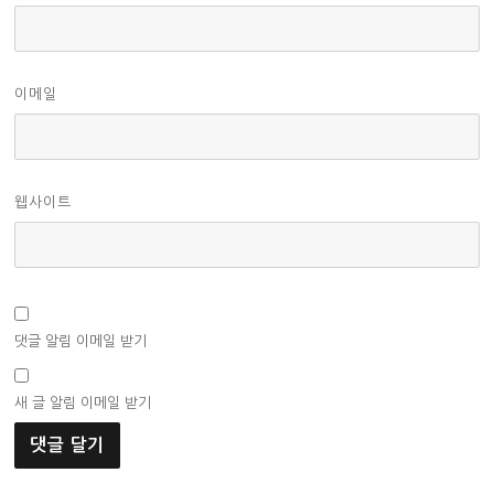
이메일
웹사이트
댓글 알림 이메일 받기
새 글 알림 이메일 받기