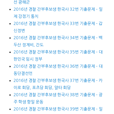
선 광해군
2016년 경찰 간부후보생 한국사 32번 기출문제 – 일
제 강점기 통치
2016년 경찰 간부후보생 한국사 33번 기출문제 – 갑
신정변
2016년 경찰 간부후보생 한국사 34번 기출문제 – 백
두산 정계비, 간도
2016년 경찰 간부후보생 한국사 35번 기출문제 – 대
한민국 임시 정부
2016년 경찰 간부후보생 한국사 36번 기출문제 – 대
동단결선언
2016년 경찰 간부후보생 한국사 37번 기출문제 – 카
이로 회담, 포츠담 회담, 얄타 회담
2016년 경찰 간부후보생 한국사 38번 기출문제 – 광
주 학생 항일 운동
2016년 경찰 간부후보생 한국사 39번 기출문제 – 일