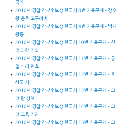
국가
2016년 경찰 간부후보생 한국사 8번 기출문제 – 장수
왕 충주 고구려비
2016년 경찰 간부후보생 한국사 9번 기출문제 – 백제
왕릉
2016년 경찰 간부후보생 한국사 10번 기출문제 – 신
라 과학 기술
2016년 경찰 간부후보생 한국사 11번 기출문제 – 통
일 신라 원효
2016년 경찰 간부후보생 한국사 12번 기출문제 – 후
삼국 시대
2016년 경찰 간부후보생 한국사 13번 기출문제 – 고
려 왕 정책
2016년 경찰 간부후보생 한국사 14번 기출문제 – 고
려 교육 기관
2016년 경찰 간부후보생 한국사 15번 기출문제 – 고