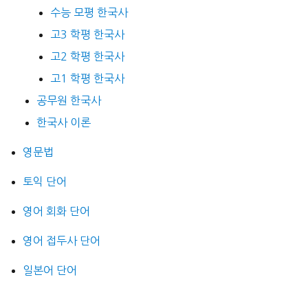
수능 모평 한국사
고3 학평 한국사
고2 학평 한국사
고1 학평 한국사
공무원 한국사
한국사 이론
영문법
토익 단어
영어 회화 단어
영어 접두사 단어
일본어 단어