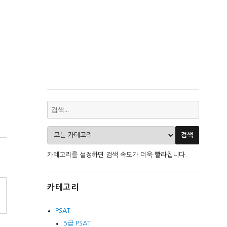
카테고리를 설정하면 검색 속도가 더욱 빨라집니다.
카테고리
PSAT
5급 PSAT