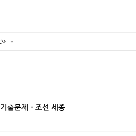
본어
 기출문제 – 조선 세종