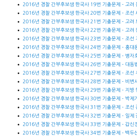
2016년 경찰 간부후보생 한국사 19번 기출문제 – 고려
2016년 경찰 간부후보생 한국사 20번 기출문제 – 조선
2016년 경찰 간부후보생 한국사 21번 기출문제 – 고려
2016년 경찰 간부후보생 한국사 22번 기출문제 – 고려
2016년 경찰 간부후보생 한국사 23번 기출문제 – 조선
2016년 경찰 간부후보생 한국사 24번 기출문제 – 홍대용
2016년 경찰 간부후보생 한국사 25번 기출문제 – 병자
2016년 경찰 간부후보생 한국사 26번 기출문제 – 대동
2016년 경찰 간부후보생 한국사 27번 기출문제 – 조선
2016년 경찰 간부후보생 한국사 28번 기출문제 – 비변
2016년 경찰 간부후보생 한국사 29번 기출문제 – 지방
2016년 경찰 간부후보생 한국사 30번 기출문제 – 박제
2016년 경찰 간부후보생 한국사 31번 기출문제 – 조선
2016년 경찰 간부후보생 한국사 32번 기출문제 – 일제
2016년 경찰 간부후보생 한국사 33번 기출문제 – 갑신
2016년 경찰 간부후보생 한국사 34번 기출문제 – 백두