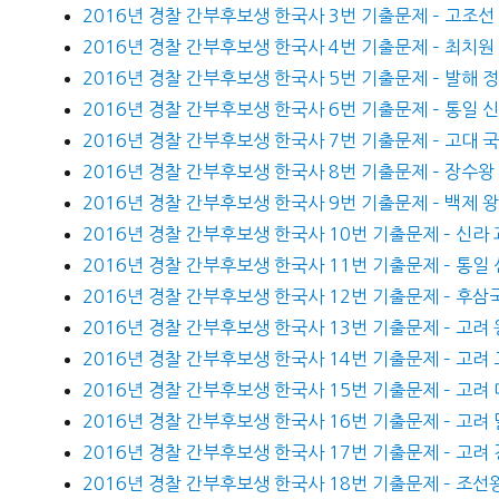
2016년 경찰 간부후보생 한국사 3번 기출문제 – 고조선
2016년 경찰 간부후보생 한국사 4번 기출문제 – 최치원
2016년 경찰 간부후보생 한국사 5번 기출문제 – 발해
2016년 경찰 간부후보생 한국사 6번 기출문제 – 통일 
2016년 경찰 간부후보생 한국사 7번 기출문제 – 고대 
2016년 경찰 간부후보생 한국사 8번 기출문제 – 장수
2016년 경찰 간부후보생 한국사 9번 기출문제 – 백제 
2016년 경찰 간부후보생 한국사 10번 기출문제 – 신라
2016년 경찰 간부후보생 한국사 11번 기출문제 – 통일
2016년 경찰 간부후보생 한국사 12번 기출문제 – 후삼
2016년 경찰 간부후보생 한국사 13번 기출문제 – 고려 
2016년 경찰 간부후보생 한국사 14번 기출문제 – 고려
2016년 경찰 간부후보생 한국사 15번 기출문제 – 고려
2016년 경찰 간부후보생 한국사 16번 기출문제 – 고려 
2016년 경찰 간부후보생 한국사 17번 기출문제 – 고려
2016년 경찰 간부후보생 한국사 18번 기출문제 – 조선