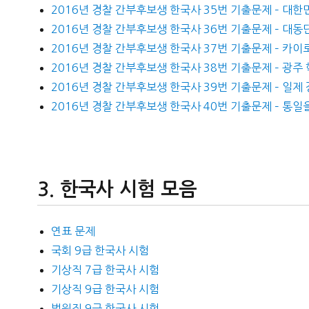
2016년 경찰 간부후보생 한국사 35번 기출문제 – 대한
2016년 경찰 간부후보생 한국사 36번 기출문제 – 대
2016년 경찰 간부후보생 한국사 37번 기출문제 – 카이로
2016년 경찰 간부후보생 한국사 38번 기출문제 – 광주
2016년 경찰 간부후보생 한국사 39번 기출문제 – 일제
2016년 경찰 간부후보생 한국사 40번 기출문제 – 통일
한국사 시험 모음
연표 문제
국회 9급 한국사 시험
기상직 7급 한국사 시험
기상직 9급 한국사 시험
법원직 9급 한국사 시험