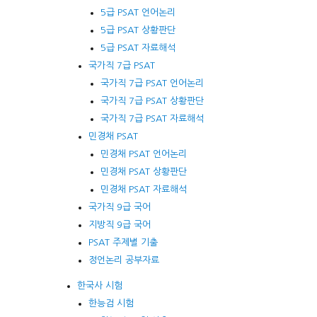
5급 PSAT 언어논리
5급 PSAT 상황판단
5급 PSAT 자료해석
국가직 7급 PSAT
국가직 7급 PSAT 언어논리
국가직 7급 PSAT 상황판단
국가직 7급 PSAT 자료해석
민경채 PSAT
민경채 PSAT 언어논리
민경채 PSAT 상황판단
민경채 PSAT 자료해석
국가직 9급 국어
지방직 9급 국어
PSAT 주제별 기출
정언논리 공부자료
한국사 시험
한능검 시험