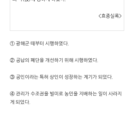
<효종실록>
① 광해군 때부터 시행하였다.
② 공납의 폐단을 개선하기 위해 시행하였다.
③ 공인이라는 특허 상인이 성장하는 계기가 되었다.
④ 관리가 수조권을 빌미로 농민을 지배하는 일이 사라지
게 되었다.