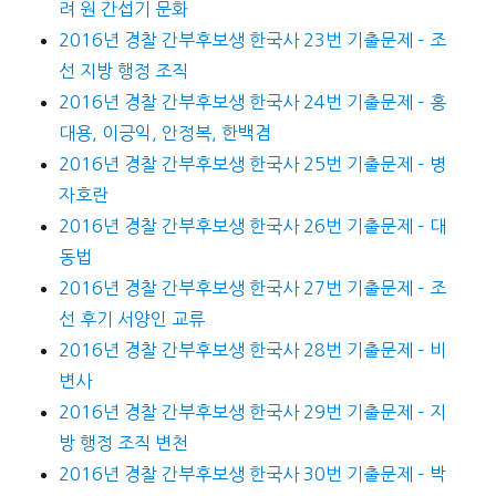
려 원 간섭기 문화
2016년 경찰 간부후보생 한국사 23번 기출문제 – 조
선 지방 행정 조직
2016년 경찰 간부후보생 한국사 24번 기출문제 – 홍
대용, 이긍익, 안정복, 한백겸
2016년 경찰 간부후보생 한국사 25번 기출문제 – 병
자호란
2016년 경찰 간부후보생 한국사 26번 기출문제 – 대
동법
2016년 경찰 간부후보생 한국사 27번 기출문제 – 조
선 후기 서양인 교류
2016년 경찰 간부후보생 한국사 28번 기출문제 – 비
변사
2016년 경찰 간부후보생 한국사 29번 기출문제 – 지
방 행정 조직 변천
2016년 경찰 간부후보생 한국사 30번 기출문제 – 박