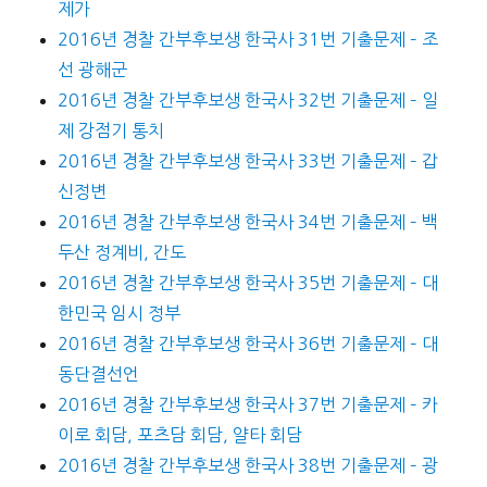
제가
2016년 경찰 간부후보생 한국사 31번 기출문제 – 조
선 광해군
2016년 경찰 간부후보생 한국사 32번 기출문제 – 일
제 강점기 통치
2016년 경찰 간부후보생 한국사 33번 기출문제 – 갑
신정변
2016년 경찰 간부후보생 한국사 34번 기출문제 – 백
두산 정계비, 간도
2016년 경찰 간부후보생 한국사 35번 기출문제 – 대
한민국 임시 정부
2016년 경찰 간부후보생 한국사 36번 기출문제 – 대
동단결선언
2016년 경찰 간부후보생 한국사 37번 기출문제 – 카
이로 회담, 포츠담 회담, 얄타 회담
2016년 경찰 간부후보생 한국사 38번 기출문제 – 광