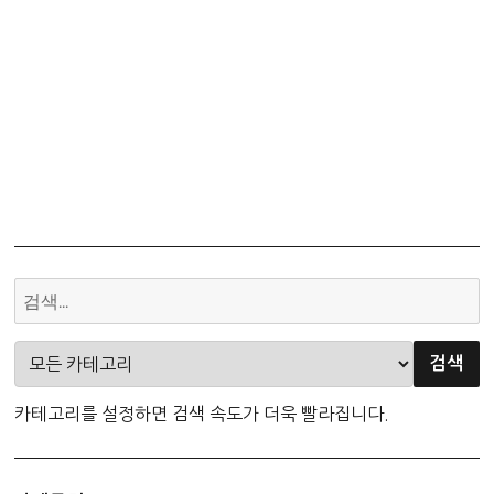
카테고리를 설정하면 검색 속도가 더욱 빨라집니다.