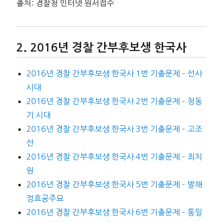
출처: 경찰청 인터넷 원서접수
2016년 경찰 간부후보생 한국사
2016년 경찰 간부후보생 한국사 1번 기출문제 – 선사
시대
2016년 경찰 간부후보생 한국사 2번 기출문제 – 청동
기 시대
2016년 경찰 간부후보생 한국사 3번 기출문제 – 고조
선
2016년 경찰 간부후보생 한국사 4번 기출문제 – 최치
원
2016년 경찰 간부후보생 한국사 5번 기출문제 – 발해
정효공주묘
2016년 경찰 간부후보생 한국사 6번 기출문제 – 통일