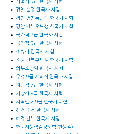
서울시 9급 한국사 시험
경찰 순경 한국사 시험
경찰 경찰특공대 한국사 시험
경찰 간부후보생 한국사 시험
국가직 7급 한국사 시험
국가직 9급 한국사 시험
소방직 한국사 시험
소방 간부후보생 한국사 시험
의무소방원 한국사 시험
우정 9급 계리직 한국사 시험
지방직 7급 한국사 시험
지방직 9급 한국사 시험
지역인재 9급 한국사 시험
해경 순경 한국사 시험
해경 간부 한국사 시험
한국사능력검정시험(한능검)