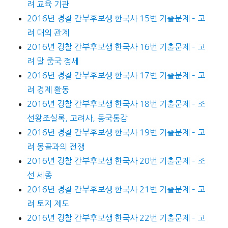
려 교육 기관
2016년 경찰 간부후보생 한국사 15번 기출문제 – 고
려 대외 관계
2016년 경찰 간부후보생 한국사 16번 기출문제 – 고
려 말 중국 정세
2016년 경찰 간부후보생 한국사 17번 기출문제 – 고
려 경제 활동
2016년 경찰 간부후보생 한국사 18번 기출문제 – 조
선왕조실록, 고려사, 동국통감
2016년 경찰 간부후보생 한국사 19번 기출문제 – 고
려 몽골과의 전쟁
2016년 경찰 간부후보생 한국사 20번 기출문제 – 조
선 세종
2016년 경찰 간부후보생 한국사 21번 기출문제 – 고
려 토지 제도
2016년 경찰 간부후보생 한국사 22번 기출문제 – 고