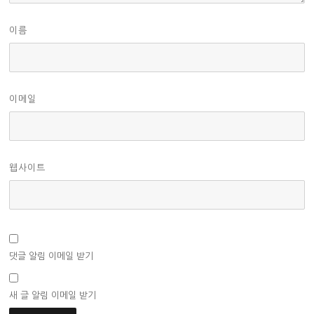
이름
이메일
웹사이트
댓글 알림 이메일 받기
새 글 알림 이메일 받기