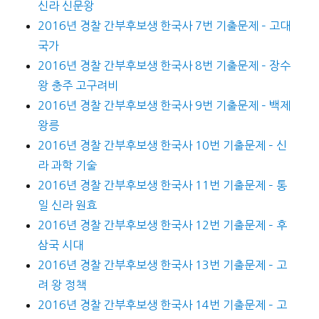
신라 신문왕
2016년 경찰 간부후보생 한국사 7번 기출문제 – 고대
국가
2016년 경찰 간부후보생 한국사 8번 기출문제 – 장수
왕 충주 고구려비
2016년 경찰 간부후보생 한국사 9번 기출문제 – 백제
왕릉
2016년 경찰 간부후보생 한국사 10번 기출문제 – 신
라 과학 기술
2016년 경찰 간부후보생 한국사 11번 기출문제 – 통
일 신라 원효
2016년 경찰 간부후보생 한국사 12번 기출문제 – 후
삼국 시대
2016년 경찰 간부후보생 한국사 13번 기출문제 – 고
려 왕 정책
2016년 경찰 간부후보생 한국사 14번 기출문제 – 고