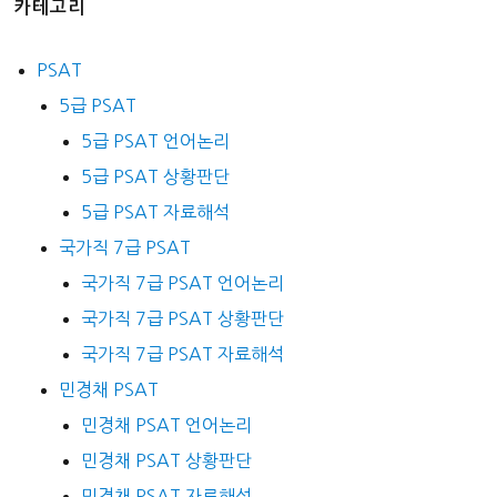
카테고리
PSAT
5급 PSAT
5급 PSAT 언어논리
5급 PSAT 상황판단
5급 PSAT 자료해석
국가직 7급 PSAT
국가직 7급 PSAT 언어논리
국가직 7급 PSAT 상황판단
국가직 7급 PSAT 자료해석
민경채 PSAT
민경채 PSAT 언어논리
민경채 PSAT 상황판단
민경채 PSAT 자료해석