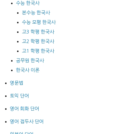
수능 한국사
본수능 한국사
수능 모평 한국사
고3 학평 한국사
고2 학평 한국사
고1 학평 한국사
공무원 한국사
한국사 이론
영문법
토익 단어
영어 회화 단어
영어 접두사 단어