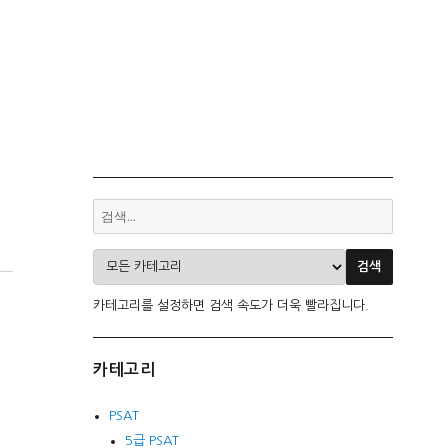
카테고리를 설정하면 검색 속도가 더욱 빨라집니다.
카테고리
PSAT
5급 PSAT