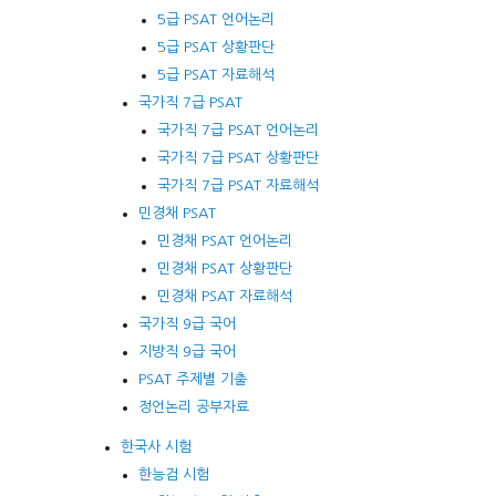
5급 PSAT 언어논리
5급 PSAT 상황판단
5급 PSAT 자료해석
국가직 7급 PSAT
국가직 7급 PSAT 언어논리
국가직 7급 PSAT 상황판단
국가직 7급 PSAT 자료해석
민경채 PSAT
민경채 PSAT 언어논리
민경채 PSAT 상황판단
민경채 PSAT 자료해석
국가직 9급 국어
지방직 9급 국어
PSAT 주제별 기출
정언논리 공부자료
한국사 시험
한능검 시험