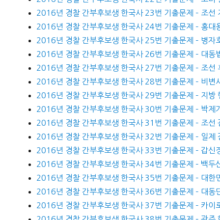
2016년 경찰 간부후보생 한국사 23번 기출문제 – 조선
2016년 경찰 간부후보생 한국사 24번 기출문제 – 홍대용
2016년 경찰 간부후보생 한국사 25번 기출문제 – 병자
2016년 경찰 간부후보생 한국사 26번 기출문제 – 대동
2016년 경찰 간부후보생 한국사 27번 기출문제 – 조선
2016년 경찰 간부후보생 한국사 28번 기출문제 – 비변
2016년 경찰 간부후보생 한국사 29번 기출문제 – 지방
2016년 경찰 간부후보생 한국사 30번 기출문제 – 박제
2016년 경찰 간부후보생 한국사 31번 기출문제 – 조선
2016년 경찰 간부후보생 한국사 32번 기출문제 – 일제
2016년 경찰 간부후보생 한국사 33번 기출문제 – 갑신
2016년 경찰 간부후보생 한국사 34번 기출문제 – 백두
2016년 경찰 간부후보생 한국사 35번 기출문제 – 대한
2016년 경찰 간부후보생 한국사 36번 기출문제 – 대
2016년 경찰 간부후보생 한국사 37번 기출문제 – 카이로
2016년 경찰 간부후보생 한국사 38번 기출문제 – 광주