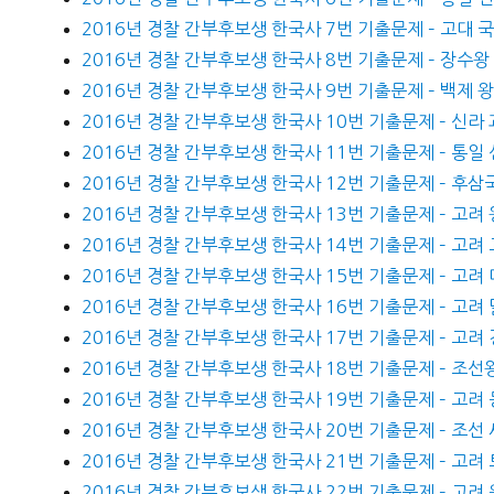
2016년 경찰 간부후보생 한국사 7번 기출문제 – 고대 
2016년 경찰 간부후보생 한국사 8번 기출문제 – 장수
2016년 경찰 간부후보생 한국사 9번 기출문제 – 백제 
2016년 경찰 간부후보생 한국사 10번 기출문제 – 신라
2016년 경찰 간부후보생 한국사 11번 기출문제 – 통일
2016년 경찰 간부후보생 한국사 12번 기출문제 – 후삼
2016년 경찰 간부후보생 한국사 13번 기출문제 – 고려 
2016년 경찰 간부후보생 한국사 14번 기출문제 – 고려
2016년 경찰 간부후보생 한국사 15번 기출문제 – 고려
2016년 경찰 간부후보생 한국사 16번 기출문제 – 고려 
2016년 경찰 간부후보생 한국사 17번 기출문제 – 고려
2016년 경찰 간부후보생 한국사 18번 기출문제 – 조선
2016년 경찰 간부후보생 한국사 19번 기출문제 – 고려
2016년 경찰 간부후보생 한국사 20번 기출문제 – 조선
2016년 경찰 간부후보생 한국사 21번 기출문제 – 고려
2016년 경찰 간부후보생 한국사 22번 기출문제 – 고려