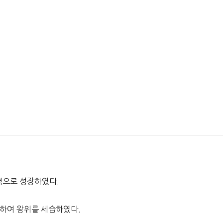
력으로 성장하였다.
장하여 왕위를 세습하였다.