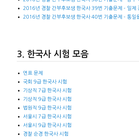
2016년 경찰 간부후보생 한국사 39번 기출문제 – 일제
2016년 경찰 간부후보생 한국사 40번 기출문제 – 통일
한국사 시험 모음
연표 문제
국회 9급 한국사 시험
기상직 7급 한국사 시험
기상직 9급 한국사 시험
법원직 9급 한국사 시험
서울시 7급 한국사 시험
서울시 9급 한국사 시험
경찰 순경 한국사 시험