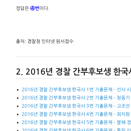
정답은
이다.
④번
출처: 경찰청 인터넷 원서접수
2016년 경찰 간부후보생 한국
2016년 경찰 간부후보생 한국사 1번 기출문제 – 선사 
2016년 경찰 간부후보생 한국사 2번 기출문제 – 청동기
2016년 경찰 간부후보생 한국사 3번 기출문제 – 고조선
2016년 경찰 간부후보생 한국사 4번 기출문제 – 최치원
2016년 경찰 간부후보생 한국사 5번 기출문제 – 발해
2016년 경찰 간부후보생 한국사 6번 기출문제 – 통일 