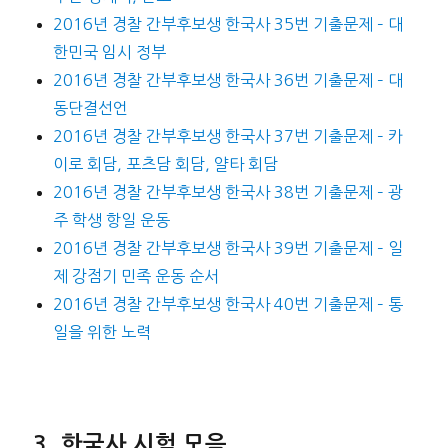
2016년 경찰 간부후보생 한국사 35번 기출문제 – 대
한민국 임시 정부
2016년 경찰 간부후보생 한국사 36번 기출문제 – 대
동단결선언
2016년 경찰 간부후보생 한국사 37번 기출문제 – 카
이로 회담, 포츠담 회담, 얄타 회담
2016년 경찰 간부후보생 한국사 38번 기출문제 – 광
주 학생 항일 운동
2016년 경찰 간부후보생 한국사 39번 기출문제 – 일
제 강점기 민족 운동 순서
2016년 경찰 간부후보생 한국사 40번 기출문제 – 통
일을 위한 노력
한국사 시험 모음