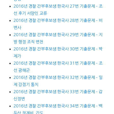
2016년 경찰 간부후보생 한국사 27번 기출문제 – 조
선 후기 서양인 교류
2016년 경찰 간부후보생 한국사 28번 기출문제 – 비
변사
2016년 경찰 간부후보생 한국사 29번 기출문제 – 지
방 행정 조직 변천
2016년 경찰 간부후보생 한국사 30번 기출문제 – 박
제가
2016년 경찰 간부후보생 한국사 31번 기출문제 – 조
선 광해군
2016년 경찰 간부후보생 한국사 32번 기출문제 – 일
제 강점기 통치
2016년 경찰 간부후보생 한국사 33번 기출문제 – 갑
신정변
2016년 경찰 간부후보생 한국사 34번 기출문제 – 백
두산 정계비, 간도