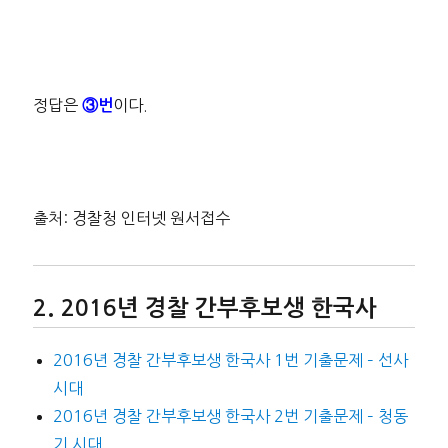
정답은
이다.
③번
출처: 경찰청 인터넷 원서접수
2016년 경찰 간부후보생 한국사
2016년 경찰 간부후보생 한국사 1번 기출문제 – 선사
시대
2016년 경찰 간부후보생 한국사 2번 기출문제 – 청동
기 시대