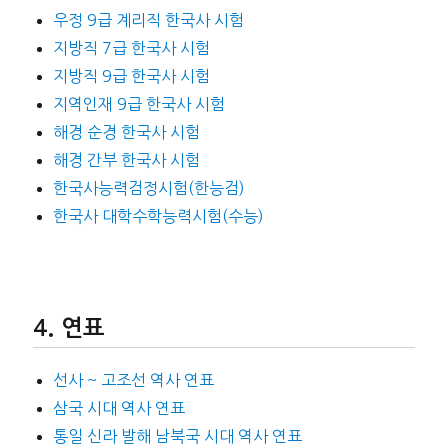
우정 9급 계리직 한국사 시험
지방직 7급 한국사 시험
지방직 9급 한국사 시험
지역인재 9급 한국사 시험
해경 순경 한국사 시험
해경 간부 한국사 시험
한국사능력검정시험(한능검)
한국사 대학수학능력시험(수능)
연표
선사 ~ 고조선 역사 연표
삼국 시대 역사 연표
통일 신라 발해 남북국 시대 역사 연표