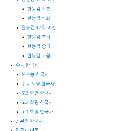
한능검 기본
한능검 심화
한능검 47회 이전
한능검 초급
한능검 중급
한능검 고급
수능 한국사
본수능 한국사
수능 모평 한국사
고3 학평 한국사
고2 학평 한국사
고1 학평 한국사
공무원 한국사
한국사 이론