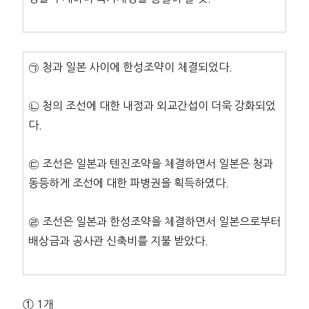
㉠ 청과 일본 사이에 한성조약이 체결되었다.
㉡ 청의 조선에 대한 내정과 외교간섭이 더욱 강화되었
다.
㉢ 조선은 일본과 텐진조약을 체결하면서 일본은 청과
동등하게 조선에 대한 파병권을 획득하였다.
㉣ 조선은 일본과 한성조약을 체결하면서 일본으로부터
배상금과 공사관 신축비를 지불 받았다.
① 1개