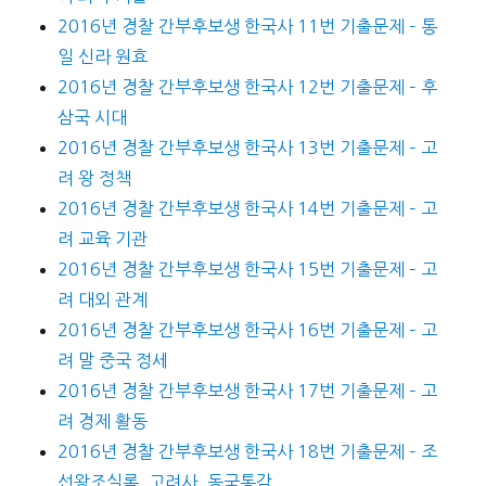
2016년 경찰 간부후보생 한국사 11번 기출문제 – 통
일 신라 원효
2016년 경찰 간부후보생 한국사 12번 기출문제 – 후
삼국 시대
2016년 경찰 간부후보생 한국사 13번 기출문제 – 고
려 왕 정책
2016년 경찰 간부후보생 한국사 14번 기출문제 – 고
려 교육 기관
2016년 경찰 간부후보생 한국사 15번 기출문제 – 고
려 대외 관계
2016년 경찰 간부후보생 한국사 16번 기출문제 – 고
려 말 중국 정세
2016년 경찰 간부후보생 한국사 17번 기출문제 – 고
려 경제 활동
2016년 경찰 간부후보생 한국사 18번 기출문제 – 조
선왕조실록, 고려사, 동국통감