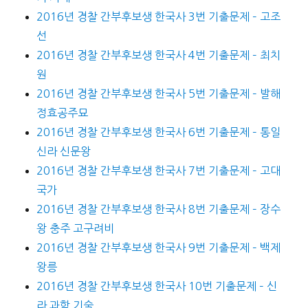
2016년 경찰 간부후보생 한국사 3번 기출문제 – 고조
선
2016년 경찰 간부후보생 한국사 4번 기출문제 – 최치
원
2016년 경찰 간부후보생 한국사 5번 기출문제 – 발해
정효공주묘
2016년 경찰 간부후보생 한국사 6번 기출문제 – 통일
신라 신문왕
2016년 경찰 간부후보생 한국사 7번 기출문제 – 고대
국가
2016년 경찰 간부후보생 한국사 8번 기출문제 – 장수
왕 충주 고구려비
2016년 경찰 간부후보생 한국사 9번 기출문제 – 백제
왕릉
2016년 경찰 간부후보생 한국사 10번 기출문제 – 신
라 과학 기술