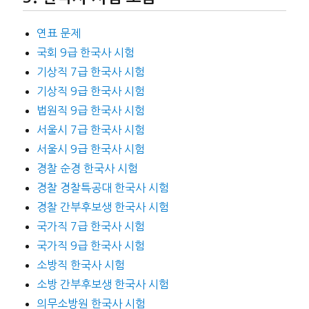
연표 문제
국회 9급 한국사 시험
기상직 7급 한국사 시험
기상직 9급 한국사 시험
법원직 9급 한국사 시험
서울시 7급 한국사 시험
서울시 9급 한국사 시험
경찰 순경 한국사 시험
경찰 경찰특공대 한국사 시험
경찰 간부후보생 한국사 시험
국가직 7급 한국사 시험
국가직 9급 한국사 시험
소방직 한국사 시험
소방 간부후보생 한국사 시험
의무소방원 한국사 시험