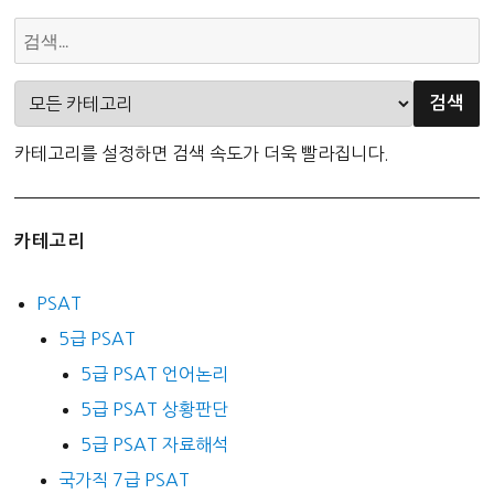
카테고리를 설정하면 검색 속도가 더욱 빨라집니다.
카테고리
PSAT
5급 PSAT
5급 PSAT 언어논리
5급 PSAT 상황판단
5급 PSAT 자료해석
국가직 7급 PSAT