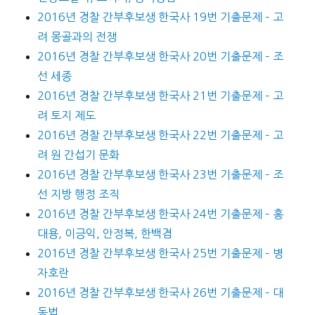
2016년 경찰 간부후보생 한국사 19번 기출문제 – 고
려 몽골과의 전쟁
2016년 경찰 간부후보생 한국사 20번 기출문제 – 조
선 세종
2016년 경찰 간부후보생 한국사 21번 기출문제 – 고
려 토지 제도
2016년 경찰 간부후보생 한국사 22번 기출문제 – 고
려 원 간섭기 문화
2016년 경찰 간부후보생 한국사 23번 기출문제 – 조
선 지방 행정 조직
2016년 경찰 간부후보생 한국사 24번 기출문제 – 홍
대용, 이긍익, 안정복, 한백겸
2016년 경찰 간부후보생 한국사 25번 기출문제 – 병
자호란
2016년 경찰 간부후보생 한국사 26번 기출문제 – 대
동법