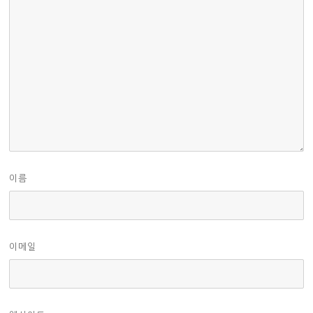
이름
이메일