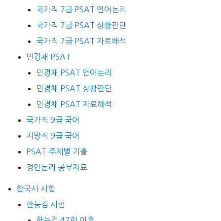
국가직 7급 PSAT 언어논리
국가직 7급 PSAT 상황판단
국가직 7급 PSAT 자료해석
민경채 PSAT
민경채 PSAT 언어논리
민경채 PSAT 상황판단
민경채 PSAT 자료해석
국가직 9급 국어
지방직 9급 국어
PSAT 주제별 기출
정언논리 공부자료
한국사 시험
한능검 시험
한능검 47회 이후