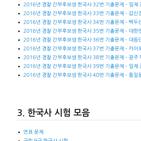
2016년 경찰 간부후보생 한국사 32번 기출문제 – 일제
2016년 경찰 간부후보생 한국사 33번 기출문제 – 갑신
2016년 경찰 간부후보생 한국사 34번 기출문제 – 백두
2016년 경찰 간부후보생 한국사 35번 기출문제 – 대한
2016년 경찰 간부후보생 한국사 36번 기출문제 – 대
2016년 경찰 간부후보생 한국사 37번 기출문제 – 카이로
2016년 경찰 간부후보생 한국사 38번 기출문제 – 광주
2016년 경찰 간부후보생 한국사 39번 기출문제 – 일제
2016년 경찰 간부후보생 한국사 40번 기출문제 – 통일
한국사 시험 모음
연표 문제
국회 9급 한국사 시험