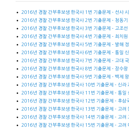
2016년 경찰 간부후보생 한국사 1번 기출문제 – 선사 
2016년 경찰 간부후보생 한국사 2번 기출문제 – 청동기
2016년 경찰 간부후보생 한국사 3번 기출문제 – 고조선
2016년 경찰 간부후보생 한국사 4번 기출문제 – 최치원
2016년 경찰 간부후보생 한국사 5번 기출문제 – 발해
2016년 경찰 간부후보생 한국사 6번 기출문제 – 통일 
2016년 경찰 간부후보생 한국사 7번 기출문제 – 고대 
2016년 경찰 간부후보생 한국사 8번 기출문제 – 장수
2016년 경찰 간부후보생 한국사 9번 기출문제 – 백제 
2016년 경찰 간부후보생 한국사 10번 기출문제 – 신라
2016년 경찰 간부후보생 한국사 11번 기출문제 – 통일
2016년 경찰 간부후보생 한국사 12번 기출문제 – 후삼
2016년 경찰 간부후보생 한국사 13번 기출문제 – 고려 
2016년 경찰 간부후보생 한국사 14번 기출문제 – 고려
2016년 경찰 간부후보생 한국사 15번 기출문제 – 고려