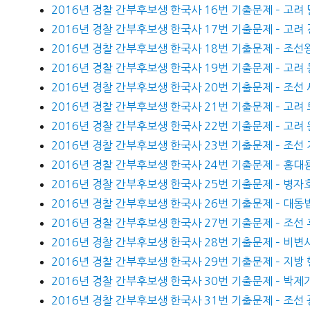
2016년 경찰 간부후보생 한국사 16번 기출문제 – 고려 
2016년 경찰 간부후보생 한국사 17번 기출문제 – 고려
2016년 경찰 간부후보생 한국사 18번 기출문제 – 조선
2016년 경찰 간부후보생 한국사 19번 기출문제 – 고려
2016년 경찰 간부후보생 한국사 20번 기출문제 – 조선
2016년 경찰 간부후보생 한국사 21번 기출문제 – 고려
2016년 경찰 간부후보생 한국사 22번 기출문제 – 고려
2016년 경찰 간부후보생 한국사 23번 기출문제 – 조선
2016년 경찰 간부후보생 한국사 24번 기출문제 – 홍대용
2016년 경찰 간부후보생 한국사 25번 기출문제 – 병자
2016년 경찰 간부후보생 한국사 26번 기출문제 – 대동
2016년 경찰 간부후보생 한국사 27번 기출문제 – 조선
2016년 경찰 간부후보생 한국사 28번 기출문제 – 비변
2016년 경찰 간부후보생 한국사 29번 기출문제 – 지방
2016년 경찰 간부후보생 한국사 30번 기출문제 – 박제
2016년 경찰 간부후보생 한국사 31번 기출문제 – 조선