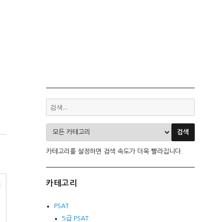
카테고리를 설정하면 검색 속도가 더욱 빨라집니다.
카테고리
이
PSAT
5급 PSAT