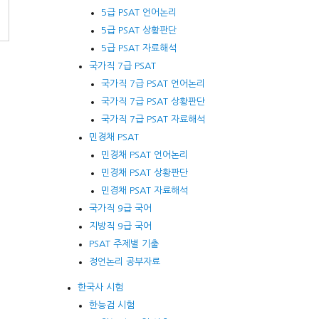
5급 PSAT 언어논리
5급 PSAT 상황판단
5급 PSAT 자료해석
국가직 7급 PSAT
국가직 7급 PSAT 언어논리
국가직 7급 PSAT 상황판단
국가직 7급 PSAT 자료해석
민경채 PSAT
민경채 PSAT 언어논리
민경채 PSAT 상황판단
민경채 PSAT 자료해석
국가직 9급 국어
지방직 9급 국어
PSAT 주제별 기출
정언논리 공부자료
한국사 시험
한능검 시험