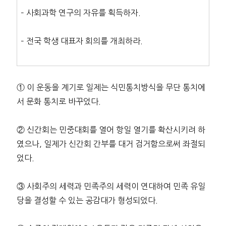
– 사회과학 연구의 자유를 획득하자.
– 전국 학생 대표자 회의를 개최하라.
① 이 운동을 계기로 일제는 식민통치방식을 무단 통치에
서 문화 통치로 바꾸었다.
② 신간회는 민중대회를 열어 항일 열기를 확산시키려 하
였으나, 일제가 신간회 간부를 대거 검거함으로써 좌절되
었다.
③ 사회주의 세력과 민족주의 세력이 연대하여 민족 유일
당을 결성할 수 있는 공감대가 형성되었다.