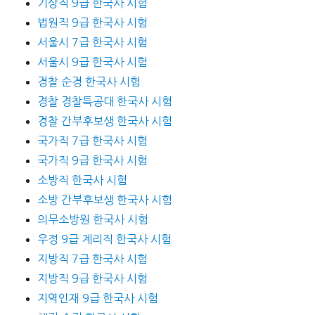
기상직 9급 한국사 시험
법원직 9급 한국사 시험
서울시 7급 한국사 시험
서울시 9급 한국사 시험
경찰 순경 한국사 시험
경찰 경찰특공대 한국사 시험
경찰 간부후보생 한국사 시험
국가직 7급 한국사 시험
국가직 9급 한국사 시험
소방직 한국사 시험
소방 간부후보생 한국사 시험
의무소방원 한국사 시험
우정 9급 계리직 한국사 시험
지방직 7급 한국사 시험
지방직 9급 한국사 시험
지역인재 9급 한국사 시험