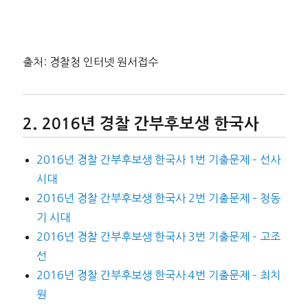
출처: 경찰청 인터넷 원서접수
2016년 경찰 간부후보생 한국사
2016년 경찰 간부후보생 한국사 1번 기출문제 – 선사
시대
2016년 경찰 간부후보생 한국사 2번 기출문제 – 청동
기 시대
2016년 경찰 간부후보생 한국사 3번 기출문제 – 고조
선
2016년 경찰 간부후보생 한국사 4번 기출문제 – 최치
원