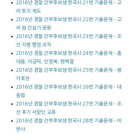
2016년 경찰 간부후보생 한국사 21번 기출문제 – 고
려 토지 제도
2016년 경찰 간부후보생 한국사 22번 기출문제 – 고
려 원 간섭기 문화
2016년 경찰 간부후보생 한국사 23번 기출문제 – 조
선 지방 행정 조직
2016년 경찰 간부후보생 한국사 24번 기출문제 – 홍
대용, 이긍익, 안정복, 한백겸
2016년 경찰 간부후보생 한국사 25번 기출문제 – 병
자호란
2016년 경찰 간부후보생 한국사 26번 기출문제 – 대
동법
2016년 경찰 간부후보생 한국사 27번 기출문제 – 조
선 후기 서양인 교류
2016년 경찰 간부후보생 한국사 28번 기출문제 – 비
변사