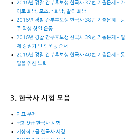
2016년 경찰 간부후보생 한국사 37번 기출문제 – 카
이로 회담, 포츠담 회담, 얄타 회담
2016년 경찰 간부후보생 한국사 38번 기출문제 – 광
주 학생 항일 운동
2016년 경찰 간부후보생 한국사 39번 기출문제 – 일
제 강점기 민족 운동 순서
2016년 경찰 간부후보생 한국사 40번 기출문제 – 통
일을 위한 노력
한국사 시험 모음
연표 문제
국회 9급 한국사 시험
기상직 7급 한국사 시험