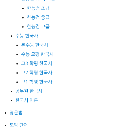
한능검 초급
한능검 중급
한능검 고급
수능 한국사
본수능 한국사
수능 모평 한국사
고3 학평 한국사
고2 학평 한국사
고1 학평 한국사
공무원 한국사
한국사 이론
영문법
토익 단어