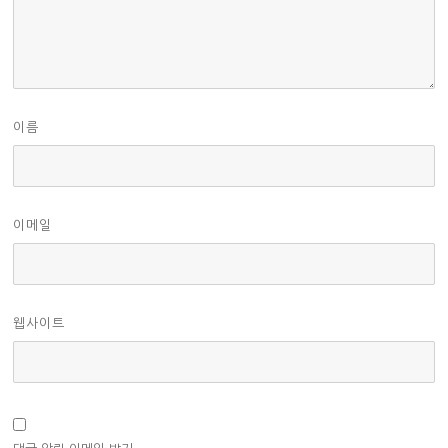
이름
이메일
웹사이트