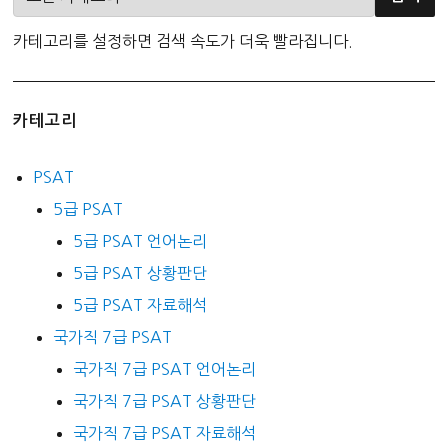
카테고리를 설정하면 검색 속도가 더욱 빨라집니다.
카테고리
PSAT
5급 PSAT
5급 PSAT 언어논리
5급 PSAT 상황판단
5급 PSAT 자료해석
국가직 7급 PSAT
국가직 7급 PSAT 언어논리
국가직 7급 PSAT 상황판단
국가직 7급 PSAT 자료해석