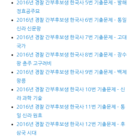
2016년 경찰 간부후보생 한국사 5번 기출문제 – 발해
정효공주묘
2016년 경찰 간부후보생 한국사 6번 기출문제 – 통일
신라 신문왕
2016년 경찰 간부후보생 한국사 7번 기출문제 – 고대
국가
2016년 경찰 간부후보생 한국사 8번 기출문제 – 장수
왕 충주 고구려비
2016년 경찰 간부후보생 한국사 9번 기출문제 – 백제
왕릉
2016년 경찰 간부후보생 한국사 10번 기출문제 – 신
라 과학 기술
2016년 경찰 간부후보생 한국사 11번 기출문제 – 통
일 신라 원효
2016년 경찰 간부후보생 한국사 12번 기출문제 – 후
삼국 시대