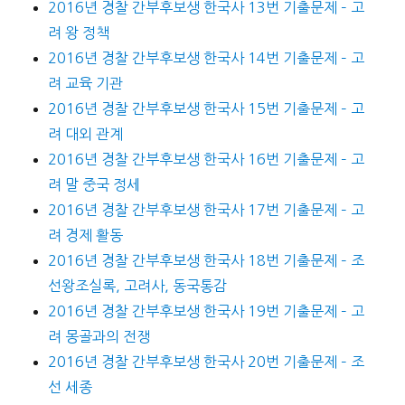
2016년 경찰 간부후보생 한국사 13번 기출문제 – 고
려 왕 정책
2016년 경찰 간부후보생 한국사 14번 기출문제 – 고
려 교육 기관
2016년 경찰 간부후보생 한국사 15번 기출문제 – 고
려 대외 관계
2016년 경찰 간부후보생 한국사 16번 기출문제 – 고
려 말 중국 정세
2016년 경찰 간부후보생 한국사 17번 기출문제 – 고
려 경제 활동
2016년 경찰 간부후보생 한국사 18번 기출문제 – 조
선왕조실록, 고려사, 동국통감
2016년 경찰 간부후보생 한국사 19번 기출문제 – 고
려 몽골과의 전쟁
2016년 경찰 간부후보생 한국사 20번 기출문제 – 조
선 세종