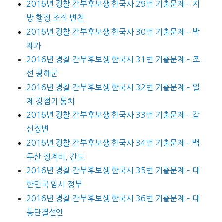
2016년 경찰 간부후보생 한국사 29번 기출문제 – 지
방 행정 조직 변천
2016년 경찰 간부후보생 한국사 30번 기출문제 – 박
제가
2016년 경찰 간부후보생 한국사 31번 기출문제 – 조
선 광해군
2016년 경찰 간부후보생 한국사 32번 기출문제 – 일
제 강점기 통치
2016년 경찰 간부후보생 한국사 33번 기출문제 – 갑
신정변
2016년 경찰 간부후보생 한국사 34번 기출문제 – 백
두산 정계비, 간도
2016년 경찰 간부후보생 한국사 35번 기출문제 – 대
한민국 임시 정부
2016년 경찰 간부후보생 한국사 36번 기출문제 – 대
동단결선언